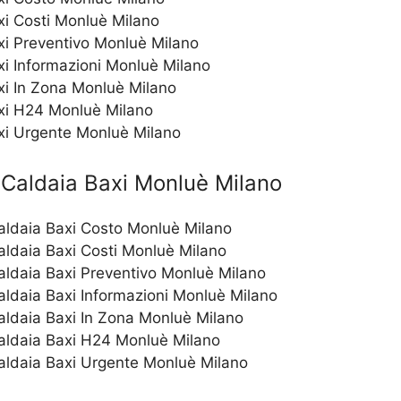
i Costi Monluè Milano
i Preventivo Monluè Milano
i Informazioni Monluè Milano
i In Zona Monluè Milano
xi H24 Monluè Milano
xi Urgente Monluè Milano
Caldaia Baxi Monluè Milano
Caldaia Baxi Costo Monluè Milano
aldaia Baxi Costi Monluè Milano
Caldaia Baxi Preventivo Monluè Milano
aldaia Baxi Informazioni Monluè Milano
aldaia Baxi In Zona Monluè Milano
Caldaia Baxi H24 Monluè Milano
Caldaia Baxi Urgente Monluè Milano