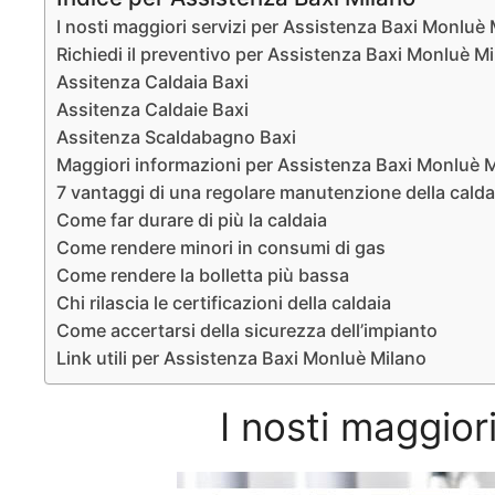
I nosti maggiori servizi per Assistenza Baxi Monluè
Richiedi il preventivo per Assistenza Baxi Monluè M
Assitenza Caldaia Baxi
Assitenza Caldaie Baxi
Assitenza Scaldabagno Baxi
Maggiori informazioni per Assistenza Baxi Monluè 
7 vantaggi di una regolare manutenzione della caldaia
Come far durare di più la caldaia
Come rendere minori in consumi di gas
Come rendere la bolletta più bassa
Chi rilascia le certificazioni della caldaia
Come accertarsi della sicurezza dell’impianto
Link utili per Assistenza Baxi Monluè Milano
I nosti maggior