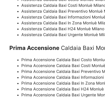
Assistenza Caldaia Baxi Costi Monluè Milan
Assistenza Caldaia Baxi Preventivo Monluè 
Assistenza Caldaia Baxi Informazioni Monlu
Assistenza Caldaia Baxi In Zona Monluè Mil
Assistenza Caldaia Baxi H24 Monluè Milano
Assistenza Caldaia Baxi Urgente Monluè Mi
Prima Accensione
Caldaia Baxi Mo
Prima Accensione Caldaia Baxi Costo Monlu
Prima Accensione Caldaia Baxi Costi Monlu
Prima Accensione Caldaia Baxi Preventivo 
Prima Accensione Caldaia Baxi Informazioni
Prima Accensione Caldaia Baxi In Zona Mon
Prima Accensione Caldaia Baxi H24 Monluè
Prima Accensione Caldaia Baxi Urgente Mon