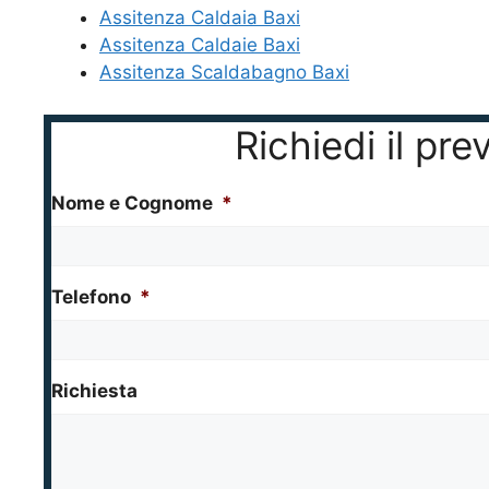
Assitenza Caldaia Baxi
Assitenza Caldaie Baxi
Assitenza Scaldabagno Baxi
Richiedi il pr
Nome e Cognome
*
Telefono
*
Richiesta