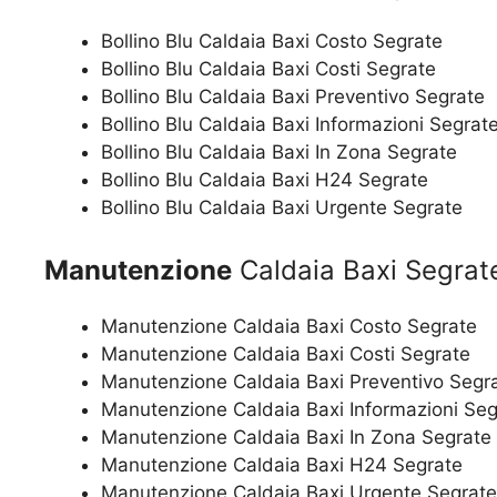
Bollino Blu Caldaia Baxi Costo Segrate
Bollino Blu Caldaia Baxi Costi Segrate
Bollino Blu Caldaia Baxi Preventivo Segrate
Bollino Blu Caldaia Baxi Informazioni Segrat
Bollino Blu Caldaia Baxi In Zona Segrate
Bollino Blu Caldaia Baxi H24 Segrate
Bollino Blu Caldaia Baxi Urgente Segrate
Manutenzione
Caldaia Baxi Segrat
Manutenzione Caldaia Baxi Costo Segrate
Manutenzione Caldaia Baxi Costi Segrate
Manutenzione Caldaia Baxi Preventivo Segr
Manutenzione Caldaia Baxi Informazioni Seg
Manutenzione Caldaia Baxi In Zona Segrate
Manutenzione Caldaia Baxi H24 Segrate
Manutenzione Caldaia Baxi Urgente Segrate