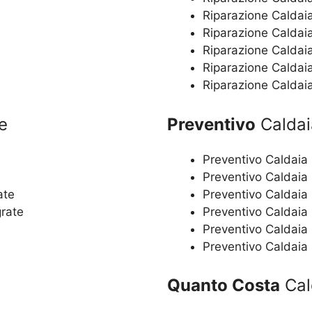
Riparazione Caldai
Riparazione Caldaia
Riparazione Caldai
Riparazione Caldai
Riparazione Caldai
e
Preventivo
Caldai
Preventivo Caldaia
Preventivo Caldaia 
ate
Preventivo Caldaia 
grate
Preventivo Caldaia
Preventivo Caldaia
Preventivo Caldaia
e
Quanto Costa
Cal