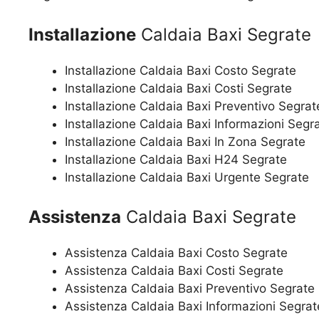
Installazione
Caldaia Baxi Segrate
Installazione Caldaia Baxi Costo Segrate
Installazione Caldaia Baxi Costi Segrate
Installazione Caldaia Baxi Preventivo Segrat
Installazione Caldaia Baxi Informazioni Segr
Installazione Caldaia Baxi In Zona Segrate
Installazione Caldaia Baxi H24 Segrate
Installazione Caldaia Baxi Urgente Segrate
Assistenza
Caldaia Baxi Segrate
Assistenza Caldaia Baxi Costo Segrate
Assistenza Caldaia Baxi Costi Segrate
Assistenza Caldaia Baxi Preventivo Segrate
Assistenza Caldaia Baxi Informazioni Segrat