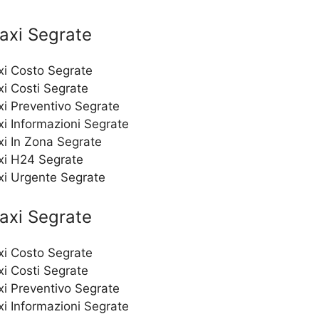
axi Segrate
xi Costo Segrate
xi Costi Segrate
xi Preventivo Segrate
i Informazioni Segrate
xi In Zona Segrate
xi H24 Segrate
xi Urgente Segrate
axi Segrate
i Costo Segrate
i Costi Segrate
i Preventivo Segrate
i Informazioni Segrate