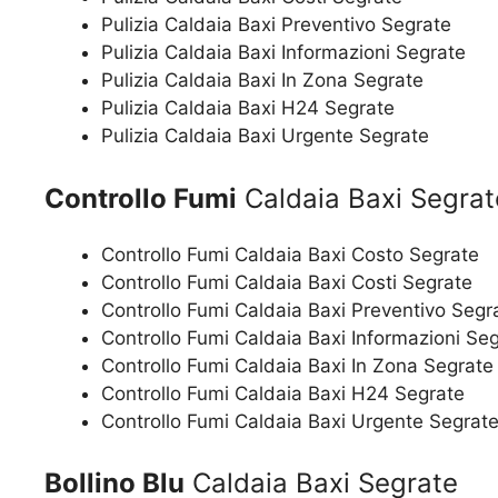
Pulizia Caldaia Baxi Preventivo Segrate
Pulizia Caldaia Baxi Informazioni Segrate
Pulizia Caldaia Baxi In Zona Segrate
Pulizia Caldaia Baxi H24 Segrate
Pulizia Caldaia Baxi Urgente Segrate
Controllo Fumi
Caldaia Baxi Segrat
Controllo Fumi Caldaia Baxi Costo Segrate
Controllo Fumi Caldaia Baxi Costi Segrate
Controllo Fumi Caldaia Baxi Preventivo Segr
Controllo Fumi Caldaia Baxi Informazioni Se
Controllo Fumi Caldaia Baxi In Zona Segrate
Controllo Fumi Caldaia Baxi H24 Segrate
Controllo Fumi Caldaia Baxi Urgente Segrat
Bollino Blu
Caldaia Baxi Segrate