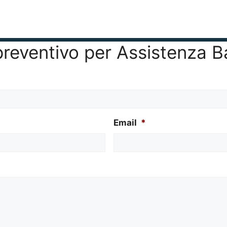
 preventivo per Assistenza 
Email
*