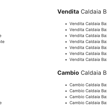
Vendita
Caldaia B
Vendita Caldaia Ba
Vendita Caldaia Ba
e
Vendita Caldaia Ba
ate
Vendita Caldaia Bax
Vendita Caldaia Ba
Vendita Caldaia Ba
Vendita Caldaia Ba
Cambio
Caldaia B
Cambio Caldaia Bax
Cambio Caldaia Bax
Cambio Caldaia Bax
e
Cambio Caldaia Bax