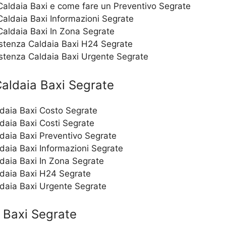
aldaia Baxi e come fare un Preventivo Segrate
aldaia Baxi Informazioni Segrate
aldaia Baxi In Zona Segrate
istenza Caldaia Baxi H24 Segrate
istenza Caldaia Baxi Urgente Segrate
aldaia Baxi Segrate
ldaia Baxi Costo Segrate
ldaia Baxi Costi Segrate
ldaia Baxi Preventivo Segrate
ldaia Baxi Informazioni Segrate
ldaia Baxi In Zona Segrate
ldaia Baxi H24 Segrate
ldaia Baxi Urgente Segrate
 Baxi Segrate