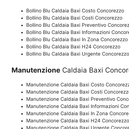
Bollino Blu Caldaia Baxi Costo Concorezzo
Bollino Blu Caldaia Baxi Costi Concorezzo
Bollino Blu Caldaia Baxi Preventivo Concore
Bollino Blu Caldaia Baxi Informazioni Conco
Bollino Blu Caldaia Baxi In Zona Concorezzo
Bollino Blu Caldaia Baxi H24 Concorezzo
Bollino Blu Caldaia Baxi Urgente Concorezz
Manutenzione
Caldaia Baxi Conco
Manutenzione Caldaia Baxi Costo Concorez
Manutenzione Caldaia Baxi Costi Concorezz
Manutenzione Caldaia Baxi Preventivo Conc
Manutenzione Caldaia Baxi Informazioni Co
Manutenzione Caldaia Baxi In Zona Concor
Manutenzione Caldaia Baxi H24 Concorezz
Manutenzione Caldaia Baxi Urgente Concor