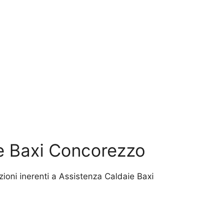
ie Baxi Concorezzo