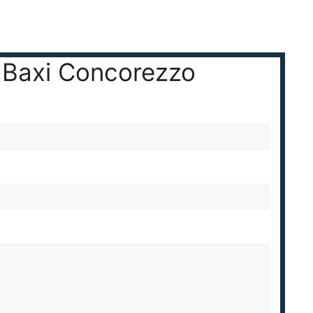
e Baxi Concorezzo