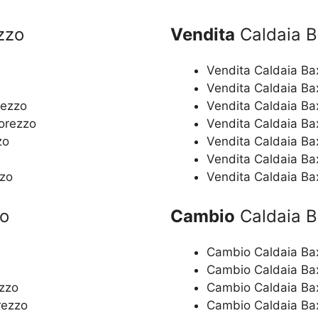
zzo
Vendita
Caldaia B
Vendita Caldaia Ba
Vendita Caldaia Ba
rezzo
Vendita Caldaia Ba
corezzo
Vendita Caldaia Ba
zo
Vendita Caldaia Ba
Vendita Caldaia B
zzo
Vendita Caldaia Ba
zo
Cambio
Caldaia B
Cambio Caldaia Ba
Cambio Caldaia Bax
ezzo
Cambio Caldaia Bax
rezzo
Cambio Caldaia Bax