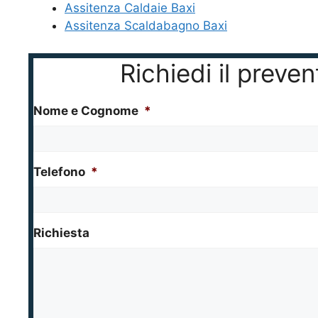
Assitenza Caldaie Baxi
Assitenza Scaldabagno Baxi
Richiedi il prev
Nome e Cognome
*
Telefono
*
Richiesta