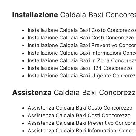
Installazione
Caldaia Baxi Concore
Installazione Caldaia Baxi Costo Concorezzo
Installazione Caldaia Baxi Costi Concorezzo
Installazione Caldaia Baxi Preventivo Conco
Installazione Caldaia Baxi Informazioni Con
Installazione Caldaia Baxi In Zona Concorez
Installazione Caldaia Baxi H24 Concorezzo
Installazione Caldaia Baxi Urgente Concore
Assistenza
Caldaia Baxi Concorez
Assistenza Caldaia Baxi Costo Concorezzo
Assistenza Caldaia Baxi Costi Concorezzo
Assistenza Caldaia Baxi Preventivo Concor
Assistenza Caldaia Baxi Informazioni Conco