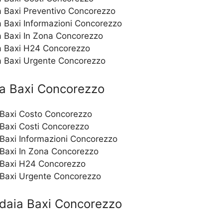
a Baxi Preventivo Concorezzo
a Baxi Informazioni Concorezzo
a Baxi In Zona Concorezzo
a Baxi H24 Concorezzo
a Baxi Urgente Concorezzo
a Baxi Concorezzo
 Baxi Costo Concorezzo
 Baxi Costi Concorezzo
 Baxi Informazioni Concorezzo
 Baxi In Zona Concorezzo
 Baxi H24 Concorezzo
 Baxi Urgente Concorezzo
daia Baxi Concorezzo