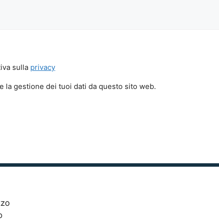
iva sulla
privacy
 la gestione dei tuoi dati da questo sito web.
o