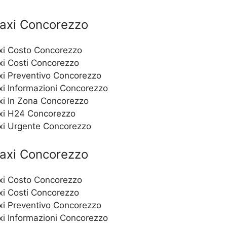
axi Concorezzo
xi Costo Concorezzo
xi Costi Concorezzo
xi Preventivo Concorezzo
xi Informazioni Concorezzo
xi In Zona Concorezzo
axi H24 Concorezzo
xi Urgente Concorezzo
axi Concorezzo
xi Costo Concorezzo
i Costi Concorezzo
i Preventivo Concorezzo
i Informazioni Concorezzo