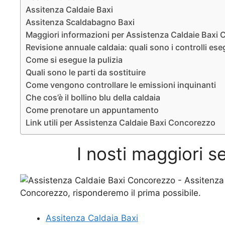
Assitenza Caldaie Baxi
Assitenza Scaldabagno Baxi
Maggiori informazioni per Assistenza Caldaie Baxi
Revisione annuale caldaia: quali sono i controlli ese
Come si esegue la pulizia
Quali sono le parti da sostituire
Come vengono controllare le emissioni inquinanti
Che cos’è il bollino blu della caldaia
Come prenotare un appuntamento
Link utili per Assistenza Caldaie Baxi Concorezzo
I nosti maggiori 
Assitenza Caldaia Baxi