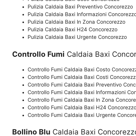
Pulizia Caldaia Baxi Preventivo Concorezzo
Pulizia Caldaia Baxi Informazioni Concorezz
Pulizia Caldaia Baxi In Zona Concorezzo
Pulizia Caldaia Baxi H24 Concorezzo
Pulizia Caldaia Baxi Urgente Concorezzo
Controllo Fumi
Caldaia Baxi Conco
Controllo Fumi Caldaia Baxi Costo Concorez
Controllo Fumi Caldaia Baxi Costi Concorez
Controllo Fumi Caldaia Baxi Preventivo Con
Controllo Fumi Caldaia Baxi Informazioni Co
Controllo Fumi Caldaia Baxi In Zona Concor
Controllo Fumi Caldaia Baxi H24 Concorezz
Controllo Fumi Caldaia Baxi Urgente Concor
Bollino Blu
Caldaia Baxi Concorezz