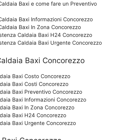
aldaia Baxi e come fare un Preventivo
aldaia Baxi Informazioni Concorezzo
aldaia Baxi In Zona Concorezzo
istenza Caldaia Baxi H24 Concorezzo
istenza Caldaia Baxi Urgente Concorezzo
aldaia Baxi Concorezzo
aldaia Baxi Costo Concorezzo
ldaia Baxi Costi Concorezzo
ldaia Baxi Preventivo Concorezzo
ldaia Baxi Informazioni Concorezzo
ldaia Baxi In Zona Concorezzo
aldaia Baxi H24 Concorezzo
aldaia Baxi Urgente Concorezzo