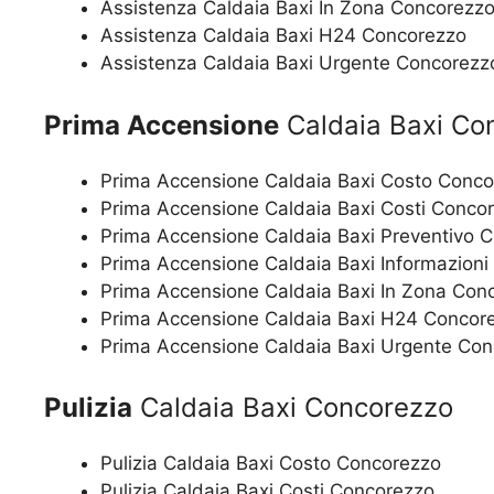
Assistenza Caldaia Baxi In Zona Concorezz
Assistenza Caldaia Baxi H24 Concorezzo
Assistenza Caldaia Baxi Urgente Concorezz
Prima Accensione
Caldaia Baxi Co
Prima Accensione Caldaia Baxi Costo Conc
Prima Accensione Caldaia Baxi Costi Conco
Prima Accensione Caldaia Baxi Preventivo 
Prima Accensione Caldaia Baxi Informazion
Prima Accensione Caldaia Baxi In Zona Con
Prima Accensione Caldaia Baxi H24 Concor
Prima Accensione Caldaia Baxi Urgente Co
Pulizia
Caldaia Baxi Concorezzo
Pulizia Caldaia Baxi Costo Concorezzo
Pulizia Caldaia Baxi Costi Concorezzo