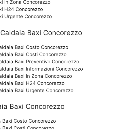
xi In Zona Concorezzo
xi H24 Concorezzo
xi Urgente Concorezzo
Caldaia Baxi Concorezzo
Caldaia Baxi Costo Concorezzo
Caldaia Baxi Costi Concorezzo
Caldaia Baxi Preventivo Concorezzo
aldaia Baxi Informazioni Concorezzo
Caldaia Baxi In Zona Concorezzo
Caldaia Baxi H24 Concorezzo
Caldaia Baxi Urgente Concorezzo
ia Baxi Concorezzo
a Baxi Costo Concorezzo
a Baxi Costi Concorezzo