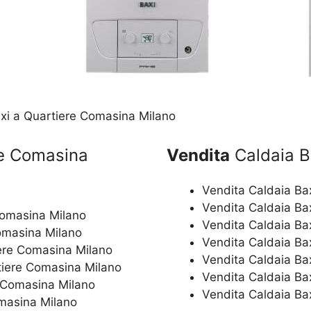
xi a Quartiere Comasina Milano
re Comasina
Vendita
Caldaia B
Vendita Caldaia Ba
Vendita Caldaia Ba
Comasina Milano
Vendita Caldaia Ba
Comasina Milano
Vendita Caldaia Ba
iere Comasina Milano
Vendita Caldaia Ba
rtiere Comasina Milano
Vendita Caldaia Ba
e Comasina Milano
Vendita Caldaia Ba
omasina Milano