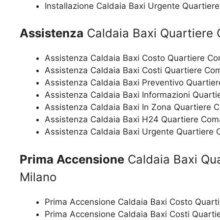
Installazione Caldaia Baxi Urgente Quartie
Assistenza
Caldaia Baxi Quartiere
Assistenza Caldaia Baxi Costo Quartiere C
Assistenza Caldaia Baxi Costi Quartiere Co
Assistenza Caldaia Baxi Preventivo Quartie
Assistenza Caldaia Baxi Informazioni Quart
Assistenza Caldaia Baxi In Zona Quartiere 
Assistenza Caldaia Baxi H24 Quartiere Com
Assistenza Caldaia Baxi Urgente Quartiere
Prima Accensione
Caldaia Baxi Qu
Milano
Prima Accensione Caldaia Baxi Costo Quart
Prima Accensione Caldaia Baxi Costi Quart