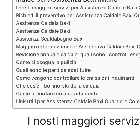
I nosti maggiori servizi per Assistenza Caldaie Bax
Richiedi il preventivo per Assistenza Caldaie Baxi 
Assitenza Caldaia Baxi
Assitenza Caldaie Baxi
Assitenza Scaldabagno Baxi
Maggiori informazioni per Assistenza Caldaie Baxi 
Revisione annuale caldaia: quali sono i controlli ese
Come si esegue la pulizia
Quali sono le parti da sostituire
Come vengono controllare le emissioni inquinanti
Che cos’è il bollino blu della caldaia
Come prenotare un appuntamento
Link utili per Assistenza Caldaie Baxi Quartiere Co
I nosti maggiori serv