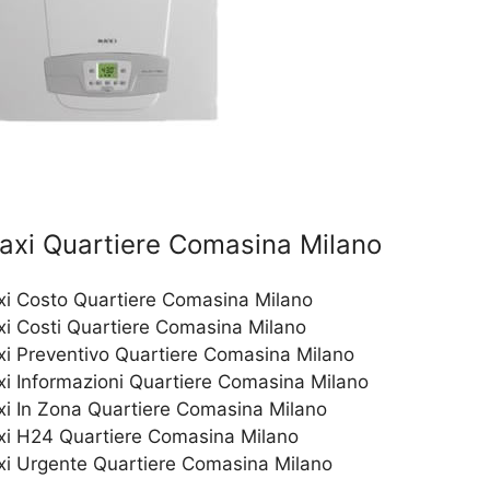
axi Quartiere Comasina Milano
xi Costo Quartiere Comasina Milano
xi Costi Quartiere Comasina Milano
xi Preventivo Quartiere Comasina Milano
xi Informazioni Quartiere Comasina Milano
xi In Zona Quartiere Comasina Milano
xi H24 Quartiere Comasina Milano
xi Urgente Quartiere Comasina Milano