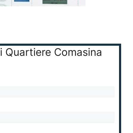
xi Quartiere Comasina