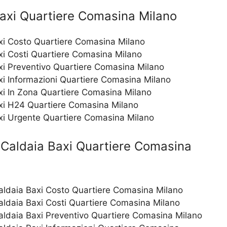
axi Quartiere Comasina Milano
i Costo Quartiere Comasina Milano
i Costi Quartiere Comasina Milano
i Preventivo Quartiere Comasina Milano
i Informazioni Quartiere Comasina Milano
i In Zona Quartiere Comasina Milano
xi H24 Quartiere Comasina Milano
i Urgente Quartiere Comasina Milano
Caldaia Baxi Quartiere Comasina
Caldaia Baxi Costo Quartiere Comasina Milano
Caldaia Baxi Costi Quartiere Comasina Milano
Caldaia Baxi Preventivo Quartiere Comasina Milano