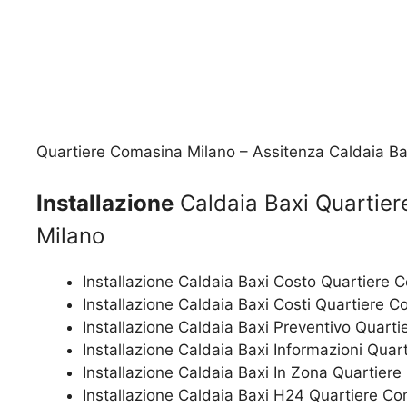
Quartiere Comasina Milano – Assitenza Caldaia Ba
Installazione
Caldaia Baxi Quartie
Milano
Installazione Caldaia Baxi Costo Quartiere 
Installazione Caldaia Baxi Costi Quartiere 
Installazione Caldaia Baxi Preventivo Quart
Installazione Caldaia Baxi Informazioni Qua
Installazione Caldaia Baxi In Zona Quartier
Installazione Caldaia Baxi H24 Quartiere C