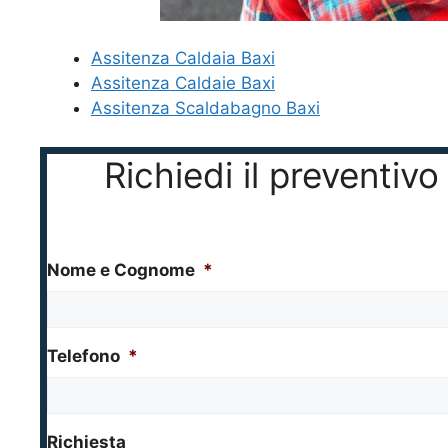
Assitenza Caldaia Baxi
Assitenza Caldaie Baxi
Assitenza Scaldabagno Baxi
Richiedi il preventi
Nome e Cognome
*
Telefono
*
Richiesta