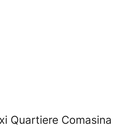
axi Quartiere Comasina