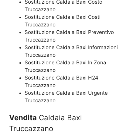
Sostituzione Caldaia Baxi Costo
Truccazzano
Sostituzione Caldaia Baxi Costi
Truccazzano
Sostituzione Caldaia Baxi Preventivo
Truccazzano
Sostituzione Caldaia Baxi Informazioni
Truccazzano
Sostituzione Caldaia Baxi In Zona
Truccazzano
Sostituzione Caldaia Baxi H24
Truccazzano
Sostituzione Caldaia Baxi Urgente
Truccazzano
Vendita
Caldaia Baxi
Truccazzano