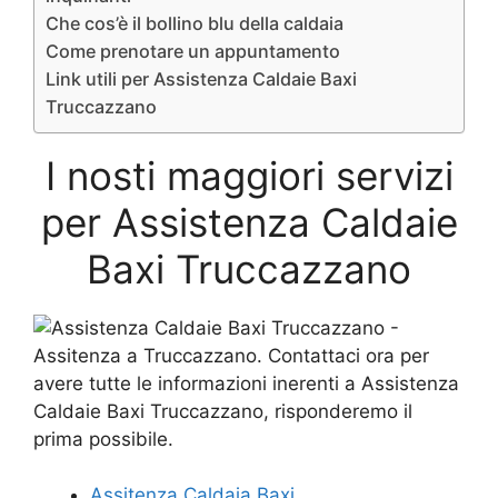
Che cos’è il bollino blu della caldaia
Come prenotare un appuntamento
Link utili per Assistenza Caldaie Baxi
Truccazzano
I nosti maggiori servizi
per Assistenza Caldaie
Baxi Truccazzano
Assitenza Caldaia Baxi