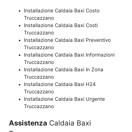
Installazione Caldaia Baxi Costo
Truccazzano
Installazione Caldaia Baxi Costi
Truccazzano
Installazione Caldaia Baxi Preventivo
Truccazzano
Installazione Caldaia Baxi Informazioni
Truccazzano
Installazione Caldaia Baxi In Zona
Truccazzano
Installazione Caldaia Baxi H24
Truccazzano
Installazione Caldaia Baxi Urgente
Truccazzano
Assistenza
Caldaia Baxi