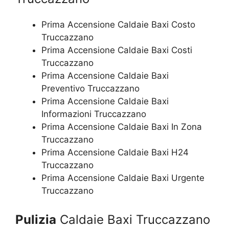
Prima Accensione Caldaie Baxi Costo
Truccazzano
Prima Accensione Caldaie Baxi Costi
Truccazzano
Prima Accensione Caldaie Baxi
Preventivo Truccazzano
Prima Accensione Caldaie Baxi
Informazioni Truccazzano
Prima Accensione Caldaie Baxi In Zona
Truccazzano
Prima Accensione Caldaie Baxi H24
Truccazzano
Prima Accensione Caldaie Baxi Urgente
Truccazzano
Pulizia
Caldaie Baxi Truccazzano