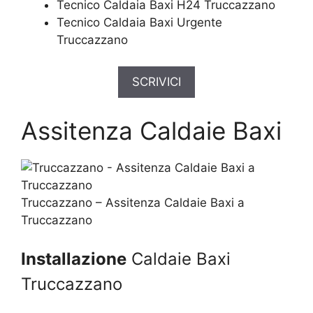
Tecnico Caldaia Baxi H24 Truccazzano
Tecnico Caldaia Baxi Urgente
Truccazzano
SCRIVICI
Assitenza Caldaie Baxi
Truccazzano – Assitenza Caldaie Baxi a
Truccazzano
Installazione
Caldaie Baxi
Truccazzano