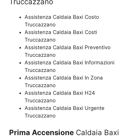
Truccazzano
Assistenza Caldaia Baxi Costo
Truccazzano
Assistenza Caldaia Baxi Costi
Truccazzano
Assistenza Caldaia Baxi Preventivo
Truccazzano
Assistenza Caldaia Baxi Informazioni
Truccazzano
Assistenza Caldaia Baxi In Zona
Truccazzano
Assistenza Caldaia Baxi H24
Truccazzano
Assistenza Caldaia Baxi Urgente
Truccazzano
Prima Accensione
Caldaia Baxi