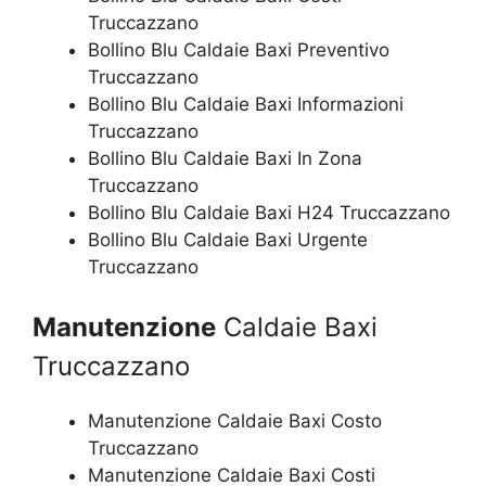
Truccazzano
Bollino Blu Caldaie Baxi Preventivo
Truccazzano
Bollino Blu Caldaie Baxi Informazioni
Truccazzano
Bollino Blu Caldaie Baxi In Zona
Truccazzano
Bollino Blu Caldaie Baxi H24 Truccazzano
Bollino Blu Caldaie Baxi Urgente
Truccazzano
Manutenzione
Caldaie Baxi
Truccazzano
Manutenzione Caldaie Baxi Costo
Truccazzano
Manutenzione Caldaie Baxi Costi