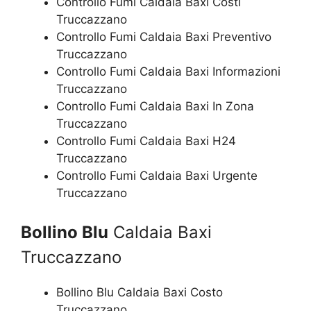
Controllo Fumi Caldaia Baxi Costi
Truccazzano
Controllo Fumi Caldaia Baxi Preventivo
Truccazzano
Controllo Fumi Caldaia Baxi Informazioni
Truccazzano
Controllo Fumi Caldaia Baxi In Zona
Truccazzano
Controllo Fumi Caldaia Baxi H24
Truccazzano
Controllo Fumi Caldaia Baxi Urgente
Truccazzano
Bollino Blu
Caldaia Baxi
Truccazzano
Bollino Blu Caldaia Baxi Costo
Truccazzano