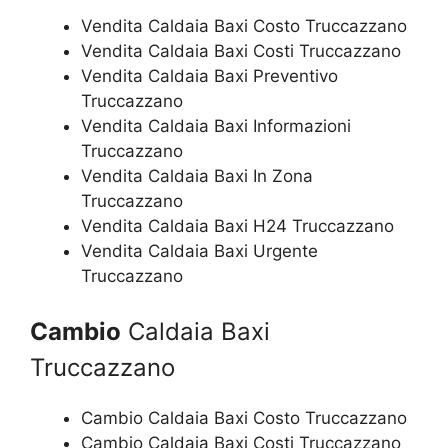
Vendita Caldaia Baxi Costo Truccazzano
Vendita Caldaia Baxi Costi Truccazzano
Vendita Caldaia Baxi Preventivo
Truccazzano
Vendita Caldaia Baxi Informazioni
Truccazzano
Vendita Caldaia Baxi In Zona
Truccazzano
Vendita Caldaia Baxi H24 Truccazzano
Vendita Caldaia Baxi Urgente
Truccazzano
Cambio
Caldaia Baxi
Truccazzano
Cambio Caldaia Baxi Costo Truccazzano
Cambio Caldaia Baxi Costi Truccazzano