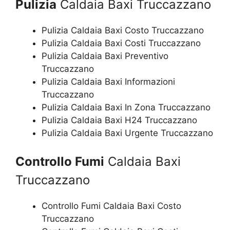
Pulizia
Caldaia Baxi Truccazzano
Pulizia Caldaia Baxi Costo Truccazzano
Pulizia Caldaia Baxi Costi Truccazzano
Pulizia Caldaia Baxi Preventivo
Truccazzano
Pulizia Caldaia Baxi Informazioni
Truccazzano
Pulizia Caldaia Baxi In Zona Truccazzano
Pulizia Caldaia Baxi H24 Truccazzano
Pulizia Caldaia Baxi Urgente Truccazzano
Controllo Fumi
Caldaia Baxi
Truccazzano
Controllo Fumi Caldaia Baxi Costo
Truccazzano