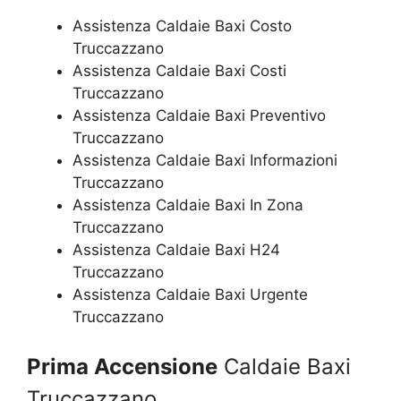
Assistenza Caldaie Baxi Costo
Truccazzano
Assistenza Caldaie Baxi Costi
Truccazzano
Assistenza Caldaie Baxi Preventivo
Truccazzano
Assistenza Caldaie Baxi Informazioni
Truccazzano
Assistenza Caldaie Baxi In Zona
Truccazzano
Assistenza Caldaie Baxi H24
Truccazzano
Assistenza Caldaie Baxi Urgente
Truccazzano
Prima Accensione
Caldaie Baxi
Truccazzano