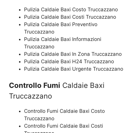
Pulizia Caldaie Baxi Costo Truccazzano
Pulizia Caldaie Baxi Costi Truccazzano
Pulizia Caldaie Baxi Preventivo
Truccazzano
Pulizia Caldaie Baxi Informazioni
Truccazzano
Pulizia Caldaie Baxi In Zona Truccazzano
Pulizia Caldaie Baxi H24 Truccazzano
Pulizia Caldaie Baxi Urgente Truccazzano
Controllo Fumi
Caldaie Baxi
Truccazzano
Controllo Fumi Caldaie Baxi Costo
Truccazzano
Controllo Fumi Caldaie Baxi Costi