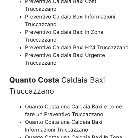
Preventivo Caldaia Baxi Costi
Truccazzano
Preventivo Caldaia Baxi Informazioni
Truccazzano
Preventivo Caldaia Baxi In Zona
Truccazzano
Preventivo Caldaia Baxi H24 Truccazzano
Preventivo Caldaia Baxi Urgente
Truccazzano
Quanto Costa
Caldaia Baxi
Truccazzano
Quanto Costa una Caldaia Baxi e come
fare un Preventivo Truccazzano
Quanto Costa una Caldaia Baxi
Informazioni Truccazzano
Quanto Costa una Caldaia Baxi In Zona