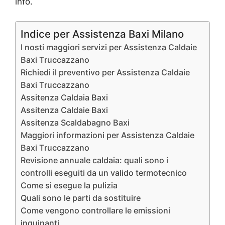
info.
Indice per Assistenza Baxi Milano
I nosti maggiori servizi per Assistenza Caldaie
Baxi Truccazzano
Richiedi il preventivo per Assistenza Caldaie
Baxi Truccazzano
Assitenza Caldaia Baxi
Assitenza Caldaie Baxi
Assitenza Scaldabagno Baxi
Maggiori informazioni per Assistenza Caldaie
Baxi Truccazzano
Revisione annuale caldaia: quali sono i
controlli eseguiti da un valido termotecnico
Come si esegue la pulizia
Quali sono le parti da sostituire
Come vengono controllare le emissioni
inquinanti