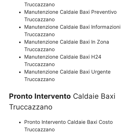
Truccazzano
Manutenzione Caldaie Baxi Preventivo
Truccazzano
Manutenzione Caldaie Baxi Informazioni
Truccazzano
Manutenzione Caldaie Baxi In Zona
Truccazzano
Manutenzione Caldaie Baxi H24
Truccazzano
Manutenzione Caldaie Baxi Urgente
Truccazzano
Pronto Intervento
Caldaie Baxi
Truccazzano
Pronto Intervento Caldaie Baxi Costo
Truccazzano