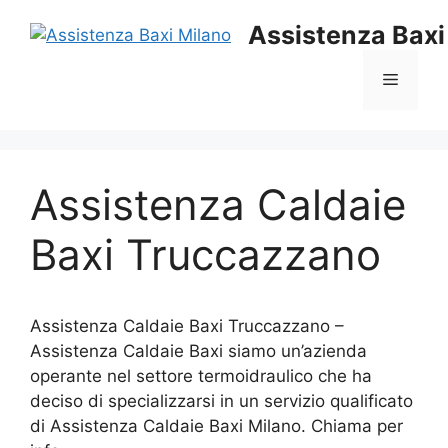
Vai
Assistenza Baxi
al
contenuto
Menu
Assistenza Caldaie
Baxi Truccazzano
Assistenza Caldaie Baxi Truccazzano –
Assistenza Caldaie Baxi siamo un’azienda
operante nel settore termoidraulico che ha
deciso di specializzarsi in un servizio qualificato
di Assistenza Caldaie Baxi Milano. Chiama per