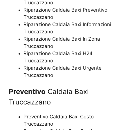
Truccazzano
Riparazione Caldaia Baxi Preventivo
Truccazzano
Riparazione Caldaia Baxi Informazioni
Truccazzano
Riparazione Caldaia Baxi In Zona
Truccazzano
Riparazione Caldaia Baxi H24
Truccazzano
Riparazione Caldaia Baxi Urgente
Truccazzano
Preventivo
Caldaia Baxi
Truccazzano
Preventivo Caldaia Baxi Costo
Truccazzano