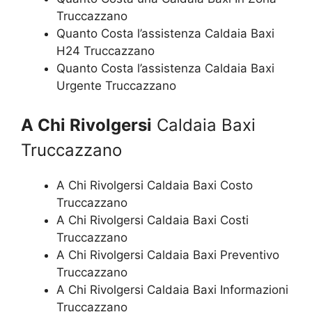
Truccazzano
Quanto Costa l’assistenza Caldaia Baxi
H24 Truccazzano
Quanto Costa l’assistenza Caldaia Baxi
Urgente Truccazzano
A Chi Rivolgersi
Caldaia Baxi
Truccazzano
A Chi Rivolgersi Caldaia Baxi Costo
Truccazzano
A Chi Rivolgersi Caldaia Baxi Costi
Truccazzano
A Chi Rivolgersi Caldaia Baxi Preventivo
Truccazzano
A Chi Rivolgersi Caldaia Baxi Informazioni
Truccazzano