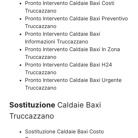
Pronto Intervento Caldaie Baxi Costi
Truccazzano
Pronto Intervento Caldaie Baxi Preventivo
Truccazzano
Pronto Intervento Caldaie Baxi
Informazioni Truccazzano
Pronto Intervento Caldaie Baxi In Zona
Truccazzano
Pronto Intervento Caldaie Baxi H24
Truccazzano
Pronto Intervento Caldaie Baxi Urgente
Truccazzano
Sostituzione
Caldaie Baxi
Truccazzano
Sostituzione Caldaie Baxi Costo