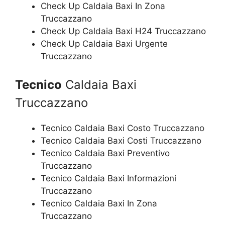
Check Up Caldaia Baxi In Zona
Truccazzano
Check Up Caldaia Baxi H24 Truccazzano
Check Up Caldaia Baxi Urgente
Truccazzano
Tecnico
Caldaia Baxi
Truccazzano
Tecnico Caldaia Baxi Costo Truccazzano
Tecnico Caldaia Baxi Costi Truccazzano
Tecnico Caldaia Baxi Preventivo
Truccazzano
Tecnico Caldaia Baxi Informazioni
Truccazzano
Tecnico Caldaia Baxi In Zona
Truccazzano