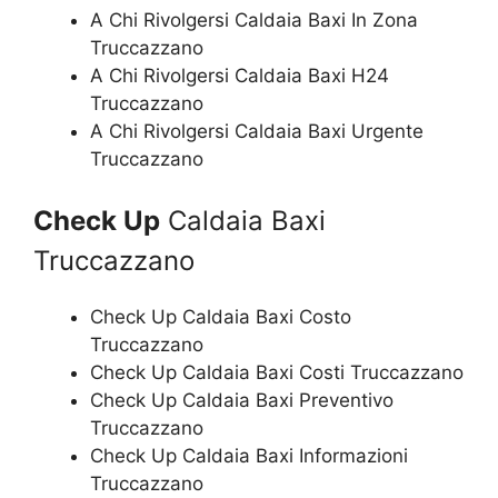
A Chi Rivolgersi Caldaia Baxi In Zona
Truccazzano
A Chi Rivolgersi Caldaia Baxi H24
Truccazzano
A Chi Rivolgersi Caldaia Baxi Urgente
Truccazzano
Check Up
Caldaia Baxi
Truccazzano
Check Up Caldaia Baxi Costo
Truccazzano
Check Up Caldaia Baxi Costi Truccazzano
Check Up Caldaia Baxi Preventivo
Truccazzano
Check Up Caldaia Baxi Informazioni
Truccazzano