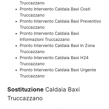
Truccazzano
Pronto Intervento Caldaia Baxi Costi
Truccazzano
Pronto Intervento Caldaia Baxi Preventivo
Truccazzano
Pronto Intervento Caldaia Baxi
Informazioni Truccazzano
Pronto Intervento Caldaia Baxi In Zona
Truccazzano
Pronto Intervento Caldaia Baxi H24
Truccazzano
Pronto Intervento Caldaia Baxi Urgente
Truccazzano
Sostituzione
Caldaia Baxi
Truccazzano