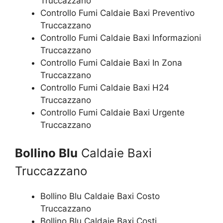
Truccazzano
Controllo Fumi Caldaie Baxi Preventivo
Truccazzano
Controllo Fumi Caldaie Baxi Informazioni
Truccazzano
Controllo Fumi Caldaie Baxi In Zona
Truccazzano
Controllo Fumi Caldaie Baxi H24
Truccazzano
Controllo Fumi Caldaie Baxi Urgente
Truccazzano
Bollino Blu
Caldaie Baxi
Truccazzano
Bollino Blu Caldaie Baxi Costo
Truccazzano
Bollino Blu Caldaie Baxi Costi