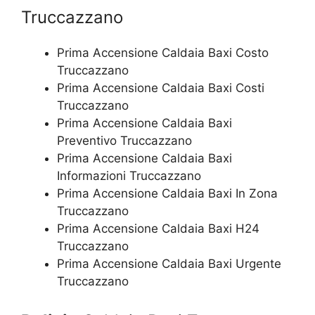
Truccazzano
Prima Accensione Caldaia Baxi Costo
Truccazzano
Prima Accensione Caldaia Baxi Costi
Truccazzano
Prima Accensione Caldaia Baxi
Preventivo Truccazzano
Prima Accensione Caldaia Baxi
Informazioni Truccazzano
Prima Accensione Caldaia Baxi In Zona
Truccazzano
Prima Accensione Caldaia Baxi H24
Truccazzano
Prima Accensione Caldaia Baxi Urgente
Truccazzano