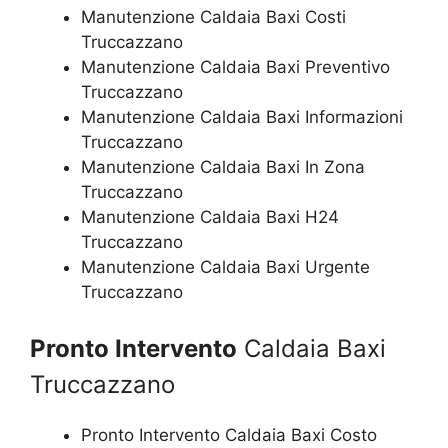
Manutenzione Caldaia Baxi Costi
Truccazzano
Manutenzione Caldaia Baxi Preventivo
Truccazzano
Manutenzione Caldaia Baxi Informazioni
Truccazzano
Manutenzione Caldaia Baxi In Zona
Truccazzano
Manutenzione Caldaia Baxi H24
Truccazzano
Manutenzione Caldaia Baxi Urgente
Truccazzano
Pronto Intervento
Caldaia Baxi
Truccazzano
Pronto Intervento Caldaia Baxi Costo