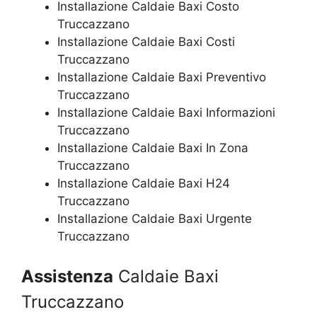
Installazione Caldaie Baxi Costo
Truccazzano
Installazione Caldaie Baxi Costi
Truccazzano
Installazione Caldaie Baxi Preventivo
Truccazzano
Installazione Caldaie Baxi Informazioni
Truccazzano
Installazione Caldaie Baxi In Zona
Truccazzano
Installazione Caldaie Baxi H24
Truccazzano
Installazione Caldaie Baxi Urgente
Truccazzano
Assistenza
Caldaie Baxi
Truccazzano