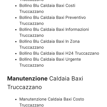
Bollino Blu Caldaia Baxi Costi
Truccazzano
Bollino Blu Caldaia Baxi Preventivo
Truccazzano
Bollino Blu Caldaia Baxi Informazioni
Truccazzano
Bollino Blu Caldaia Baxi In Zona
Truccazzano
Bollino Blu Caldaia Baxi H24 Truccazzano
Bollino Blu Caldaia Baxi Urgente
Truccazzano
Manutenzione
Caldaia Baxi
Truccazzano
Manutenzione Caldaia Baxi Costo
Truccazzano