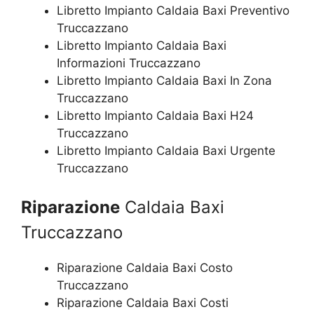
Libretto Impianto Caldaia Baxi Preventivo
Truccazzano
Libretto Impianto Caldaia Baxi
Informazioni Truccazzano
Libretto Impianto Caldaia Baxi In Zona
Truccazzano
Libretto Impianto Caldaia Baxi H24
Truccazzano
Libretto Impianto Caldaia Baxi Urgente
Truccazzano
Riparazione
Caldaia Baxi
Truccazzano
Riparazione Caldaia Baxi Costo
Truccazzano
Riparazione Caldaia Baxi Costi