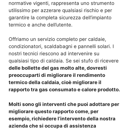
normative vigenti, rappresenta uno strumento
utilissimo per azzerare qualsiasi rischio e per
garantire la completa sicurezza dell’impianto
termico e anche dell’utente.
Offriamo un servizio completo per caldaie,
condizionatori, scaldabagni e pannelli solari. I
nostri tecnici riescono ad intervenire su
qualsiasi tipo di caldaia. Se sei stufo di ricevere
delle bollette del gas molto alte, dovresti
preoccuparti di migliorare il rendimento
termico della caldaia, cioè migliorare il
rapporto tra gas consumato e calore prodotto.
Molti sono gli interventi che puoi adottare per
migliorare questo rapporto come, per
esempio, richiedere l’intervento della nostra
azienda che si occupa di assistenza