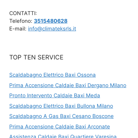
CONTATTI:
Telefono:
3515480628
E-mail:
info@climateksrls.it
TOP TEN SERVICE
Scaldabagno Elettrico Baxi Ossona
Prima Accensione Caldaie Baxi Dergano Milano
Pronto Intervento Caldaie Baxi Meda
Scaldabagno Elettrico Baxi Bullona Milano
Scaldabagno A Gas Baxi Cesano Boscone
Prima Accensione Caldaie Baxi Arconate
Assistenza Caldaie Baxi Quartiere Varesina