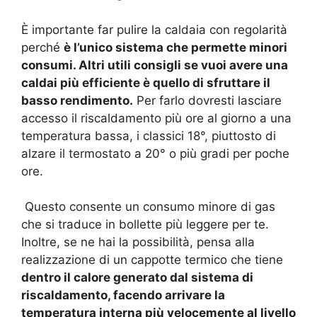
È importante far pulire la caldaia con regolarità
perché
è l’unico sistema che permette minori
consumi. Altri utili consigli se vuoi avere una
caldai più efficiente è quello di sfruttare il
basso rendimento.
Per farlo dovresti lasciare
accesso il riscaldamento più ore al giorno a una
temperatura bassa, i classici 18°, piuttosto di
alzare il termostato a 20° o più gradi per poche
ore.
Questo consente un consumo minore di gas
che si traduce in bollette più leggere per te.
Inoltre, se ne hai la possibilità, pensa alla
realizzazione di un cappotte termico che tiene
dentro il calore generato dal sistema di
riscaldamento, facendo arrivare la
temperatura interna più velocemente al livello