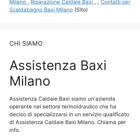
Milano
,
Riparazione Caldaie Baxi
, ,
Contatti per
Scaldabagno Baxi Milano
(Sito)
CHI SIAMO
Assistenza Baxi
Milano
Assistenza Caldaie Baxi siamo un'azienda
operante nel settore termoidraulico che ha
deciso di specializzarsi in un servizio qualificato
di Assistenza Caldaie Baxi Milano. Chiama per
info.