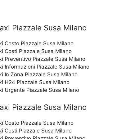
axi Piazzale Susa Milano
xi Costo Piazzale Susa Milano
xi Costi Piazzale Susa Milano
xi Preventivo Piazzale Susa Milano
i Informazioni Piazzale Susa Milano
xi In Zona Piazzale Susa Milano
xi H24 Piazzale Susa Milano
xi Urgente Piazzale Susa Milano
axi Piazzale Susa Milano
i Costo Piazzale Susa Milano
i Costi Piazzale Susa Milano
i Preventivo Piazzale Susa Milano