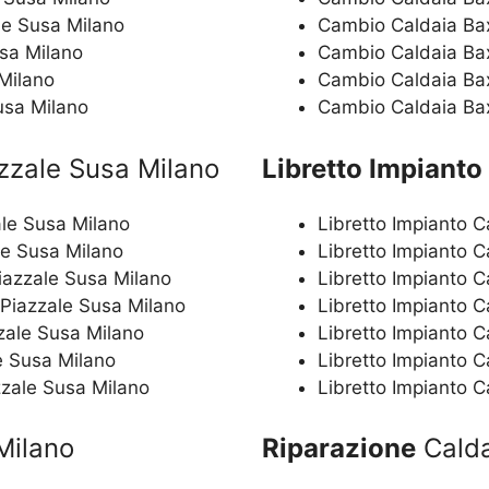
le Susa Milano
Cambio Caldaia Bax
usa Milano
Cambio Caldaia Bax
Milano
Cambio Caldaia Bax
usa Milano
Cambio Caldaia Bax
zzale Susa Milano
Libretto Impianto
le Susa Milano
Libretto Impianto C
le Susa Milano
Libretto Impianto C
iazzale Susa Milano
Libretto Impianto C
 Piazzale Susa Milano
Libretto Impianto C
zale Susa Milano
Libretto Impianto C
e Susa Milano
Libretto Impianto 
zzale Susa Milano
Libretto Impianto 
Milano
Riparazione
Calda