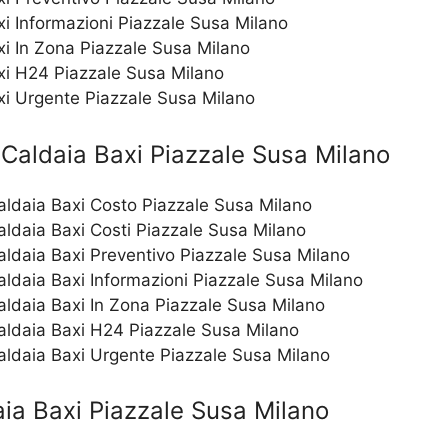
i Informazioni Piazzale Susa Milano
i In Zona Piazzale Susa Milano
i H24 Piazzale Susa Milano
i Urgente Piazzale Susa Milano
Caldaia Baxi Piazzale Susa Milano
aldaia Baxi Costo Piazzale Susa Milano
aldaia Baxi Costi Piazzale Susa Milano
aldaia Baxi Preventivo Piazzale Susa Milano
aldaia Baxi Informazioni Piazzale Susa Milano
aldaia Baxi In Zona Piazzale Susa Milano
Caldaia Baxi H24 Piazzale Susa Milano
Caldaia Baxi Urgente Piazzale Susa Milano
ia Baxi Piazzale Susa Milano