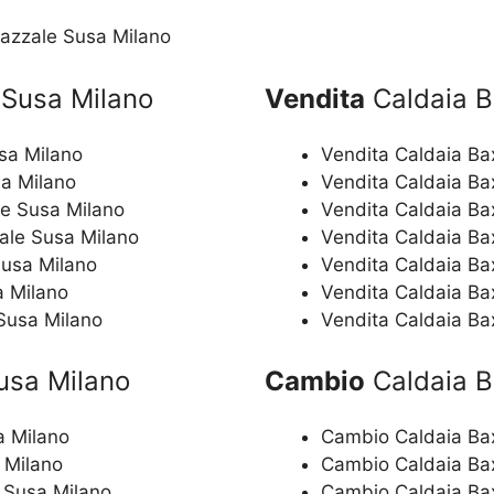
iazzale Susa Milano
 Susa Milano
Vendita
Caldaia B
usa Milano
Vendita Caldaia Ba
sa Milano
Vendita Caldaia Ba
le Susa Milano
Vendita Caldaia Ba
zale Susa Milano
Vendita Caldaia Bax
Susa Milano
Vendita Caldaia Ba
a Milano
Vendita Caldaia Ba
 Susa Milano
Vendita Caldaia Ba
usa Milano
Cambio
Caldaia B
a Milano
Cambio Caldaia Bax
 Milano
Cambio Caldaia Bax
e Susa Milano
Cambio Caldaia Bax