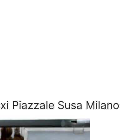
axi Piazzale Susa Milano