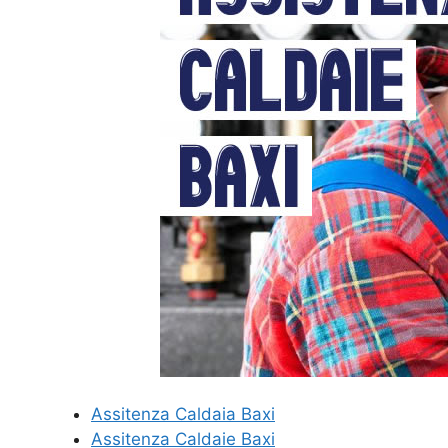
Assitenza Caldaia Baxi
Assitenza Caldaie Baxi