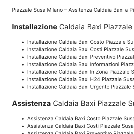
Piazzale Susa Milano – Assitenza Caldaia Baxi a P
Installazione
Caldaia Baxi Piazzale
Installazione Caldaia Baxi Costo Piazzale S
Installazione Caldaia Baxi Costi Piazzale Su
Installazione Caldaia Baxi Preventivo Piazza
Installazione Caldaia Baxi Informazioni Piaz
Installazione Caldaia Baxi In Zona Piazzale 
Installazione Caldaia Baxi H24 Piazzale Sus
Installazione Caldaia Baxi Urgente Piazzale
Assistenza
Caldaia Baxi Piazzale S
Assistenza Caldaia Baxi Costo Piazzale Sus
Assistenza Caldaia Baxi Costi Piazzale Susa
Assistenza Caldaia Baxi Preventivo Piazzal