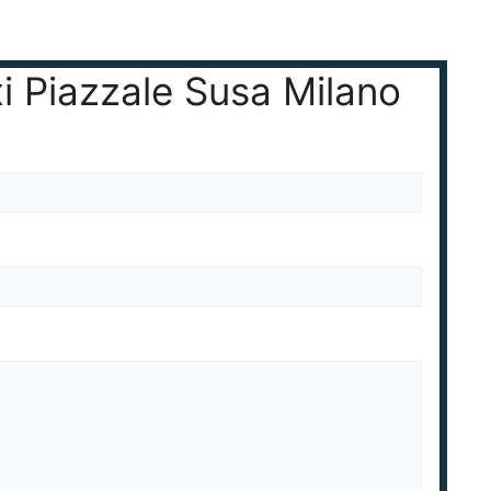
xi Piazzale Susa Milano