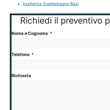
Assitenza Scaldabagno Baxi
Richiedi il preventivo
Nome e Cognome
*
Telefono
*
Richiesta