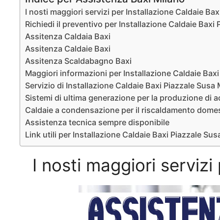
I nosti maggiori servizi per Installazione Caldaie Ba
Richiedi il preventivo per Installazione Caldaie Baxi
Assitenza Caldaia Baxi
Assitenza Caldaie Baxi
Assitenza Scaldabagno Baxi
Maggiori informazioni per Installazione Caldaie Bax
Servizio di Installazione Caldaie Baxi Piazzale Susa
Sistemi di ultima generazione per la produzione di 
Caldaie a condensazione per il riscaldamento dome
Assistenza tecnica sempre disponibile
Link utili per Installazione Caldaie Baxi Piazzale Su
I nosti maggiori serviz