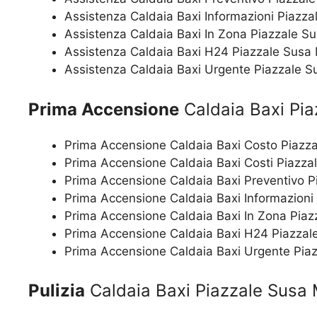
Assistenza Caldaia Baxi Informazioni Piazza
Assistenza Caldaia Baxi In Zona Piazzale S
Assistenza Caldaia Baxi H24 Piazzale Susa 
Assistenza Caldaia Baxi Urgente Piazzale S
Prima Accensione
Caldaia Baxi Pia
Prima Accensione Caldaia Baxi Costo Piazza
Prima Accensione Caldaia Baxi Costi Piazza
Prima Accensione Caldaia Baxi Preventivo P
Prima Accensione Caldaia Baxi Informazioni
Prima Accensione Caldaia Baxi In Zona Piaz
Prima Accensione Caldaia Baxi H24 Piazzal
Prima Accensione Caldaia Baxi Urgente Pia
Pulizia
Caldaia Baxi Piazzale Susa 