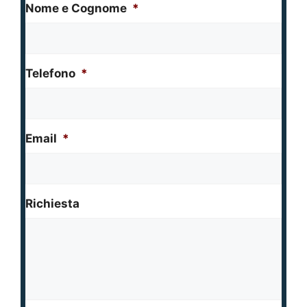
Nome e Cognome
*
Telefono
*
Email
*
Richiesta