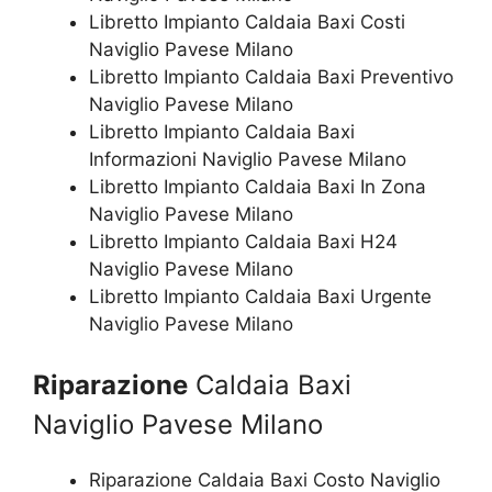
Libretto Impianto Caldaia Baxi Costi
Naviglio Pavese Milano
Libretto Impianto Caldaia Baxi Preventivo
Naviglio Pavese Milano
Libretto Impianto Caldaia Baxi
Informazioni Naviglio Pavese Milano
Libretto Impianto Caldaia Baxi In Zona
Naviglio Pavese Milano
Libretto Impianto Caldaia Baxi H24
Naviglio Pavese Milano
Libretto Impianto Caldaia Baxi Urgente
Naviglio Pavese Milano
Riparazione
Caldaia Baxi
Naviglio Pavese Milano
Riparazione Caldaia Baxi Costo Naviglio