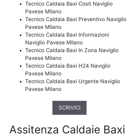
Tecnico Caldaia Baxi Costi Naviglio
Pavese Milano
Tecnico Caldaia Baxi Preventivo Naviglio
Pavese Milano
Tecnico Caldaia Baxi Informazioni
Naviglio Pavese Milano
Tecnico Caldaia Baxi In Zona Naviglio
Pavese Milano
Tecnico Caldaia Baxi H24 Naviglio
Pavese Milano
Tecnico Caldaia Baxi Urgente Naviglio
Pavese Milano
SCRIVICI
Assitenza Caldaie Baxi