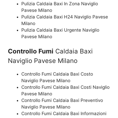
Pulizia Caldaia Baxi In Zona Naviglio
Pavese Milano
Pulizia Caldaia Baxi H24 Naviglio Pavese
Milano
Pulizia Caldaia Baxi Urgente Naviglio
Pavese Milano
Controllo Fumi
Caldaia Baxi
Naviglio Pavese Milano
Controllo Fumi Caldaia Baxi Costo
Naviglio Pavese Milano
Controllo Fumi Caldaia Baxi Costi Naviglio
Pavese Milano
Controllo Fumi Caldaia Baxi Preventivo
Naviglio Pavese Milano
Controllo Fumi Caldaia Baxi Informazioni