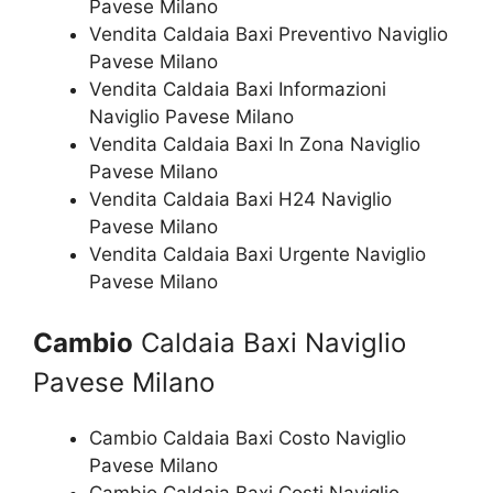
Pavese Milano
Vendita Caldaia Baxi Preventivo Naviglio
Pavese Milano
Vendita Caldaia Baxi Informazioni
Naviglio Pavese Milano
Vendita Caldaia Baxi In Zona Naviglio
Pavese Milano
Vendita Caldaia Baxi H24 Naviglio
Pavese Milano
Vendita Caldaia Baxi Urgente Naviglio
Pavese Milano
Cambio
Caldaia Baxi Naviglio
Pavese Milano
Cambio Caldaia Baxi Costo Naviglio
Pavese Milano