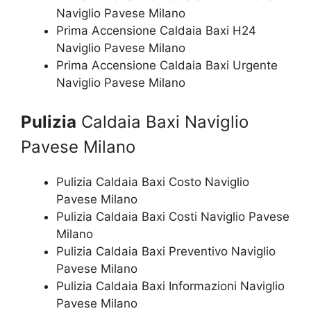
Naviglio Pavese Milano
Prima Accensione Caldaia Baxi H24
Naviglio Pavese Milano
Prima Accensione Caldaia Baxi Urgente
Naviglio Pavese Milano
Pulizia
Caldaia Baxi Naviglio
Pavese Milano
Pulizia Caldaia Baxi Costo Naviglio
Pavese Milano
Pulizia Caldaia Baxi Costi Naviglio Pavese
Milano
Pulizia Caldaia Baxi Preventivo Naviglio
Pavese Milano
Pulizia Caldaia Baxi Informazioni Naviglio
Pavese Milano