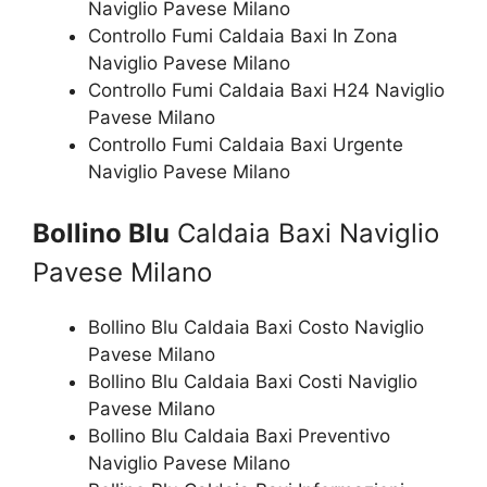
Naviglio Pavese Milano
Controllo Fumi Caldaia Baxi In Zona
Naviglio Pavese Milano
Controllo Fumi Caldaia Baxi H24 Naviglio
Pavese Milano
Controllo Fumi Caldaia Baxi Urgente
Naviglio Pavese Milano
Bollino Blu
Caldaia Baxi Naviglio
Pavese Milano
Bollino Blu Caldaia Baxi Costo Naviglio
Pavese Milano
Bollino Blu Caldaia Baxi Costi Naviglio
Pavese Milano
Bollino Blu Caldaia Baxi Preventivo
Naviglio Pavese Milano