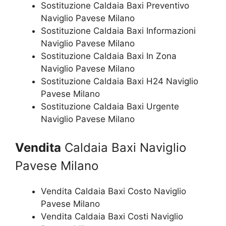
Sostituzione Caldaia Baxi Preventivo
Naviglio Pavese Milano
Sostituzione Caldaia Baxi Informazioni
Naviglio Pavese Milano
Sostituzione Caldaia Baxi In Zona
Naviglio Pavese Milano
Sostituzione Caldaia Baxi H24 Naviglio
Pavese Milano
Sostituzione Caldaia Baxi Urgente
Naviglio Pavese Milano
Vendita
Caldaia Baxi Naviglio
Pavese Milano
Vendita Caldaia Baxi Costo Naviglio
Pavese Milano
Vendita Caldaia Baxi Costi Naviglio