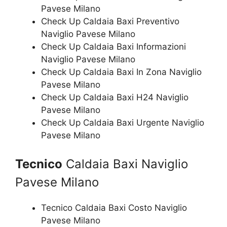
Pavese Milano
Check Up Caldaia Baxi Preventivo
Naviglio Pavese Milano
Check Up Caldaia Baxi Informazioni
Naviglio Pavese Milano
Check Up Caldaia Baxi In Zona Naviglio
Pavese Milano
Check Up Caldaia Baxi H24 Naviglio
Pavese Milano
Check Up Caldaia Baxi Urgente Naviglio
Pavese Milano
Tecnico
Caldaia Baxi Naviglio
Pavese Milano
Tecnico Caldaia Baxi Costo Naviglio
Pavese Milano