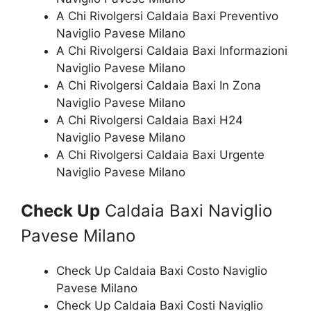
A Chi Rivolgersi Caldaia Baxi Preventivo
Naviglio Pavese Milano
A Chi Rivolgersi Caldaia Baxi Informazioni
Naviglio Pavese Milano
A Chi Rivolgersi Caldaia Baxi In Zona
Naviglio Pavese Milano
A Chi Rivolgersi Caldaia Baxi H24
Naviglio Pavese Milano
A Chi Rivolgersi Caldaia Baxi Urgente
Naviglio Pavese Milano
Check Up
Caldaia Baxi Naviglio
Pavese Milano
Check Up Caldaia Baxi Costo Naviglio
Pavese Milano
Check Up Caldaia Baxi Costi Naviglio