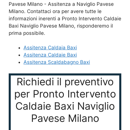
Assitenza Caldaia Baxi
Assitenza Caldaie Baxi
Assitenza Scaldabagno Baxi
Richiedi il preventivo
per Pronto Intervento
Caldaie Baxi Naviglio
Pavese Milano