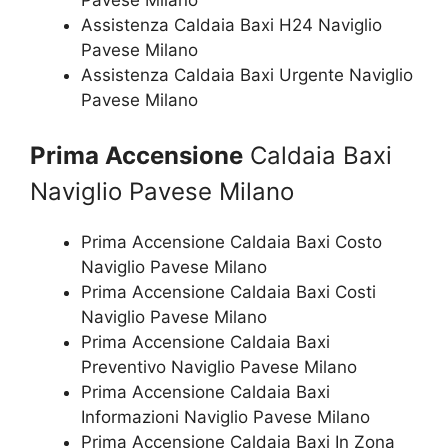
Assistenza Caldaia Baxi H24 Naviglio
Pavese Milano
Assistenza Caldaia Baxi Urgente Naviglio
Pavese Milano
Prima Accensione
Caldaia Baxi
Naviglio Pavese Milano
Prima Accensione Caldaia Baxi Costo
Naviglio Pavese Milano
Prima Accensione Caldaia Baxi Costi
Naviglio Pavese Milano
Prima Accensione Caldaia Baxi
Preventivo Naviglio Pavese Milano
Prima Accensione Caldaia Baxi
Informazioni Naviglio Pavese Milano
Prima Accensione Caldaia Baxi In Zona