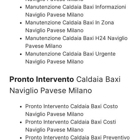
Manutenzione Caldaia Baxi Informazioni
Naviglio Pavese Milano
Manutenzione Caldaia Baxi In Zona
Naviglio Pavese Milano
Manutenzione Caldaia Baxi H24 Naviglio
Pavese Milano
Manutenzione Caldaia Baxi Urgente
Naviglio Pavese Milano
Pronto Intervento
Caldaia Baxi
Naviglio Pavese Milano
Pronto Intervento Caldaia Baxi Costo
Naviglio Pavese Milano
Pronto Intervento Caldaia Baxi Costi
Naviglio Pavese Milano
Pronto Intervento Caldaia Baxi Preventivo