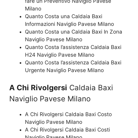
fare un Preventivo Naviglio Pavese
Milano
Quanto Costa una Caldaia Baxi
Informazioni Naviglio Pavese Milano
Quanto Costa una Caldaia Baxi In Zona
Naviglio Pavese Milano
Quanto Costa l’assistenza Caldaia Baxi
H24 Naviglio Pavese Milano
Quanto Costa l’assistenza Caldaia Baxi
Urgente Naviglio Pavese Milano
A Chi Rivolgersi
Caldaia Baxi
Naviglio Pavese Milano
A Chi Rivolgersi Caldaia Baxi Costo
Naviglio Pavese Milano
A Chi Rivolgersi Caldaia Baxi Costi
Naviglio Pavese Milano