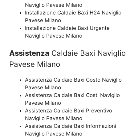
Naviglio Pavese Milano
Installazione Caldaie Baxi H24 Naviglio
Pavese Milano
Installazione Caldaie Baxi Urgente
Naviglio Pavese Milano
Assistenza
Caldaie Baxi Naviglio
Pavese Milano
Assistenza Caldaie Baxi Costo Naviglio
Pavese Milano
Assistenza Caldaie Baxi Costi Naviglio
Pavese Milano
Assistenza Caldaie Baxi Preventivo
Naviglio Pavese Milano
Assistenza Caldaie Baxi Informazioni
Naviglio Pavese Milano