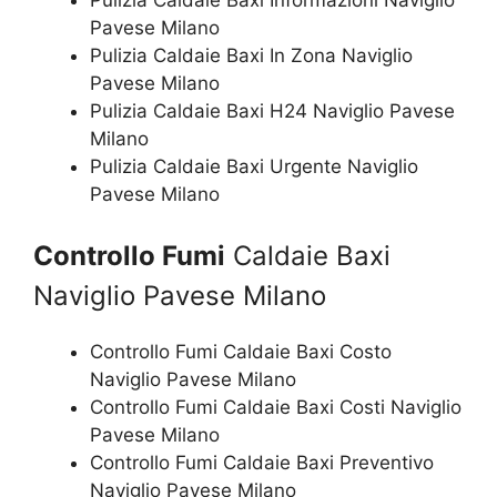
Pavese Milano
Pulizia Caldaie Baxi In Zona Naviglio
Pavese Milano
Pulizia Caldaie Baxi H24 Naviglio Pavese
Milano
Pulizia Caldaie Baxi Urgente Naviglio
Pavese Milano
Controllo Fumi
Caldaie Baxi
Naviglio Pavese Milano
Controllo Fumi Caldaie Baxi Costo
Naviglio Pavese Milano
Controllo Fumi Caldaie Baxi Costi Naviglio
Pavese Milano
Controllo Fumi Caldaie Baxi Preventivo
Naviglio Pavese Milano