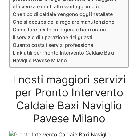
efficienza e molti altri vantaggi in più
Che tipo di caldaie vengono oggi installate
Che si occupa della regolare manutenzione
Come fare per le emergenze fuori orario
Il servizio di riparazione dei guasti
Quanto costa i servizi professionali
Link utili per Pronto Intervento Caldaie Baxi
Naviglio Pavese Milano
I nosti maggiori servizi
per Pronto Intervento
Caldaie Baxi Naviglio
Pavese Milano