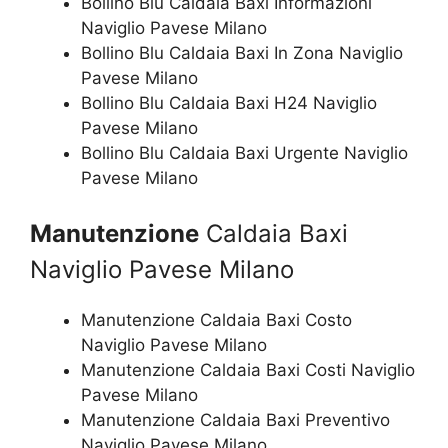
Bollino Blu Caldaia Baxi Informazioni
Naviglio Pavese Milano
Bollino Blu Caldaia Baxi In Zona Naviglio
Pavese Milano
Bollino Blu Caldaia Baxi H24 Naviglio
Pavese Milano
Bollino Blu Caldaia Baxi Urgente Naviglio
Pavese Milano
Manutenzione
Caldaia Baxi
Naviglio Pavese Milano
Manutenzione Caldaia Baxi Costo
Naviglio Pavese Milano
Manutenzione Caldaia Baxi Costi Naviglio
Pavese Milano
Manutenzione Caldaia Baxi Preventivo
Naviglio Pavese Milano