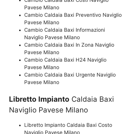
Cambio Caldaia Baxi Costi Naviglio
Pavese Milano
Cambio Caldaia Baxi Preventivo Naviglio
Pavese Milano
Cambio Caldaia Baxi Informazioni
Naviglio Pavese Milano
Cambio Caldaia Baxi In Zona Naviglio
Pavese Milano
Cambio Caldaia Baxi H24 Naviglio
Pavese Milano
Cambio Caldaia Baxi Urgente Naviglio
Pavese Milano
Libretto Impianto
Caldaia Baxi
Naviglio Pavese Milano
Libretto Impianto Caldaia Baxi Costo
Naviglio Pavese Milano