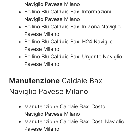
Naviglio Pavese Milano
Bollino Blu Caldaie Baxi Informazioni
Naviglio Pavese Milano
Bollino Blu Caldaie Baxi In Zona Naviglio
Pavese Milano
Bollino Blu Caldaie Baxi H24 Naviglio
Pavese Milano
Bollino Blu Caldaie Baxi Urgente Naviglio
Pavese Milano
Manutenzione
Caldaie Baxi
Naviglio Pavese Milano
Manutenzione Caldaie Baxi Costo
Naviglio Pavese Milano
Manutenzione Caldaie Baxi Costi Naviglio
Pavese Milano