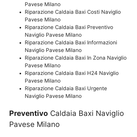
Pavese Milano
Riparazione Caldaia Baxi Costi Naviglio
Pavese Milano
Riparazione Caldaia Baxi Preventivo
Naviglio Pavese Milano
Riparazione Caldaia Baxi Informazioni
Naviglio Pavese Milano
Riparazione Caldaia Baxi In Zona Naviglio
Pavese Milano
Riparazione Caldaia Baxi H24 Naviglio
Pavese Milano
Riparazione Caldaia Baxi Urgente
Naviglio Pavese Milano
Preventivo
Caldaia Baxi Naviglio
Pavese Milano