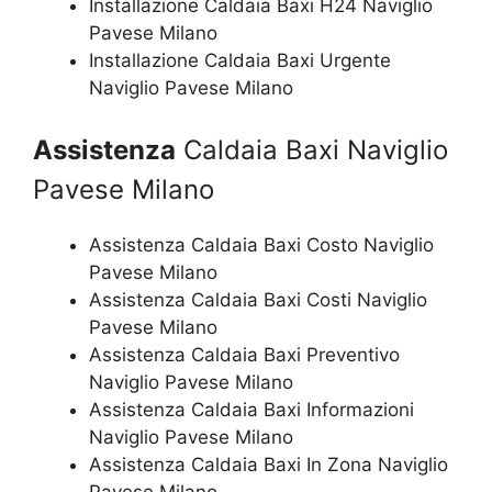
Installazione Caldaia Baxi H24 Naviglio
Pavese Milano
Installazione Caldaia Baxi Urgente
Naviglio Pavese Milano
Assistenza
Caldaia Baxi Naviglio
Pavese Milano
Assistenza Caldaia Baxi Costo Naviglio
Pavese Milano
Assistenza Caldaia Baxi Costi Naviglio
Pavese Milano
Assistenza Caldaia Baxi Preventivo
Naviglio Pavese Milano
Assistenza Caldaia Baxi Informazioni
Naviglio Pavese Milano
Assistenza Caldaia Baxi In Zona Naviglio
Pavese Milano