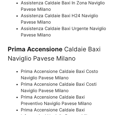
Assistenza Caldaie Baxi In Zona Naviglio
Pavese Milano
Assistenza Caldaie Baxi H24 Naviglio
Pavese Milano
Assistenza Caldaie Baxi Urgente Naviglio
Pavese Milano
Prima Accensione
Caldaie Baxi
Naviglio Pavese Milano
Prima Accensione Caldaie Baxi Costo
Naviglio Pavese Milano
Prima Accensione Caldaie Baxi Costi
Naviglio Pavese Milano
Prima Accensione Caldaie Baxi
Preventivo Naviglio Pavese Milano
Prima Accensione Caldaie Baxi