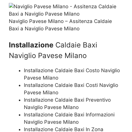
Naviglio Pavese Milano – Assitenza Caldaie
Baxi a Naviglio Pavese Milano
Installazione
Caldaie Baxi
Naviglio Pavese Milano
Installazione Caldaie Baxi Costo Naviglio
Pavese Milano
Installazione Caldaie Baxi Costi Naviglio
Pavese Milano
Installazione Caldaie Baxi Preventivo
Naviglio Pavese Milano
Installazione Caldaie Baxi Informazioni
Naviglio Pavese Milano
Installazione Caldaie Baxi In Zona