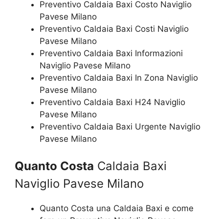
Preventivo Caldaia Baxi Costo Naviglio
Pavese Milano
Preventivo Caldaia Baxi Costi Naviglio
Pavese Milano
Preventivo Caldaia Baxi Informazioni
Naviglio Pavese Milano
Preventivo Caldaia Baxi In Zona Naviglio
Pavese Milano
Preventivo Caldaia Baxi H24 Naviglio
Pavese Milano
Preventivo Caldaia Baxi Urgente Naviglio
Pavese Milano
Quanto Costa
Caldaia Baxi
Naviglio Pavese Milano
Quanto Costa una Caldaia Baxi e come