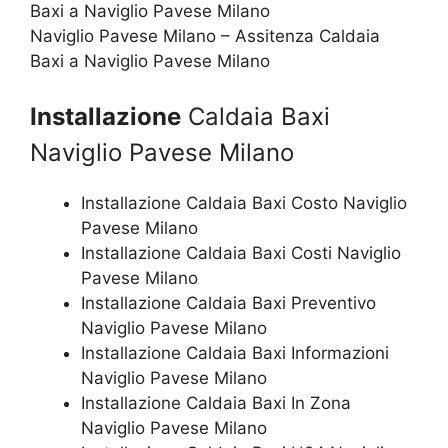
Naviglio Pavese Milano – Assitenza Caldaia
Baxi a Naviglio Pavese Milano
Installazione
Caldaia Baxi
Naviglio Pavese Milano
Installazione Caldaia Baxi Costo Naviglio
Pavese Milano
Installazione Caldaia Baxi Costi Naviglio
Pavese Milano
Installazione Caldaia Baxi Preventivo
Naviglio Pavese Milano
Installazione Caldaia Baxi Informazioni
Naviglio Pavese Milano
Installazione Caldaia Baxi In Zona
Naviglio Pavese Milano