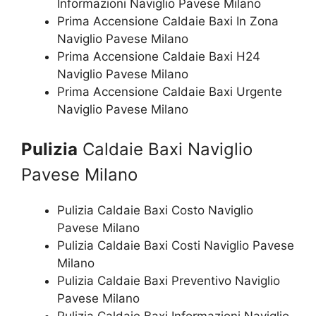
Informazioni Naviglio Pavese Milano
Prima Accensione Caldaie Baxi In Zona
Naviglio Pavese Milano
Prima Accensione Caldaie Baxi H24
Naviglio Pavese Milano
Prima Accensione Caldaie Baxi Urgente
Naviglio Pavese Milano
Pulizia
Caldaie Baxi Naviglio
Pavese Milano
Pulizia Caldaie Baxi Costo Naviglio
Pavese Milano
Pulizia Caldaie Baxi Costi Naviglio Pavese
Milano
Pulizia Caldaie Baxi Preventivo Naviglio
Pavese Milano
Pulizia Caldaie Baxi Informazioni Naviglio