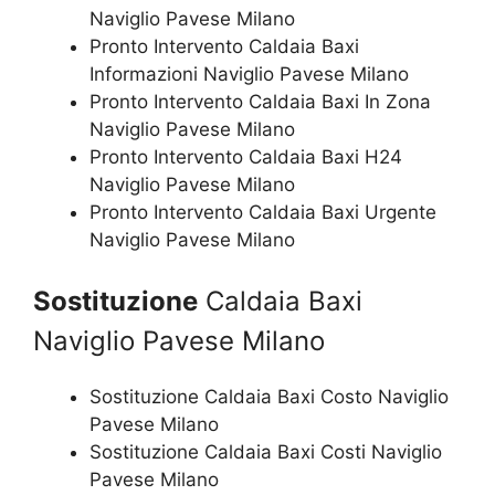
Naviglio Pavese Milano
Pronto Intervento Caldaia Baxi
Informazioni Naviglio Pavese Milano
Pronto Intervento Caldaia Baxi In Zona
Naviglio Pavese Milano
Pronto Intervento Caldaia Baxi H24
Naviglio Pavese Milano
Pronto Intervento Caldaia Baxi Urgente
Naviglio Pavese Milano
Sostituzione
Caldaia Baxi
Naviglio Pavese Milano
Sostituzione Caldaia Baxi Costo Naviglio
Pavese Milano
Sostituzione Caldaia Baxi Costi Naviglio
Pavese Milano