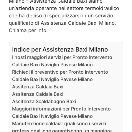
Milano – Assistenza Caldaie Baxi siamo
un’azienda operante nel settore termoidraulico
che ha deciso di specializzarsi in un servizio
qualificato di Assistenza Caldaie Baxi Milano.
Chiama per info.
Indice per Assistenza Baxi Milano
I nosti maggiori servizi per Pronto Intervento
Caldaie Baxi Naviglio Pavese Milano
Richiedi il preventivo per Pronto Intervento
Caldaie Baxi Naviglio Pavese Milano
Assitenza Caldaia Baxi
Assitenza Caldaie Baxi
Assitenza Scaldabagno Baxi
Maggiori informazioni per Pronto Intervento
Caldaie Baxi Naviglio Pavese Milano
Manutenzione caldaia: quali sono i servizi
professionali che garantiscono un maggiore