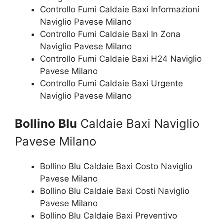
Controllo Fumi Caldaie Baxi Informazioni
Naviglio Pavese Milano
Controllo Fumi Caldaie Baxi In Zona
Naviglio Pavese Milano
Controllo Fumi Caldaie Baxi H24 Naviglio
Pavese Milano
Controllo Fumi Caldaie Baxi Urgente
Naviglio Pavese Milano
Bollino Blu
Caldaie Baxi Naviglio
Pavese Milano
Bollino Blu Caldaie Baxi Costo Naviglio
Pavese Milano
Bollino Blu Caldaie Baxi Costi Naviglio
Pavese Milano
Bollino Blu Caldaie Baxi Preventivo