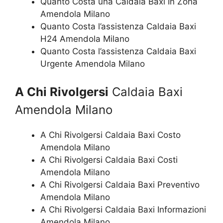
Quanto Costa una Caldaia Baxi In Zona
Amendola Milano
Quanto Costa l’assistenza Caldaia Baxi
H24 Amendola Milano
Quanto Costa l’assistenza Caldaia Baxi
Urgente Amendola Milano
A Chi Rivolgersi
Caldaia Baxi
Amendola Milano
A Chi Rivolgersi Caldaia Baxi Costo
Amendola Milano
A Chi Rivolgersi Caldaia Baxi Costi
Amendola Milano
A Chi Rivolgersi Caldaia Baxi Preventivo
Amendola Milano
A Chi Rivolgersi Caldaia Baxi Informazioni
Amendola Milano