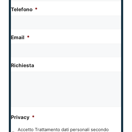
Telefono
*
Email
*
Richiesta
Privacy
*
Accetto Trattamento dati personali secondo