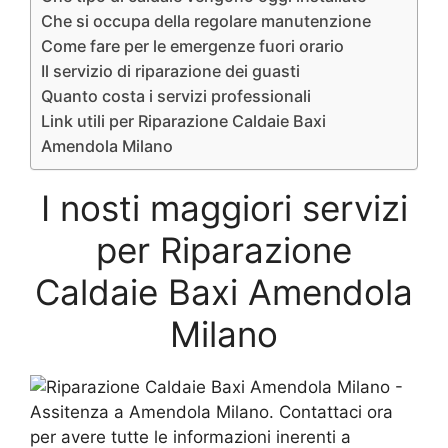
Che si occupa della regolare manutenzione
Come fare per le emergenze fuori orario
Il servizio di riparazione dei guasti
Quanto costa i servizi professionali
Link utili per Riparazione Caldaie Baxi
Amendola Milano
I nosti maggiori servizi
per Riparazione
Caldaie Baxi Amendola
Milano