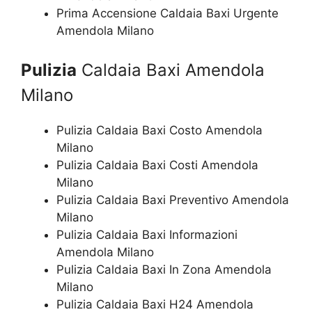
Prima Accensione Caldaia Baxi Urgente
Amendola Milano
Pulizia
Caldaia Baxi Amendola
Milano
Pulizia Caldaia Baxi Costo Amendola
Milano
Pulizia Caldaia Baxi Costi Amendola
Milano
Pulizia Caldaia Baxi Preventivo Amendola
Milano
Pulizia Caldaia Baxi Informazioni
Amendola Milano
Pulizia Caldaia Baxi In Zona Amendola
Milano
Pulizia Caldaia Baxi H24 Amendola