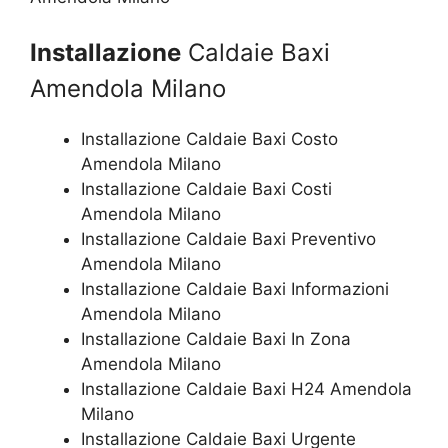
Installazione
Caldaie Baxi
Amendola Milano
Installazione Caldaie Baxi Costo
Amendola Milano
Installazione Caldaie Baxi Costi
Amendola Milano
Installazione Caldaie Baxi Preventivo
Amendola Milano
Installazione Caldaie Baxi Informazioni
Amendola Milano
Installazione Caldaie Baxi In Zona
Amendola Milano
Installazione Caldaie Baxi H24 Amendola
Milano
Installazione Caldaie Baxi Urgente