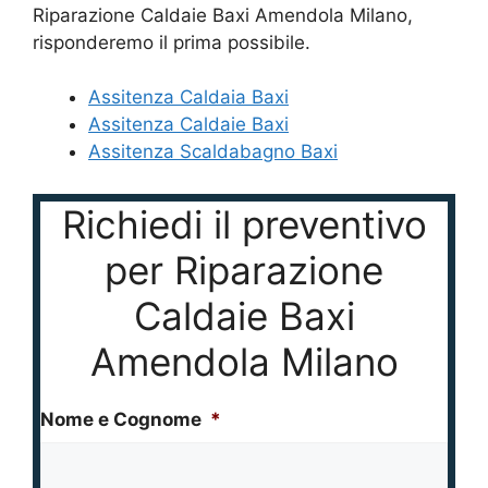
Assitenza Caldaia Baxi
Assitenza Caldaie Baxi
Assitenza Scaldabagno Baxi
Richiedi il preventivo
per Riparazione
Caldaie Baxi
Amendola Milano
Nome e Cognome
*