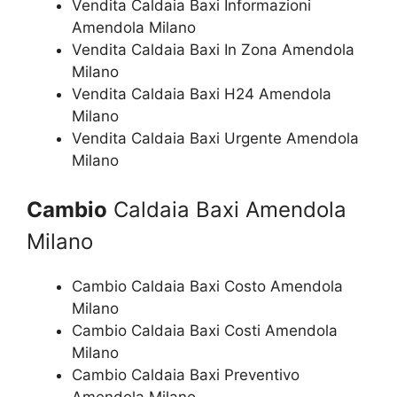
Vendita Caldaia Baxi Informazioni
Amendola Milano
Vendita Caldaia Baxi In Zona Amendola
Milano
Vendita Caldaia Baxi H24 Amendola
Milano
Vendita Caldaia Baxi Urgente Amendola
Milano
Cambio
Caldaia Baxi Amendola
Milano
Cambio Caldaia Baxi Costo Amendola
Milano
Cambio Caldaia Baxi Costi Amendola
Milano
Cambio Caldaia Baxi Preventivo