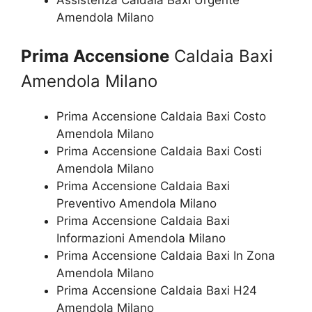
Amendola Milano
Prima Accensione
Caldaia Baxi
Amendola Milano
Prima Accensione Caldaia Baxi Costo
Amendola Milano
Prima Accensione Caldaia Baxi Costi
Amendola Milano
Prima Accensione Caldaia Baxi
Preventivo Amendola Milano
Prima Accensione Caldaia Baxi
Informazioni Amendola Milano
Prima Accensione Caldaia Baxi In Zona
Amendola Milano
Prima Accensione Caldaia Baxi H24
Amendola Milano