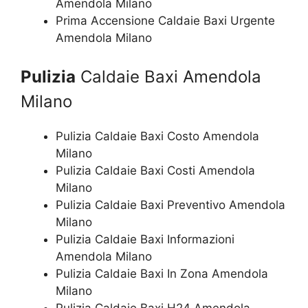
Amendola Milano
Prima Accensione Caldaie Baxi Urgente
Amendola Milano
Pulizia
Caldaie Baxi Amendola
Milano
Pulizia Caldaie Baxi Costo Amendola
Milano
Pulizia Caldaie Baxi Costi Amendola
Milano
Pulizia Caldaie Baxi Preventivo Amendola
Milano
Pulizia Caldaie Baxi Informazioni
Amendola Milano
Pulizia Caldaie Baxi In Zona Amendola
Milano
Pulizia Caldaie Baxi H24 Amendola