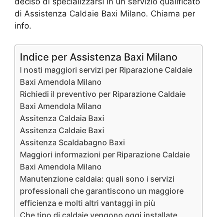
deciso di specializzarsi in un servizio qualificato
di Assistenza Caldaie Baxi Milano. Chiama per
info.
Indice per Assistenza Baxi Milano
I nosti maggiori servizi per Riparazione Caldaie
Baxi Amendola Milano
Richiedi il preventivo per Riparazione Caldaie
Baxi Amendola Milano
Assitenza Caldaia Baxi
Assitenza Caldaie Baxi
Assitenza Scaldabagno Baxi
Maggiori informazioni per Riparazione Caldaie
Baxi Amendola Milano
Manutenzione caldaia: quali sono i servizi
professionali che garantiscono un maggiore
efficienza e molti altri vantaggi in più
Che tipo di caldaie vengono oggi installate