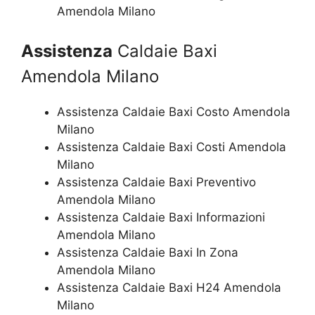
Amendola Milano
Assistenza
Caldaie Baxi
Amendola Milano
Assistenza Caldaie Baxi Costo Amendola
Milano
Assistenza Caldaie Baxi Costi Amendola
Milano
Assistenza Caldaie Baxi Preventivo
Amendola Milano
Assistenza Caldaie Baxi Informazioni
Amendola Milano
Assistenza Caldaie Baxi In Zona
Amendola Milano
Assistenza Caldaie Baxi H24 Amendola
Milano