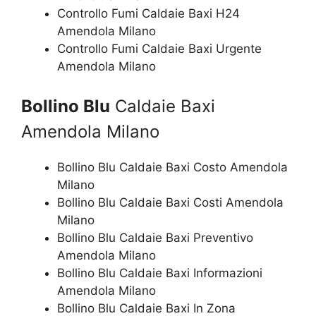
Controllo Fumi Caldaie Baxi H24
Amendola Milano
Controllo Fumi Caldaie Baxi Urgente
Amendola Milano
Bollino Blu
Caldaie Baxi
Amendola Milano
Bollino Blu Caldaie Baxi Costo Amendola
Milano
Bollino Blu Caldaie Baxi Costi Amendola
Milano
Bollino Blu Caldaie Baxi Preventivo
Amendola Milano
Bollino Blu Caldaie Baxi Informazioni
Amendola Milano
Bollino Blu Caldaie Baxi In Zona