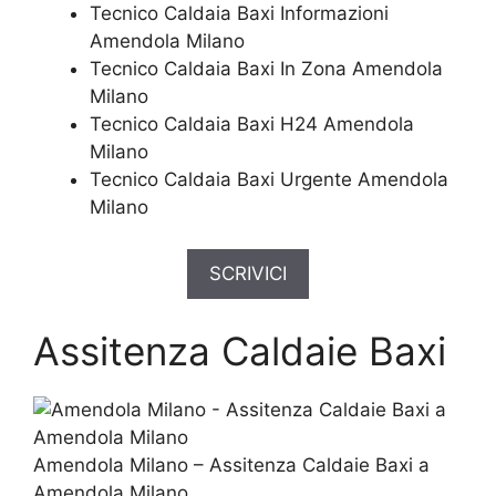
Tecnico Caldaia Baxi Informazioni
Amendola Milano
Tecnico Caldaia Baxi In Zona Amendola
Milano
Tecnico Caldaia Baxi H24 Amendola
Milano
Tecnico Caldaia Baxi Urgente Amendola
Milano
SCRIVICI
Assitenza Caldaie Baxi
Amendola Milano – Assitenza Caldaie Baxi a
Amendola Milano