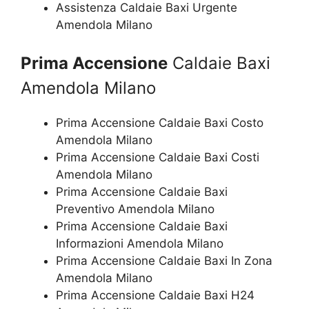
Assistenza Caldaie Baxi Urgente
Amendola Milano
Prima Accensione
Caldaie Baxi
Amendola Milano
Prima Accensione Caldaie Baxi Costo
Amendola Milano
Prima Accensione Caldaie Baxi Costi
Amendola Milano
Prima Accensione Caldaie Baxi
Preventivo Amendola Milano
Prima Accensione Caldaie Baxi
Informazioni Amendola Milano
Prima Accensione Caldaie Baxi In Zona
Amendola Milano
Prima Accensione Caldaie Baxi H24