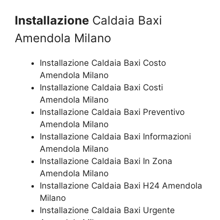
Installazione
Caldaia Baxi
Amendola Milano
Installazione Caldaia Baxi Costo
Amendola Milano
Installazione Caldaia Baxi Costi
Amendola Milano
Installazione Caldaia Baxi Preventivo
Amendola Milano
Installazione Caldaia Baxi Informazioni
Amendola Milano
Installazione Caldaia Baxi In Zona
Amendola Milano
Installazione Caldaia Baxi H24 Amendola
Milano
Installazione Caldaia Baxi Urgente