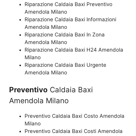
Riparazione Caldaia Baxi Preventivo
Amendola Milano
Riparazione Caldaia Baxi Informazioni
Amendola Milano
Riparazione Caldaia Baxi In Zona
Amendola Milano
Riparazione Caldaia Baxi H24 Amendola
Milano
Riparazione Caldaia Baxi Urgente
Amendola Milano
Preventivo
Caldaia Baxi
Amendola Milano
Preventivo Caldaia Baxi Costo Amendola
Milano
Preventivo Caldaia Baxi Costi Amendola