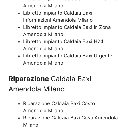
Amendola Milano
Libretto Impianto Caldaia Baxi
Informazioni Amendola Milano
Libretto Impianto Caldaia Baxi In Zona
Amendola Milano
Libretto Impianto Caldaia Baxi H24
Amendola Milano
Libretto Impianto Caldaia Baxi Urgente
Amendola Milano
Riparazione
Caldaia Baxi
Amendola Milano
Riparazione Caldaia Baxi Costo
Amendola Milano
Riparazione Caldaia Baxi Costi Amendola
Milano