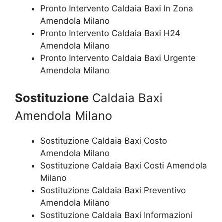
Pronto Intervento Caldaia Baxi In Zona
Amendola Milano
Pronto Intervento Caldaia Baxi H24
Amendola Milano
Pronto Intervento Caldaia Baxi Urgente
Amendola Milano
Sostituzione
Caldaia Baxi
Amendola Milano
Sostituzione Caldaia Baxi Costo
Amendola Milano
Sostituzione Caldaia Baxi Costi Amendola
Milano
Sostituzione Caldaia Baxi Preventivo
Amendola Milano
Sostituzione Caldaia Baxi Informazioni