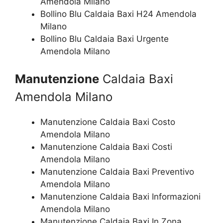
Amendola Milano
Bollino Blu Caldaia Baxi H24 Amendola
Milano
Bollino Blu Caldaia Baxi Urgente
Amendola Milano
Manutenzione
Caldaia Baxi
Amendola Milano
Manutenzione Caldaia Baxi Costo
Amendola Milano
Manutenzione Caldaia Baxi Costi
Amendola Milano
Manutenzione Caldaia Baxi Preventivo
Amendola Milano
Manutenzione Caldaia Baxi Informazioni
Amendola Milano
Manutenzione Caldaia Baxi In Zona