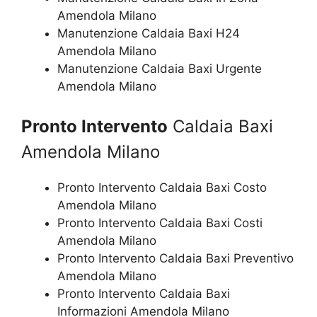
Amendola Milano
Manutenzione Caldaia Baxi H24
Amendola Milano
Manutenzione Caldaia Baxi Urgente
Amendola Milano
Pronto Intervento
Caldaia Baxi
Amendola Milano
Pronto Intervento Caldaia Baxi Costo
Amendola Milano
Pronto Intervento Caldaia Baxi Costi
Amendola Milano
Pronto Intervento Caldaia Baxi Preventivo
Amendola Milano
Pronto Intervento Caldaia Baxi
Informazioni Amendola Milano