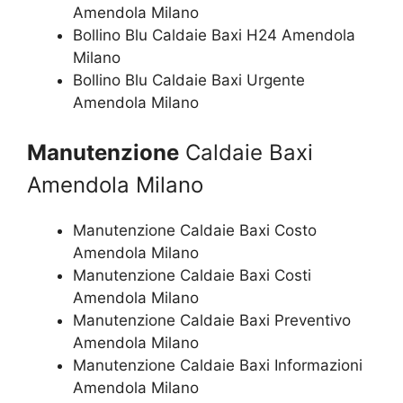
Amendola Milano
Bollino Blu Caldaie Baxi H24 Amendola
Milano
Bollino Blu Caldaie Baxi Urgente
Amendola Milano
Manutenzione
Caldaie Baxi
Amendola Milano
Manutenzione Caldaie Baxi Costo
Amendola Milano
Manutenzione Caldaie Baxi Costi
Amendola Milano
Manutenzione Caldaie Baxi Preventivo
Amendola Milano
Manutenzione Caldaie Baxi Informazioni
Amendola Milano