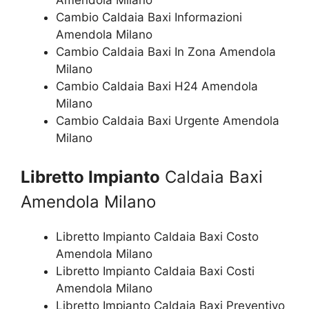
Amendola Milano
Cambio Caldaia Baxi Informazioni
Amendola Milano
Cambio Caldaia Baxi In Zona Amendola
Milano
Cambio Caldaia Baxi H24 Amendola
Milano
Cambio Caldaia Baxi Urgente Amendola
Milano
Libretto Impianto
Caldaia Baxi
Amendola Milano
Libretto Impianto Caldaia Baxi Costo
Amendola Milano
Libretto Impianto Caldaia Baxi Costi
Amendola Milano
Libretto Impianto Caldaia Baxi Preventivo