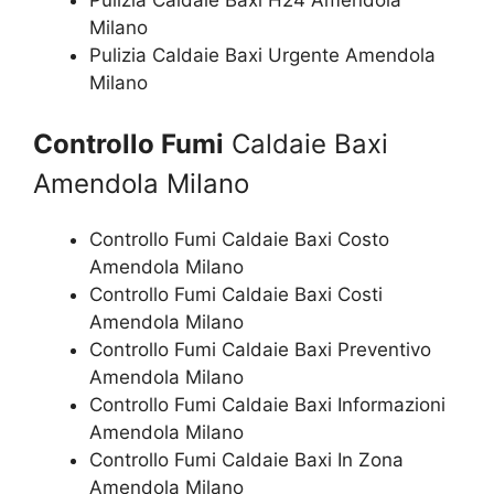
Milano
Pulizia Caldaie Baxi Urgente Amendola
Milano
Controllo Fumi
Caldaie Baxi
Amendola Milano
Controllo Fumi Caldaie Baxi Costo
Amendola Milano
Controllo Fumi Caldaie Baxi Costi
Amendola Milano
Controllo Fumi Caldaie Baxi Preventivo
Amendola Milano
Controllo Fumi Caldaie Baxi Informazioni
Amendola Milano
Controllo Fumi Caldaie Baxi In Zona
Amendola Milano