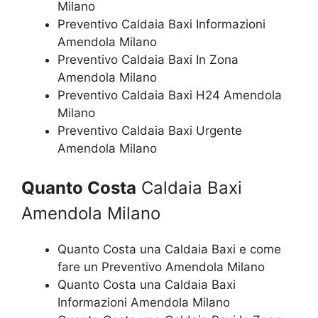
Milano
Preventivo Caldaia Baxi Informazioni
Amendola Milano
Preventivo Caldaia Baxi In Zona
Amendola Milano
Preventivo Caldaia Baxi H24 Amendola
Milano
Preventivo Caldaia Baxi Urgente
Amendola Milano
Quanto Costa
Caldaia Baxi
Amendola Milano
Quanto Costa una Caldaia Baxi e come
fare un Preventivo Amendola Milano
Quanto Costa una Caldaia Baxi
Informazioni Amendola Milano