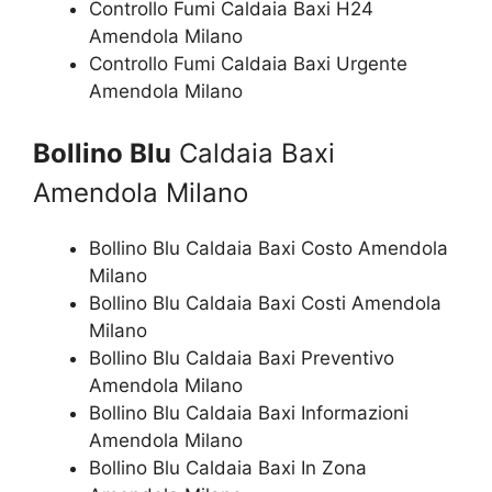
Controllo Fumi Caldaia Baxi H24
Amendola Milano
Controllo Fumi Caldaia Baxi Urgente
Amendola Milano
Bollino Blu
Caldaia Baxi
Amendola Milano
Bollino Blu Caldaia Baxi Costo Amendola
Milano
Bollino Blu Caldaia Baxi Costi Amendola
Milano
Bollino Blu Caldaia Baxi Preventivo
Amendola Milano
Bollino Blu Caldaia Baxi Informazioni
Amendola Milano
Bollino Blu Caldaia Baxi In Zona