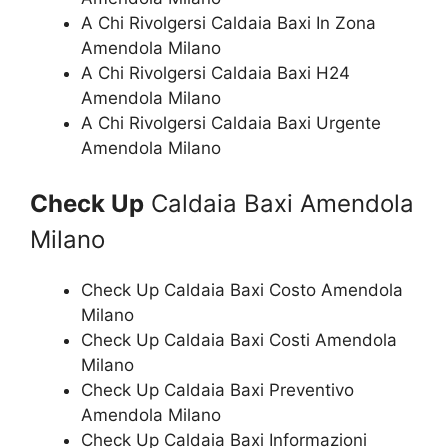
A Chi Rivolgersi Caldaia Baxi In Zona
Amendola Milano
A Chi Rivolgersi Caldaia Baxi H24
Amendola Milano
A Chi Rivolgersi Caldaia Baxi Urgente
Amendola Milano
Check Up
Caldaia Baxi Amendola
Milano
Check Up Caldaia Baxi Costo Amendola
Milano
Check Up Caldaia Baxi Costi Amendola
Milano
Check Up Caldaia Baxi Preventivo
Amendola Milano
Check Up Caldaia Baxi Informazioni