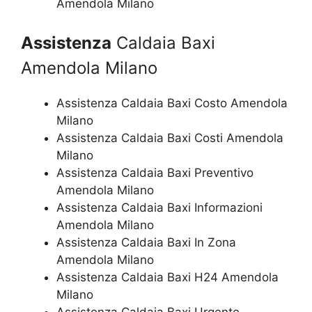
Amendola Milano
Assistenza
Caldaia Baxi
Amendola Milano
Assistenza Caldaia Baxi Costo Amendola
Milano
Assistenza Caldaia Baxi Costi Amendola
Milano
Assistenza Caldaia Baxi Preventivo
Amendola Milano
Assistenza Caldaia Baxi Informazioni
Amendola Milano
Assistenza Caldaia Baxi In Zona
Amendola Milano
Assistenza Caldaia Baxi H24 Amendola
Milano
Assistenza Caldaia Baxi Urgente