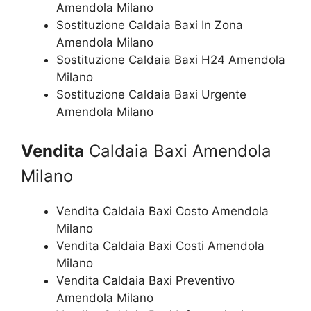
Amendola Milano
Sostituzione Caldaia Baxi In Zona
Amendola Milano
Sostituzione Caldaia Baxi H24 Amendola
Milano
Sostituzione Caldaia Baxi Urgente
Amendola Milano
Vendita
Caldaia Baxi Amendola
Milano
Vendita Caldaia Baxi Costo Amendola
Milano
Vendita Caldaia Baxi Costi Amendola
Milano
Vendita Caldaia Baxi Preventivo
Amendola Milano