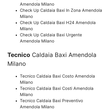
Amendola Milano
Check Up Caldaia Baxi In Zona Amendola
Milano
Check Up Caldaia Baxi H24 Amendola
Milano
Check Up Caldaia Baxi Urgente
Amendola Milano
Tecnico
Caldaia Baxi Amendola
Milano
Tecnico Caldaia Baxi Costo Amendola
Milano
Tecnico Caldaia Baxi Costi Amendola
Milano
Tecnico Caldaia Baxi Preventivo
Amendola Milano