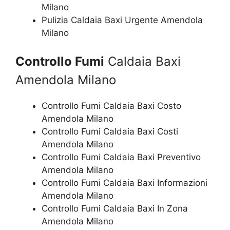
Milano
Pulizia Caldaia Baxi Urgente Amendola
Milano
Controllo Fumi
Caldaia Baxi
Amendola Milano
Controllo Fumi Caldaia Baxi Costo
Amendola Milano
Controllo Fumi Caldaia Baxi Costi
Amendola Milano
Controllo Fumi Caldaia Baxi Preventivo
Amendola Milano
Controllo Fumi Caldaia Baxi Informazioni
Amendola Milano
Controllo Fumi Caldaia Baxi In Zona
Amendola Milano