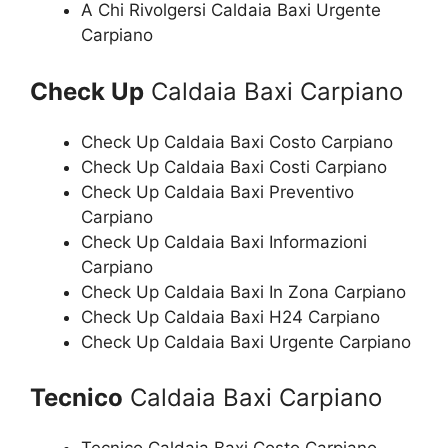
A Chi Rivolgersi Caldaia Baxi Urgente
Carpiano
Check Up
Caldaia Baxi Carpiano
Check Up Caldaia Baxi Costo Carpiano
Check Up Caldaia Baxi Costi Carpiano
Check Up Caldaia Baxi Preventivo
Carpiano
Check Up Caldaia Baxi Informazioni
Carpiano
Check Up Caldaia Baxi In Zona Carpiano
Check Up Caldaia Baxi H24 Carpiano
Check Up Caldaia Baxi Urgente Carpiano
Tecnico
Caldaia Baxi Carpiano