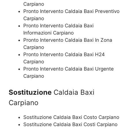
Carpiano
Pronto Intervento Caldaia Baxi Preventivo
Carpiano
Pronto Intervento Caldaia Baxi
Informazioni Carpiano
Pronto Intervento Caldaia Baxi In Zona
Carpiano
Pronto Intervento Caldaia Baxi H24
Carpiano
Pronto Intervento Caldaia Baxi Urgente
Carpiano
Sostituzione
Caldaia Baxi
Carpiano
Sostituzione Caldaia Baxi Costo Carpiano
Sostituzione Caldaia Baxi Costi Carpiano