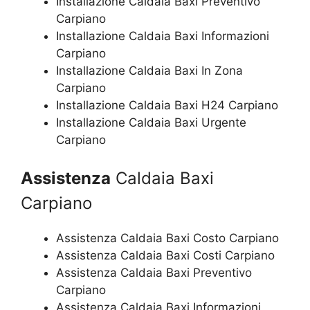
Installazione Caldaia Baxi Preventivo
Carpiano
Installazione Caldaia Baxi Informazioni
Carpiano
Installazione Caldaia Baxi In Zona
Carpiano
Installazione Caldaia Baxi H24 Carpiano
Installazione Caldaia Baxi Urgente
Carpiano
Assistenza
Caldaia Baxi
Carpiano
Assistenza Caldaia Baxi Costo Carpiano
Assistenza Caldaia Baxi Costi Carpiano
Assistenza Caldaia Baxi Preventivo
Carpiano
Assistenza Caldaia Baxi Informazioni