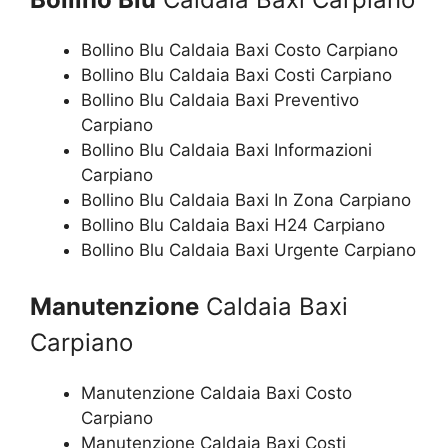
Bollino Blu Caldaia Baxi Costo Carpiano
Bollino Blu Caldaia Baxi Costi Carpiano
Bollino Blu Caldaia Baxi Preventivo
Carpiano
Bollino Blu Caldaia Baxi Informazioni
Carpiano
Bollino Blu Caldaia Baxi In Zona Carpiano
Bollino Blu Caldaia Baxi H24 Carpiano
Bollino Blu Caldaia Baxi Urgente Carpiano
Manutenzione
Caldaia Baxi
Carpiano
Manutenzione Caldaia Baxi Costo
Carpiano
Manutenzione Caldaia Baxi Costi