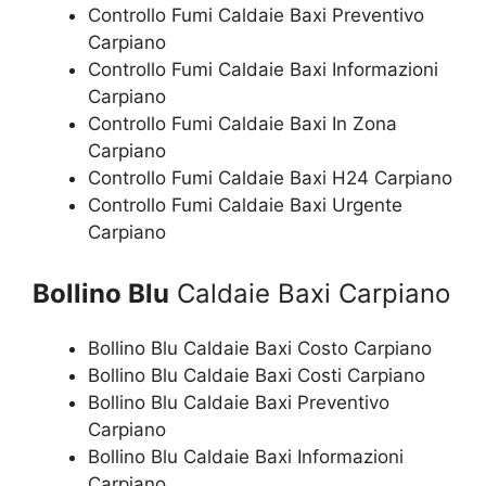
Controllo Fumi Caldaie Baxi Preventivo
Carpiano
Controllo Fumi Caldaie Baxi Informazioni
Carpiano
Controllo Fumi Caldaie Baxi In Zona
Carpiano
Controllo Fumi Caldaie Baxi H24 Carpiano
Controllo Fumi Caldaie Baxi Urgente
Carpiano
Bollino Blu
Caldaie Baxi Carpiano
Bollino Blu Caldaie Baxi Costo Carpiano
Bollino Blu Caldaie Baxi Costi Carpiano
Bollino Blu Caldaie Baxi Preventivo
Carpiano
Bollino Blu Caldaie Baxi Informazioni
Carpiano