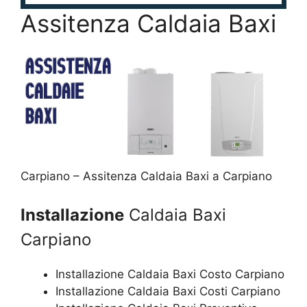
Assitenza Caldaia Baxi
Carpiano – Assitenza Caldaia Baxi a Carpiano
Installazione
Caldaia Baxi
Carpiano
Installazione Caldaia Baxi Costo Carpiano
Installazione Caldaia Baxi Costi Carpiano