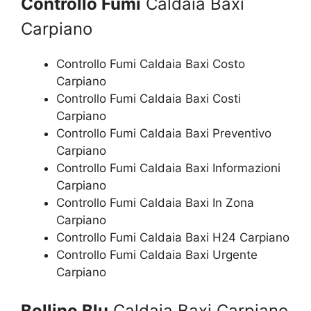
Controllo Fumi
Caldaia Baxi
Carpiano
Controllo Fumi Caldaia Baxi Costo
Carpiano
Controllo Fumi Caldaia Baxi Costi
Carpiano
Controllo Fumi Caldaia Baxi Preventivo
Carpiano
Controllo Fumi Caldaia Baxi Informazioni
Carpiano
Controllo Fumi Caldaia Baxi In Zona
Carpiano
Controllo Fumi Caldaia Baxi H24 Carpiano
Controllo Fumi Caldaia Baxi Urgente
Carpiano
Bollino Blu
Caldaia Baxi Carpiano