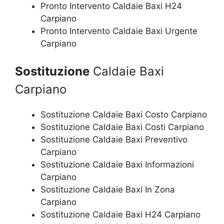
Pronto Intervento Caldaie Baxi H24
Carpiano
Pronto Intervento Caldaie Baxi Urgente
Carpiano
Sostituzione
Caldaie Baxi
Carpiano
Sostituzione Caldaie Baxi Costo Carpiano
Sostituzione Caldaie Baxi Costi Carpiano
Sostituzione Caldaie Baxi Preventivo
Carpiano
Sostituzione Caldaie Baxi Informazioni
Carpiano
Sostituzione Caldaie Baxi In Zona
Carpiano
Sostituzione Caldaie Baxi H24 Carpiano