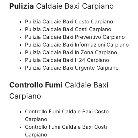
Pulizia
Caldaie Baxi Carpiano
Pulizia Caldaie Baxi Costo Carpiano
Pulizia Caldaie Baxi Costi Carpiano
Pulizia Caldaie Baxi Preventivo Carpiano
Pulizia Caldaie Baxi Informazioni Carpiano
Pulizia Caldaie Baxi In Zona Carpiano
Pulizia Caldaie Baxi H24 Carpiano
Pulizia Caldaie Baxi Urgente Carpiano
Controllo Fumi
Caldaie Baxi
Carpiano
Controllo Fumi Caldaie Baxi Costo
Carpiano
Controllo Fumi Caldaie Baxi Costi
Carpiano