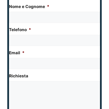
Nome e Cognome
*
Telefono
*
Email
*
Richiesta