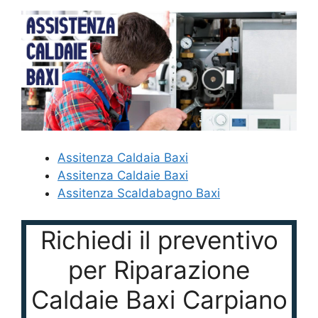
Assitenza Caldaia Baxi
Assitenza Caldaie Baxi
Assitenza Scaldabagno Baxi
Richiedi il preventivo
per Riparazione
Caldaie Baxi Carpiano