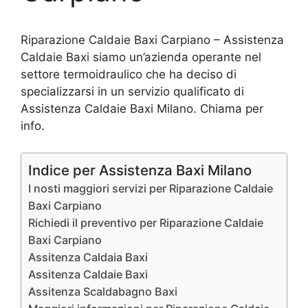
Riparazione Caldaie Baxi Carpiano – Assistenza
Caldaie Baxi siamo un’azienda operante nel
settore termoidraulico che ha deciso di
specializzarsi in un servizio qualificato di
Assistenza Caldaie Baxi Milano. Chiama per
info.
Indice per Assistenza Baxi Milano
I nosti maggiori servizi per Riparazione Caldaie
Baxi Carpiano
Richiedi il preventivo per Riparazione Caldaie
Baxi Carpiano
Assitenza Caldaia Baxi
Assitenza Caldaie Baxi
Assitenza Scaldabagno Baxi