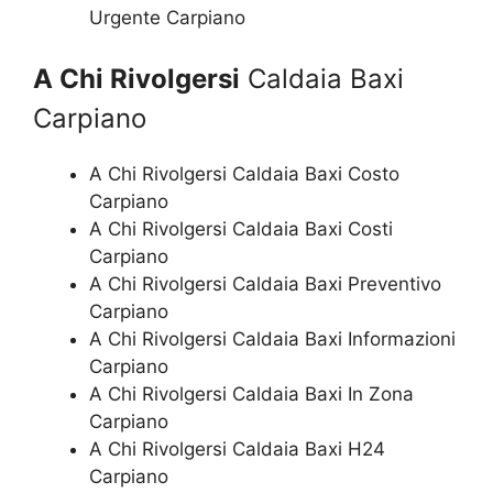
Urgente Carpiano
A Chi Rivolgersi
Caldaia Baxi
Carpiano
A Chi Rivolgersi Caldaia Baxi Costo
Carpiano
A Chi Rivolgersi Caldaia Baxi Costi
Carpiano
A Chi Rivolgersi Caldaia Baxi Preventivo
Carpiano
A Chi Rivolgersi Caldaia Baxi Informazioni
Carpiano
A Chi Rivolgersi Caldaia Baxi In Zona
Carpiano
A Chi Rivolgersi Caldaia Baxi H24
Carpiano