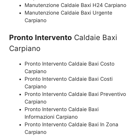
Manutenzione Caldaie Baxi H24 Carpiano
Manutenzione Caldaie Baxi Urgente
Carpiano
Pronto Intervento
Caldaie Baxi
Carpiano
Pronto Intervento Caldaie Baxi Costo
Carpiano
Pronto Intervento Caldaie Baxi Costi
Carpiano
Pronto Intervento Caldaie Baxi Preventivo
Carpiano
Pronto Intervento Caldaie Baxi
Informazioni Carpiano
Pronto Intervento Caldaie Baxi In Zona
Carpiano