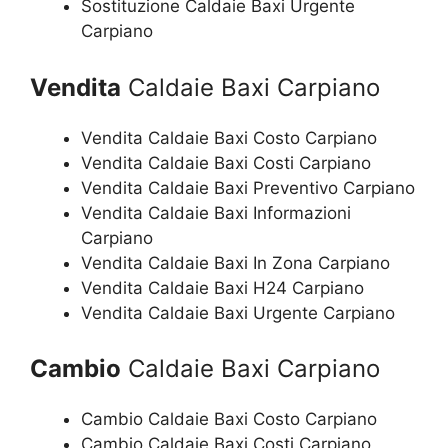
Sostituzione Caldaie Baxi Urgente
Carpiano
Vendita
Caldaie Baxi Carpiano
Vendita Caldaie Baxi Costo Carpiano
Vendita Caldaie Baxi Costi Carpiano
Vendita Caldaie Baxi Preventivo Carpiano
Vendita Caldaie Baxi Informazioni
Carpiano
Vendita Caldaie Baxi In Zona Carpiano
Vendita Caldaie Baxi H24 Carpiano
Vendita Caldaie Baxi Urgente Carpiano
Cambio
Caldaie Baxi Carpiano
Cambio Caldaie Baxi Costo Carpiano
Cambio Caldaie Baxi Costi Carpiano