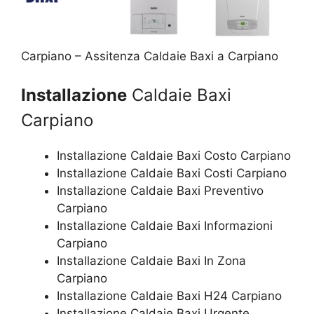
Carpiano – Assitenza Caldaie Baxi a Carpiano
Installazione
Caldaie Baxi
Carpiano
Installazione Caldaie Baxi Costo Carpiano
Installazione Caldaie Baxi Costi Carpiano
Installazione Caldaie Baxi Preventivo
Carpiano
Installazione Caldaie Baxi Informazioni
Carpiano
Installazione Caldaie Baxi In Zona
Carpiano
Installazione Caldaie Baxi H24 Carpiano
Installazione Caldaie Baxi Urgente