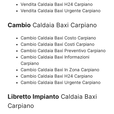
Vendita Caldaia Baxi H24 Carpiano
Vendita Caldaia Baxi Urgente Carpiano
Cambio
Caldaia Baxi Carpiano
Cambio Caldaia Baxi Costo Carpiano
Cambio Caldaia Baxi Costi Carpiano
Cambio Caldaia Baxi Preventivo Carpiano
Cambio Caldaia Baxi Informazioni
Carpiano
Cambio Caldaia Baxi In Zona Carpiano
Cambio Caldaia Baxi H24 Carpiano
Cambio Caldaia Baxi Urgente Carpiano
Libretto Impianto
Caldaia Baxi
Carpiano