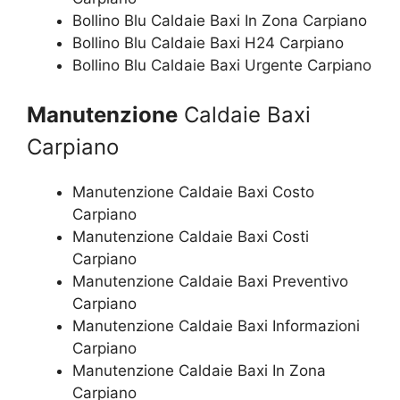
Bollino Blu Caldaie Baxi In Zona Carpiano
Bollino Blu Caldaie Baxi H24 Carpiano
Bollino Blu Caldaie Baxi Urgente Carpiano
Manutenzione
Caldaie Baxi
Carpiano
Manutenzione Caldaie Baxi Costo
Carpiano
Manutenzione Caldaie Baxi Costi
Carpiano
Manutenzione Caldaie Baxi Preventivo
Carpiano
Manutenzione Caldaie Baxi Informazioni
Carpiano
Manutenzione Caldaie Baxi In Zona
Carpiano