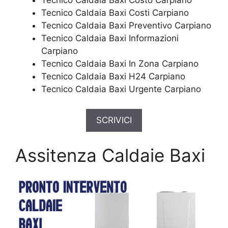
Tecnico Caldaia Baxi Costo Carpiano
Tecnico Caldaia Baxi Costi Carpiano
Tecnico Caldaia Baxi Preventivo Carpiano
Tecnico Caldaia Baxi Informazioni
Carpiano
Tecnico Caldaia Baxi In Zona Carpiano
Tecnico Caldaia Baxi H24 Carpiano
Tecnico Caldaia Baxi Urgente Carpiano
SCRIVICI
Assitenza Caldaie Baxi