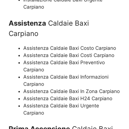
Carpiano
Assistenza
Caldaie Baxi
Carpiano
Assistenza Caldaie Baxi Costo Carpiano
Assistenza Caldaie Baxi Costi Carpiano
Assistenza Caldaie Baxi Preventivo
Carpiano
Assistenza Caldaie Baxi Informazioni
Carpiano
Assistenza Caldaie Baxi In Zona Carpiano
Assistenza Caldaie Baxi H24 Carpiano
Assistenza Caldaie Baxi Urgente
Carpiano
Prima Accensione
Caldaie Baxi