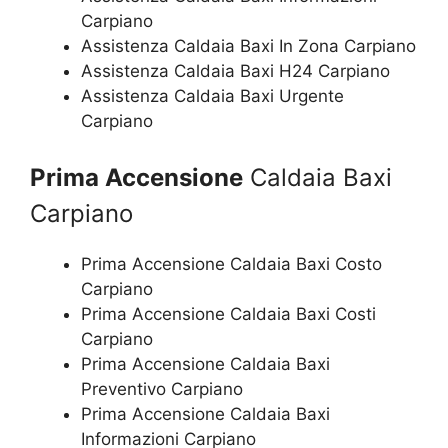
Carpiano
Assistenza Caldaia Baxi In Zona Carpiano
Assistenza Caldaia Baxi H24 Carpiano
Assistenza Caldaia Baxi Urgente
Carpiano
Prima Accensione
Caldaia Baxi
Carpiano
Prima Accensione Caldaia Baxi Costo
Carpiano
Prima Accensione Caldaia Baxi Costi
Carpiano
Prima Accensione Caldaia Baxi
Preventivo Carpiano
Prima Accensione Caldaia Baxi
Informazioni Carpiano