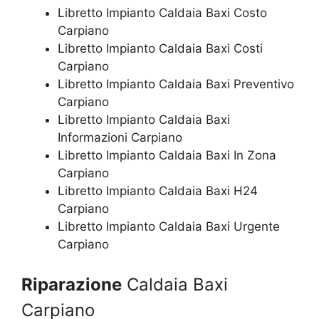
Libretto Impianto Caldaia Baxi Costo
Carpiano
Libretto Impianto Caldaia Baxi Costi
Carpiano
Libretto Impianto Caldaia Baxi Preventivo
Carpiano
Libretto Impianto Caldaia Baxi
Informazioni Carpiano
Libretto Impianto Caldaia Baxi In Zona
Carpiano
Libretto Impianto Caldaia Baxi H24
Carpiano
Libretto Impianto Caldaia Baxi Urgente
Carpiano
Riparazione
Caldaia Baxi
Carpiano