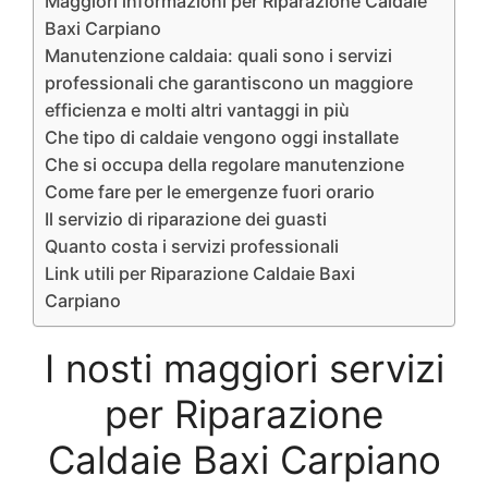
Maggiori informazioni per Riparazione Caldaie
Baxi Carpiano
Manutenzione caldaia: quali sono i servizi
professionali che garantiscono un maggiore
efficienza e molti altri vantaggi in più
Che tipo di caldaie vengono oggi installate
Che si occupa della regolare manutenzione
Come fare per le emergenze fuori orario
Il servizio di riparazione dei guasti
Quanto costa i servizi professionali
Link utili per Riparazione Caldaie Baxi
Carpiano
I nosti maggiori servizi
per Riparazione
Caldaie Baxi Carpiano