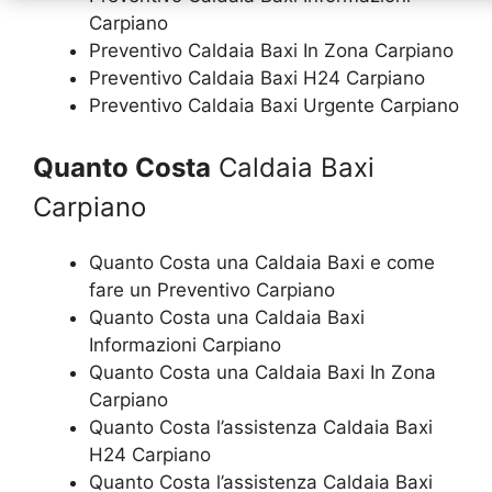
Carpiano
Preventivo Caldaia Baxi In Zona Carpiano
Preventivo Caldaia Baxi H24 Carpiano
Preventivo Caldaia Baxi Urgente Carpiano
Quanto Costa
Caldaia Baxi
Carpiano
Quanto Costa una Caldaia Baxi e come
fare un Preventivo Carpiano
Quanto Costa una Caldaia Baxi
Informazioni Carpiano
Quanto Costa una Caldaia Baxi In Zona
Carpiano
Quanto Costa l’assistenza Caldaia Baxi
H24 Carpiano
Quanto Costa l’assistenza Caldaia Baxi