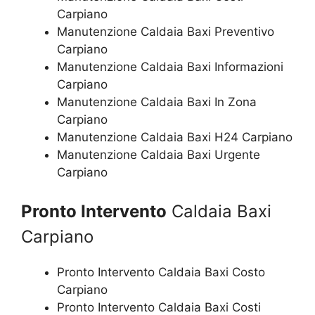
Carpiano
Manutenzione Caldaia Baxi Preventivo
Carpiano
Manutenzione Caldaia Baxi Informazioni
Carpiano
Manutenzione Caldaia Baxi In Zona
Carpiano
Manutenzione Caldaia Baxi H24 Carpiano
Manutenzione Caldaia Baxi Urgente
Carpiano
Pronto Intervento
Caldaia Baxi
Carpiano
Pronto Intervento Caldaia Baxi Costo
Carpiano
Pronto Intervento Caldaia Baxi Costi