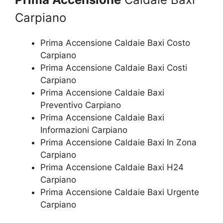
Carpiano
Prima Accensione Caldaie Baxi Costo
Carpiano
Prima Accensione Caldaie Baxi Costi
Carpiano
Prima Accensione Caldaie Baxi
Preventivo Carpiano
Prima Accensione Caldaie Baxi
Informazioni Carpiano
Prima Accensione Caldaie Baxi In Zona
Carpiano
Prima Accensione Caldaie Baxi H24
Carpiano
Prima Accensione Caldaie Baxi Urgente
Carpiano