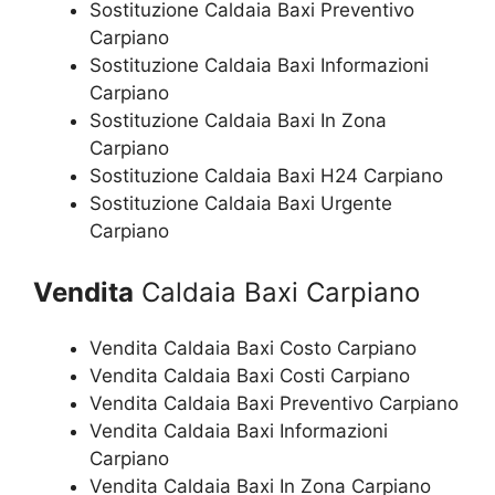
Sostituzione Caldaia Baxi Preventivo
Carpiano
Sostituzione Caldaia Baxi Informazioni
Carpiano
Sostituzione Caldaia Baxi In Zona
Carpiano
Sostituzione Caldaia Baxi H24 Carpiano
Sostituzione Caldaia Baxi Urgente
Carpiano
Vendita
Caldaia Baxi Carpiano
Vendita Caldaia Baxi Costo Carpiano
Vendita Caldaia Baxi Costi Carpiano
Vendita Caldaia Baxi Preventivo Carpiano
Vendita Caldaia Baxi Informazioni
Carpiano
Vendita Caldaia Baxi In Zona Carpiano