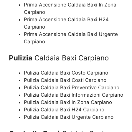
Prima Accensione Caldaia Baxi In Zona
Carpiano
Prima Accensione Caldaia Baxi H24
Carpiano
Prima Accensione Caldaia Baxi Urgente
Carpiano
Pulizia
Caldaia Baxi Carpiano
Pulizia Caldaia Baxi Costo Carpiano
Pulizia Caldaia Baxi Costi Carpiano
Pulizia Caldaia Baxi Preventivo Carpiano
Pulizia Caldaia Baxi Informazioni Carpiano
Pulizia Caldaia Baxi In Zona Carpiano
Pulizia Caldaia Baxi H24 Carpiano
Pulizia Caldaia Baxi Urgente Carpiano