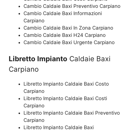
Cambio Caldaie Baxi Preventivo Carpiano
Cambio Caldaie Baxi Informazioni
Carpiano
Cambio Caldaie Baxi In Zona Carpiano
Cambio Caldaie Baxi H24 Carpiano
Cambio Caldaie Baxi Urgente Carpiano
Libretto Impianto
Caldaie Baxi
Carpiano
Libretto Impianto Caldaie Baxi Costo
Carpiano
Libretto Impianto Caldaie Baxi Costi
Carpiano
Libretto Impianto Caldaie Baxi Preventivo
Carpiano
Libretto Impianto Caldaie Baxi