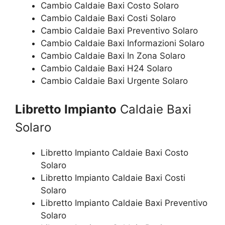
Cambio Caldaie Baxi Costo Solaro
Cambio Caldaie Baxi Costi Solaro
Cambio Caldaie Baxi Preventivo Solaro
Cambio Caldaie Baxi Informazioni Solaro
Cambio Caldaie Baxi In Zona Solaro
Cambio Caldaie Baxi H24 Solaro
Cambio Caldaie Baxi Urgente Solaro
Libretto Impianto
Caldaie Baxi
Solaro
Libretto Impianto Caldaie Baxi Costo
Solaro
Libretto Impianto Caldaie Baxi Costi
Solaro
Libretto Impianto Caldaie Baxi Preventivo
Solaro