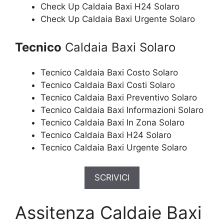
Check Up Caldaia Baxi H24 Solaro
Check Up Caldaia Baxi Urgente Solaro
Tecnico
Caldaia Baxi Solaro
Tecnico Caldaia Baxi Costo Solaro
Tecnico Caldaia Baxi Costi Solaro
Tecnico Caldaia Baxi Preventivo Solaro
Tecnico Caldaia Baxi Informazioni Solaro
Tecnico Caldaia Baxi In Zona Solaro
Tecnico Caldaia Baxi H24 Solaro
Tecnico Caldaia Baxi Urgente Solaro
SCRIVICI
Assitenza Caldaie Baxi