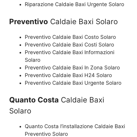
Riparazione Caldaie Baxi Urgente Solaro
Preventivo
Caldaie Baxi Solaro
Preventivo Caldaie Baxi Costo Solaro
Preventivo Caldaie Baxi Costi Solaro
Preventivo Caldaie Baxi Informazioni
Solaro
Preventivo Caldaie Baxi In Zona Solaro
Preventivo Caldaie Baxi H24 Solaro
Preventivo Caldaie Baxi Urgente Solaro
Quanto Costa
Caldaie Baxi
Solaro
Quanto Costa l’installazione Caldaie Baxi
Preventivo Solaro