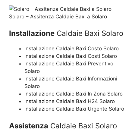
Solaro – Assitenza Caldaie Baxi a Solaro
Installazione
Caldaie Baxi Solaro
Installazione Caldaie Baxi Costo Solaro
Installazione Caldaie Baxi Costi Solaro
Installazione Caldaie Baxi Preventivo
Solaro
Installazione Caldaie Baxi Informazioni
Solaro
Installazione Caldaie Baxi In Zona Solaro
Installazione Caldaie Baxi H24 Solaro
Installazione Caldaie Baxi Urgente Solaro
Assistenza
Caldaie Baxi Solaro