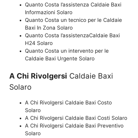
Quanto Costa l’assistenza Caldaie Baxi
Informazioni Solaro
Quanto Costa un tecnico per le Caldaie
Baxi In Zona Solaro
Quanto Costa l’assistenzaCaldaie Baxi
H24 Solaro
Quanto Costa un intervento per le
Caldaie Baxi Urgente Solaro
A Chi Rivolgersi
Caldaie Baxi
Solaro
A Chi Rivolgersi Caldaie Baxi Costo
Solaro
A Chi Rivolgersi Caldaie Baxi Costi Solaro
A Chi Rivolgersi Caldaie Baxi Preventivo
Solaro