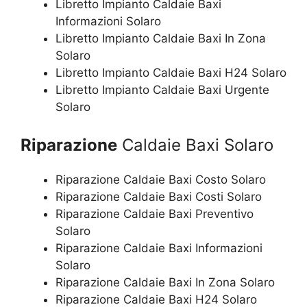
Libretto Impianto Caldaie Baxi
Informazioni Solaro
Libretto Impianto Caldaie Baxi In Zona
Solaro
Libretto Impianto Caldaie Baxi H24 Solaro
Libretto Impianto Caldaie Baxi Urgente
Solaro
Riparazione
Caldaie Baxi Solaro
Riparazione Caldaie Baxi Costo Solaro
Riparazione Caldaie Baxi Costi Solaro
Riparazione Caldaie Baxi Preventivo
Solaro
Riparazione Caldaie Baxi Informazioni
Solaro
Riparazione Caldaie Baxi In Zona Solaro
Riparazione Caldaie Baxi H24 Solaro