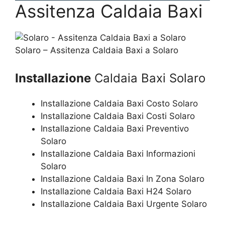
Assitenza Caldaia Baxi
Solaro – Assitenza Caldaia Baxi a Solaro
Installazione
Caldaia Baxi Solaro
Installazione Caldaia Baxi Costo Solaro
Installazione Caldaia Baxi Costi Solaro
Installazione Caldaia Baxi Preventivo
Solaro
Installazione Caldaia Baxi Informazioni
Solaro
Installazione Caldaia Baxi In Zona Solaro
Installazione Caldaia Baxi H24 Solaro
Installazione Caldaia Baxi Urgente Solaro