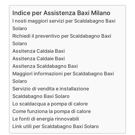
Indice per Assistenza Baxi Milano
I nosti maggiori servizi per Scaldabagno Baxi
Solaro
Richiedi il preventivo per Scaldabagno Baxi
Solaro
Assitenza Caldaia Baxi
Assitenza Caldaie Baxi
Assitenza Scaldabagno Baxi
Maggiori informazioni per Scaldabagno Baxi
Solaro
Servizio di vendita e installazione
Scaldabagno Baxi Solaro
Lo scaldacqua a pompa di calore
Come funziona la pompa di calore
Le fonti di energia rinnovabili
Link utili per Scaldabagno Baxi Solaro