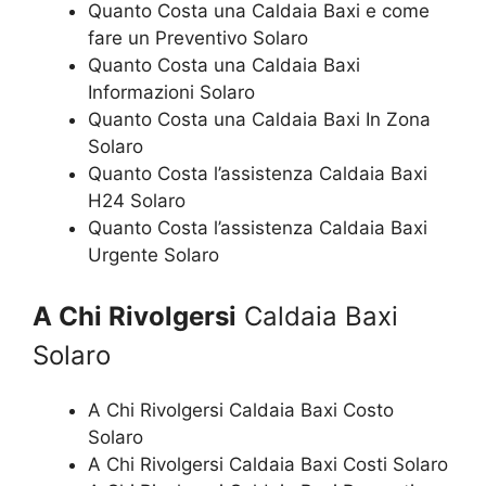
Quanto Costa una Caldaia Baxi e come
fare un Preventivo Solaro
Quanto Costa una Caldaia Baxi
Informazioni Solaro
Quanto Costa una Caldaia Baxi In Zona
Solaro
Quanto Costa l’assistenza Caldaia Baxi
H24 Solaro
Quanto Costa l’assistenza Caldaia Baxi
Urgente Solaro
A Chi Rivolgersi
Caldaia Baxi
Solaro
A Chi Rivolgersi Caldaia Baxi Costo
Solaro
A Chi Rivolgersi Caldaia Baxi Costi Solaro