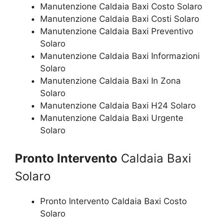
Manutenzione Caldaia Baxi Costo Solaro
Manutenzione Caldaia Baxi Costi Solaro
Manutenzione Caldaia Baxi Preventivo
Solaro
Manutenzione Caldaia Baxi Informazioni
Solaro
Manutenzione Caldaia Baxi In Zona
Solaro
Manutenzione Caldaia Baxi H24 Solaro
Manutenzione Caldaia Baxi Urgente
Solaro
Pronto Intervento
Caldaia Baxi
Solaro
Pronto Intervento Caldaia Baxi Costo
Solaro