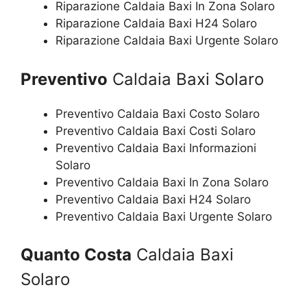
Riparazione Caldaia Baxi In Zona Solaro
Riparazione Caldaia Baxi H24 Solaro
Riparazione Caldaia Baxi Urgente Solaro
Preventivo
Caldaia Baxi Solaro
Preventivo Caldaia Baxi Costo Solaro
Preventivo Caldaia Baxi Costi Solaro
Preventivo Caldaia Baxi Informazioni
Solaro
Preventivo Caldaia Baxi In Zona Solaro
Preventivo Caldaia Baxi H24 Solaro
Preventivo Caldaia Baxi Urgente Solaro
Quanto Costa
Caldaia Baxi
Solaro