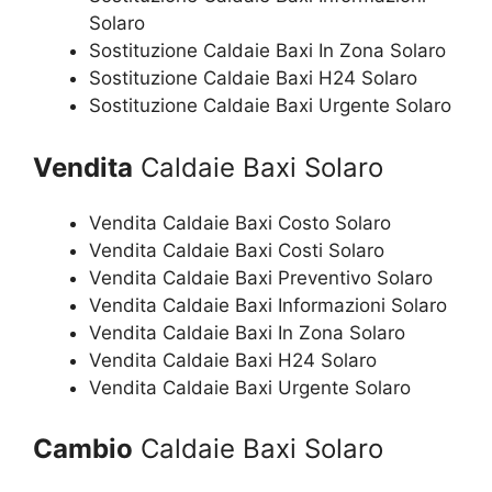
Solaro
Sostituzione Caldaie Baxi In Zona Solaro
Sostituzione Caldaie Baxi H24 Solaro
Sostituzione Caldaie Baxi Urgente Solaro
Vendita
Caldaie Baxi Solaro
Vendita Caldaie Baxi Costo Solaro
Vendita Caldaie Baxi Costi Solaro
Vendita Caldaie Baxi Preventivo Solaro
Vendita Caldaie Baxi Informazioni Solaro
Vendita Caldaie Baxi In Zona Solaro
Vendita Caldaie Baxi H24 Solaro
Vendita Caldaie Baxi Urgente Solaro
Cambio
Caldaie Baxi Solaro