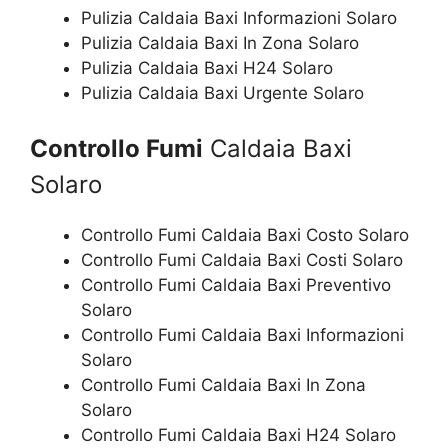
Pulizia Caldaia Baxi Informazioni Solaro
Pulizia Caldaia Baxi In Zona Solaro
Pulizia Caldaia Baxi H24 Solaro
Pulizia Caldaia Baxi Urgente Solaro
Controllo Fumi
Caldaia Baxi
Solaro
Controllo Fumi Caldaia Baxi Costo Solaro
Controllo Fumi Caldaia Baxi Costi Solaro
Controllo Fumi Caldaia Baxi Preventivo
Solaro
Controllo Fumi Caldaia Baxi Informazioni
Solaro
Controllo Fumi Caldaia Baxi In Zona
Solaro
Controllo Fumi Caldaia Baxi H24 Solaro