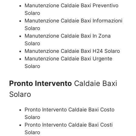
Manutenzione Caldaie Baxi Preventivo
Solaro
Manutenzione Caldaie Baxi Informazioni
Solaro
Manutenzione Caldaie Baxi In Zona
Solaro
Manutenzione Caldaie Baxi H24 Solaro
Manutenzione Caldaie Baxi Urgente
Solaro
Pronto Intervento
Caldaie Baxi
Solaro
Pronto Intervento Caldaie Baxi Costo
Solaro
Pronto Intervento Caldaie Baxi Costi
Solaro