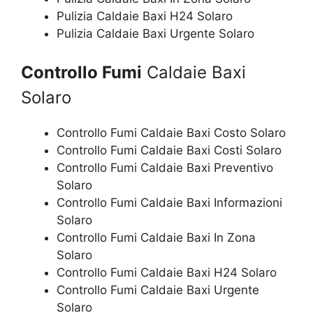
Pulizia Caldaie Baxi H24 Solaro
Pulizia Caldaie Baxi Urgente Solaro
Controllo Fumi
Caldaie Baxi
Solaro
Controllo Fumi Caldaie Baxi Costo Solaro
Controllo Fumi Caldaie Baxi Costi Solaro
Controllo Fumi Caldaie Baxi Preventivo
Solaro
Controllo Fumi Caldaie Baxi Informazioni
Solaro
Controllo Fumi Caldaie Baxi In Zona
Solaro
Controllo Fumi Caldaie Baxi H24 Solaro
Controllo Fumi Caldaie Baxi Urgente
Solaro