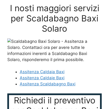
I nosti maggiori servizi
per Scaldabagno Baxi
Solaro
Assitenza Caldaia Baxi
Assitenza Caldaie Baxi
Assitenza Scaldabagno Baxi
Richiedi il preventivo