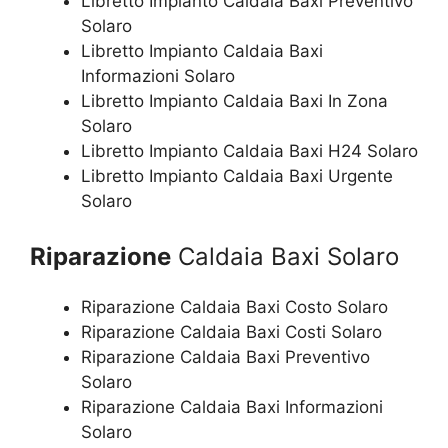
Libretto Impianto Caldaia Baxi Preventivo
Solaro
Libretto Impianto Caldaia Baxi
Informazioni Solaro
Libretto Impianto Caldaia Baxi In Zona
Solaro
Libretto Impianto Caldaia Baxi H24 Solaro
Libretto Impianto Caldaia Baxi Urgente
Solaro
Riparazione
Caldaia Baxi Solaro
Riparazione Caldaia Baxi Costo Solaro
Riparazione Caldaia Baxi Costi Solaro
Riparazione Caldaia Baxi Preventivo
Solaro
Riparazione Caldaia Baxi Informazioni
Solaro