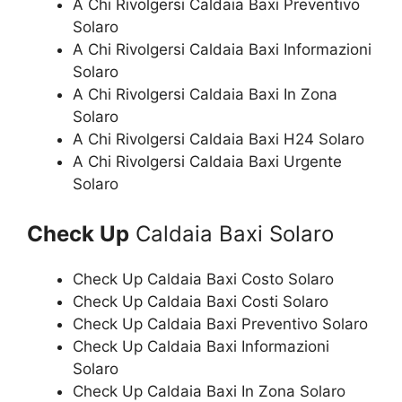
A Chi Rivolgersi Caldaia Baxi Preventivo
Solaro
A Chi Rivolgersi Caldaia Baxi Informazioni
Solaro
A Chi Rivolgersi Caldaia Baxi In Zona
Solaro
A Chi Rivolgersi Caldaia Baxi H24 Solaro
A Chi Rivolgersi Caldaia Baxi Urgente
Solaro
Check Up
Caldaia Baxi Solaro
Check Up Caldaia Baxi Costo Solaro
Check Up Caldaia Baxi Costi Solaro
Check Up Caldaia Baxi Preventivo Solaro
Check Up Caldaia Baxi Informazioni
Solaro
Check Up Caldaia Baxi In Zona Solaro