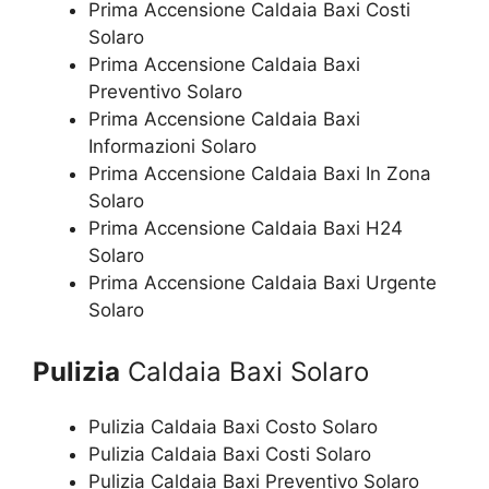
Prima Accensione Caldaia Baxi Costi
Solaro
Prima Accensione Caldaia Baxi
Preventivo Solaro
Prima Accensione Caldaia Baxi
Informazioni Solaro
Prima Accensione Caldaia Baxi In Zona
Solaro
Prima Accensione Caldaia Baxi H24
Solaro
Prima Accensione Caldaia Baxi Urgente
Solaro
Pulizia
Caldaia Baxi Solaro
Pulizia Caldaia Baxi Costo Solaro
Pulizia Caldaia Baxi Costi Solaro
Pulizia Caldaia Baxi Preventivo Solaro