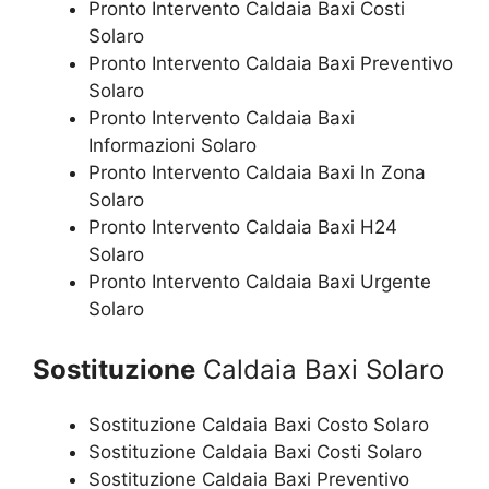
Pronto Intervento Caldaia Baxi Costi
Solaro
Pronto Intervento Caldaia Baxi Preventivo
Solaro
Pronto Intervento Caldaia Baxi
Informazioni Solaro
Pronto Intervento Caldaia Baxi In Zona
Solaro
Pronto Intervento Caldaia Baxi H24
Solaro
Pronto Intervento Caldaia Baxi Urgente
Solaro
Sostituzione
Caldaia Baxi Solaro
Sostituzione Caldaia Baxi Costo Solaro
Sostituzione Caldaia Baxi Costi Solaro
Sostituzione Caldaia Baxi Preventivo