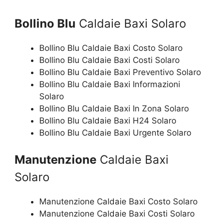
Bollino Blu
Caldaie Baxi Solaro
Bollino Blu Caldaie Baxi Costo Solaro
Bollino Blu Caldaie Baxi Costi Solaro
Bollino Blu Caldaie Baxi Preventivo Solaro
Bollino Blu Caldaie Baxi Informazioni
Solaro
Bollino Blu Caldaie Baxi In Zona Solaro
Bollino Blu Caldaie Baxi H24 Solaro
Bollino Blu Caldaie Baxi Urgente Solaro
Manutenzione
Caldaie Baxi
Solaro
Manutenzione Caldaie Baxi Costo Solaro
Manutenzione Caldaie Baxi Costi Solaro