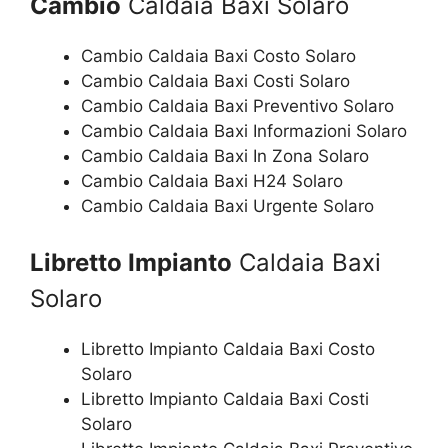
Cambio
Caldaia Baxi Solaro
Cambio Caldaia Baxi Costo Solaro
Cambio Caldaia Baxi Costi Solaro
Cambio Caldaia Baxi Preventivo Solaro
Cambio Caldaia Baxi Informazioni Solaro
Cambio Caldaia Baxi In Zona Solaro
Cambio Caldaia Baxi H24 Solaro
Cambio Caldaia Baxi Urgente Solaro
Libretto Impianto
Caldaia Baxi
Solaro
Libretto Impianto Caldaia Baxi Costo
Solaro
Libretto Impianto Caldaia Baxi Costi
Solaro