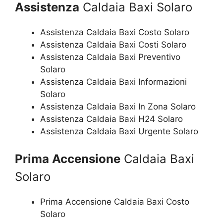
Assistenza
Caldaia Baxi Solaro
Assistenza Caldaia Baxi Costo Solaro
Assistenza Caldaia Baxi Costi Solaro
Assistenza Caldaia Baxi Preventivo
Solaro
Assistenza Caldaia Baxi Informazioni
Solaro
Assistenza Caldaia Baxi In Zona Solaro
Assistenza Caldaia Baxi H24 Solaro
Assistenza Caldaia Baxi Urgente Solaro
Prima Accensione
Caldaia Baxi
Solaro
Prima Accensione Caldaia Baxi Costo
Solaro