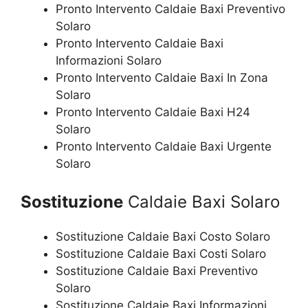
Pronto Intervento Caldaie Baxi Preventivo
Solaro
Pronto Intervento Caldaie Baxi
Informazioni Solaro
Pronto Intervento Caldaie Baxi In Zona
Solaro
Pronto Intervento Caldaie Baxi H24
Solaro
Pronto Intervento Caldaie Baxi Urgente
Solaro
Sostituzione
Caldaie Baxi Solaro
Sostituzione Caldaie Baxi Costo Solaro
Sostituzione Caldaie Baxi Costi Solaro
Sostituzione Caldaie Baxi Preventivo
Solaro
Sostituzione Caldaie Baxi Informazioni