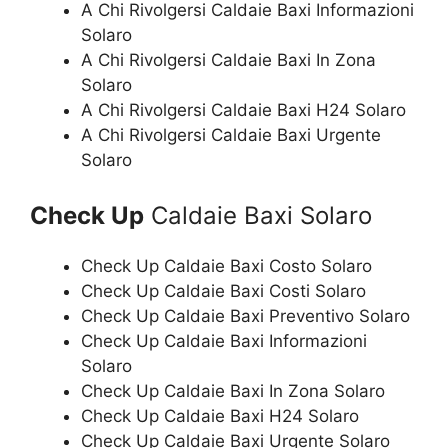
A Chi Rivolgersi Caldaie Baxi Informazioni
Solaro
A Chi Rivolgersi Caldaie Baxi In Zona
Solaro
A Chi Rivolgersi Caldaie Baxi H24 Solaro
A Chi Rivolgersi Caldaie Baxi Urgente
Solaro
Check Up
Caldaie Baxi Solaro
Check Up Caldaie Baxi Costo Solaro
Check Up Caldaie Baxi Costi Solaro
Check Up Caldaie Baxi Preventivo Solaro
Check Up Caldaie Baxi Informazioni
Solaro
Check Up Caldaie Baxi In Zona Solaro
Check Up Caldaie Baxi H24 Solaro
Check Up Caldaie Baxi Urgente Solaro