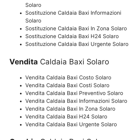
Solaro
Sostituzione Caldaia Baxi Informazioni
Solaro
Sostituzione Caldaia Baxi In Zona Solaro
Sostituzione Caldaia Baxi H24 Solaro
Sostituzione Caldaia Baxi Urgente Solaro
Vendita
Caldaia Baxi Solaro
Vendita Caldaia Baxi Costo Solaro
Vendita Caldaia Baxi Costi Solaro
Vendita Caldaia Baxi Preventivo Solaro
Vendita Caldaia Baxi Informazioni Solaro
Vendita Caldaia Baxi In Zona Solaro
Vendita Caldaia Baxi H24 Solaro
Vendita Caldaia Baxi Urgente Solaro