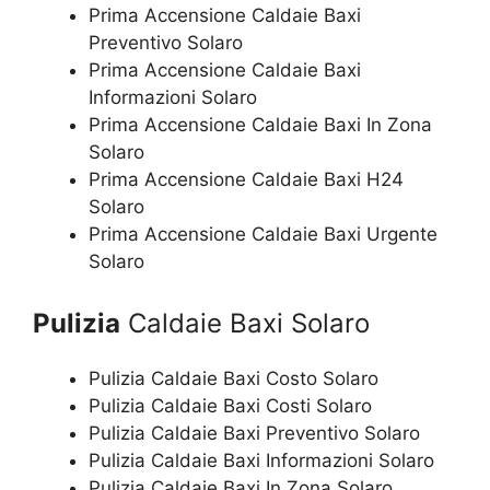
Prima Accensione Caldaie Baxi
Preventivo Solaro
Prima Accensione Caldaie Baxi
Informazioni Solaro
Prima Accensione Caldaie Baxi In Zona
Solaro
Prima Accensione Caldaie Baxi H24
Solaro
Prima Accensione Caldaie Baxi Urgente
Solaro
Pulizia
Caldaie Baxi Solaro
Pulizia Caldaie Baxi Costo Solaro
Pulizia Caldaie Baxi Costi Solaro
Pulizia Caldaie Baxi Preventivo Solaro
Pulizia Caldaie Baxi Informazioni Solaro
Pulizia Caldaie Baxi In Zona Solaro