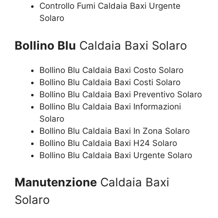
Controllo Fumi Caldaia Baxi Urgente
Solaro
Bollino Blu
Caldaia Baxi Solaro
Bollino Blu Caldaia Baxi Costo Solaro
Bollino Blu Caldaia Baxi Costi Solaro
Bollino Blu Caldaia Baxi Preventivo Solaro
Bollino Blu Caldaia Baxi Informazioni
Solaro
Bollino Blu Caldaia Baxi In Zona Solaro
Bollino Blu Caldaia Baxi H24 Solaro
Bollino Blu Caldaia Baxi Urgente Solaro
Manutenzione
Caldaia Baxi
Solaro