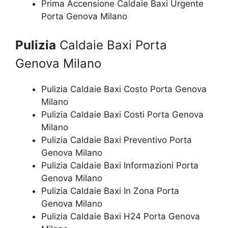
Prima Accensione Caldaie Baxi Urgente
Porta Genova Milano
Pulizia
Caldaie Baxi Porta
Genova Milano
Pulizia Caldaie Baxi Costo Porta Genova
Milano
Pulizia Caldaie Baxi Costi Porta Genova
Milano
Pulizia Caldaie Baxi Preventivo Porta
Genova Milano
Pulizia Caldaie Baxi Informazioni Porta
Genova Milano
Pulizia Caldaie Baxi In Zona Porta
Genova Milano
Pulizia Caldaie Baxi H24 Porta Genova