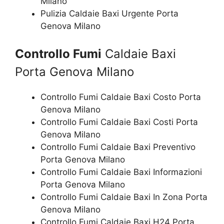
Milano
Pulizia Caldaie Baxi Urgente Porta
Genova Milano
Controllo Fumi
Caldaie Baxi
Porta Genova Milano
Controllo Fumi Caldaie Baxi Costo Porta
Genova Milano
Controllo Fumi Caldaie Baxi Costi Porta
Genova Milano
Controllo Fumi Caldaie Baxi Preventivo
Porta Genova Milano
Controllo Fumi Caldaie Baxi Informazioni
Porta Genova Milano
Controllo Fumi Caldaie Baxi In Zona Porta
Genova Milano
Controllo Fumi Caldaie Baxi H24 Porta