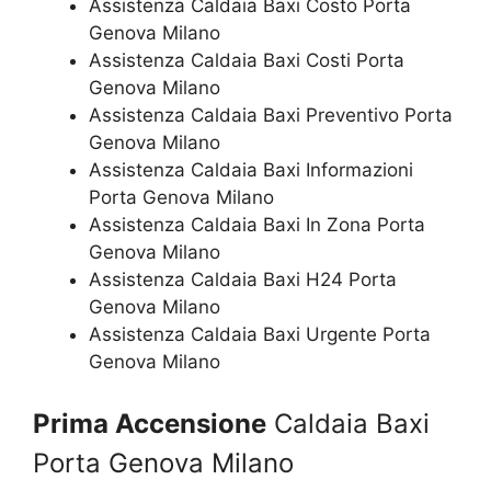
Assistenza Caldaia Baxi Costo Porta
Genova Milano
Assistenza Caldaia Baxi Costi Porta
Genova Milano
Assistenza Caldaia Baxi Preventivo Porta
Genova Milano
Assistenza Caldaia Baxi Informazioni
Porta Genova Milano
Assistenza Caldaia Baxi In Zona Porta
Genova Milano
Assistenza Caldaia Baxi H24 Porta
Genova Milano
Assistenza Caldaia Baxi Urgente Porta
Genova Milano
Prima Accensione
Caldaia Baxi
Porta Genova Milano