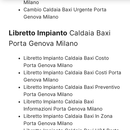
Milano
Cambio Caldaia Baxi Urgente Porta
Genova Milano
Libretto Impianto
Caldaia Baxi
Porta Genova Milano
Libretto Impianto Caldaia Baxi Costo
Porta Genova Milano
Libretto Impianto Caldaia Baxi Costi Porta
Genova Milano
Libretto Impianto Caldaia Baxi Preventivo
Porta Genova Milano
Libretto Impianto Caldaia Baxi
Informazioni Porta Genova Milano
Libretto Impianto Caldaia Baxi In Zona
Porta Genova Milano