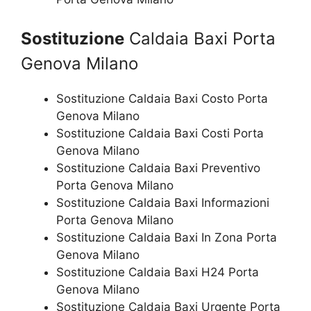
Sostituzione
Caldaia Baxi Porta
Genova Milano
Sostituzione Caldaia Baxi Costo Porta
Genova Milano
Sostituzione Caldaia Baxi Costi Porta
Genova Milano
Sostituzione Caldaia Baxi Preventivo
Porta Genova Milano
Sostituzione Caldaia Baxi Informazioni
Porta Genova Milano
Sostituzione Caldaia Baxi In Zona Porta
Genova Milano
Sostituzione Caldaia Baxi H24 Porta
Genova Milano
Sostituzione Caldaia Baxi Urgente Porta