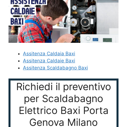
Assitenza Caldaia Baxi
Assitenza Caldaie Baxi
Assitenza Scaldabagno Baxi
Richiedi il preventivo
per Scaldabagno
Elettrico Baxi Porta
Genova Milano