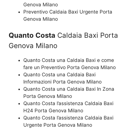
Genova Milano
Preventivo Caldaia Baxi Urgente Porta
Genova Milano
Quanto Costa
Caldaia Baxi Porta
Genova Milano
Quanto Costa una Caldaia Baxi e come
fare un Preventivo Porta Genova Milano
Quanto Costa una Caldaia Baxi
Informazioni Porta Genova Milano
Quanto Costa una Caldaia Baxi In Zona
Porta Genova Milano
Quanto Costa l’assistenza Caldaia Baxi
H24 Porta Genova Milano
Quanto Costa l’assistenza Caldaia Baxi
Urgente Porta Genova Milano