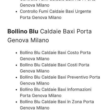
Genova Milano
Controllo Fumi Caldaie Baxi Urgente
Porta Genova Milano
Bollino Blu
Caldaie Baxi Porta
Genova Milano
Bollino Blu Caldaie Baxi Costo Porta
Genova Milano
Bollino Blu Caldaie Baxi Costi Porta
Genova Milano
Bollino Blu Caldaie Baxi Preventivo Porta
Genova Milano
Bollino Blu Caldaie Baxi Informazioni
Porta Genova Milano
Bollino Blu Caldaie Baxi In Zona Porta
Genova Milano