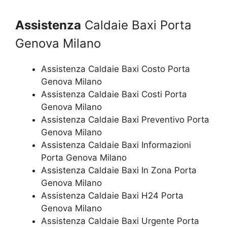
Assistenza
Caldaie Baxi Porta
Genova Milano
Assistenza Caldaie Baxi Costo Porta
Genova Milano
Assistenza Caldaie Baxi Costi Porta
Genova Milano
Assistenza Caldaie Baxi Preventivo Porta
Genova Milano
Assistenza Caldaie Baxi Informazioni
Porta Genova Milano
Assistenza Caldaie Baxi In Zona Porta
Genova Milano
Assistenza Caldaie Baxi H24 Porta
Genova Milano
Assistenza Caldaie Baxi Urgente Porta