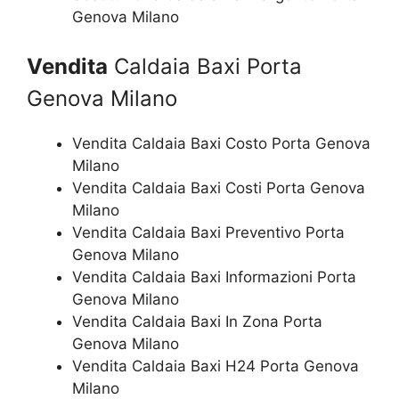
Genova Milano
Vendita
Caldaia Baxi Porta
Genova Milano
Vendita Caldaia Baxi Costo Porta Genova
Milano
Vendita Caldaia Baxi Costi Porta Genova
Milano
Vendita Caldaia Baxi Preventivo Porta
Genova Milano
Vendita Caldaia Baxi Informazioni Porta
Genova Milano
Vendita Caldaia Baxi In Zona Porta
Genova Milano
Vendita Caldaia Baxi H24 Porta Genova
Milano