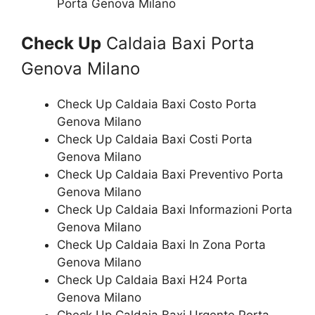
Porta Genova Milano
Check Up
Caldaia Baxi Porta
Genova Milano
Check Up Caldaia Baxi Costo Porta
Genova Milano
Check Up Caldaia Baxi Costi Porta
Genova Milano
Check Up Caldaia Baxi Preventivo Porta
Genova Milano
Check Up Caldaia Baxi Informazioni Porta
Genova Milano
Check Up Caldaia Baxi In Zona Porta
Genova Milano
Check Up Caldaia Baxi H24 Porta
Genova Milano
Check Up Caldaia Baxi Urgente Porta