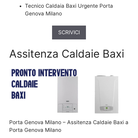
Tecnico Caldaia Baxi Urgente Porta
Genova Milano
SCRIVICI
Assitenza Caldaie Baxi
Porta Genova Milano – Assitenza Caldaie Baxi a
Porta Genova Milano