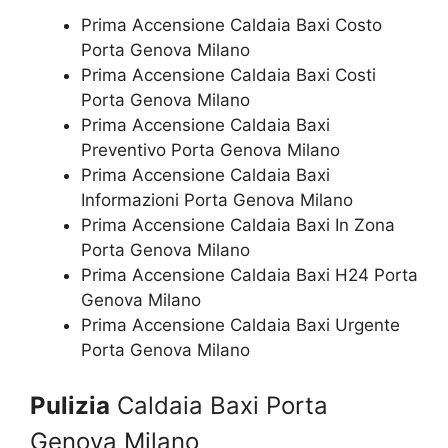
Prima Accensione Caldaia Baxi Costo
Porta Genova Milano
Prima Accensione Caldaia Baxi Costi
Porta Genova Milano
Prima Accensione Caldaia Baxi
Preventivo Porta Genova Milano
Prima Accensione Caldaia Baxi
Informazioni Porta Genova Milano
Prima Accensione Caldaia Baxi In Zona
Porta Genova Milano
Prima Accensione Caldaia Baxi H24 Porta
Genova Milano
Prima Accensione Caldaia Baxi Urgente
Porta Genova Milano
Pulizia
Caldaia Baxi Porta
Genova Milano