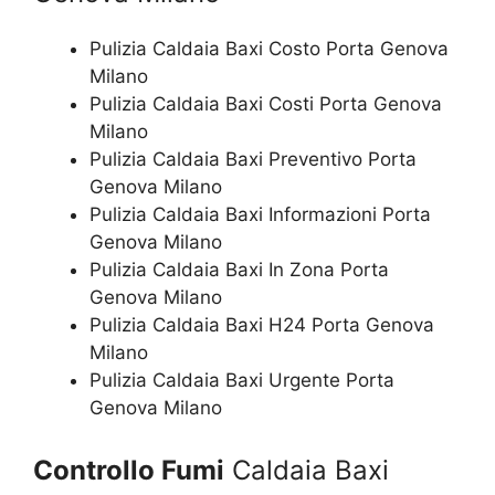
Pulizia Caldaia Baxi Costo Porta Genova
Milano
Pulizia Caldaia Baxi Costi Porta Genova
Milano
Pulizia Caldaia Baxi Preventivo Porta
Genova Milano
Pulizia Caldaia Baxi Informazioni Porta
Genova Milano
Pulizia Caldaia Baxi In Zona Porta
Genova Milano
Pulizia Caldaia Baxi H24 Porta Genova
Milano
Pulizia Caldaia Baxi Urgente Porta
Genova Milano
Controllo Fumi
Caldaia Baxi