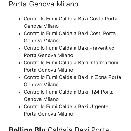
Porta Genova Milano
Controllo Fumi Caldaia Baxi Costo Porta
Genova Milano
Controllo Fumi Caldaia Baxi Costi Porta
Genova Milano
Controllo Fumi Caldaia Baxi Preventivo
Porta Genova Milano
Controllo Fumi Caldaia Baxi Informazioni
Porta Genova Milano
Controllo Fumi Caldaia Baxi In Zona Porta
Genova Milano
Controllo Fumi Caldaia Baxi H24 Porta
Genova Milano
Controllo Fumi Caldaia Baxi Urgente
Porta Genova Milano
Bollino Blu
Caldaia Baxi Porta