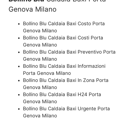
Genova Milano
Bollino Blu Caldaia Baxi Costo Porta
Genova Milano
Bollino Blu Caldaia Baxi Costi Porta
Genova Milano
Bollino Blu Caldaia Baxi Preventivo Porta
Genova Milano
Bollino Blu Caldaia Baxi Informazioni
Porta Genova Milano
Bollino Blu Caldaia Baxi In Zona Porta
Genova Milano
Bollino Blu Caldaia Baxi H24 Porta
Genova Milano
Bollino Blu Caldaia Baxi Urgente Porta
Genova Milano