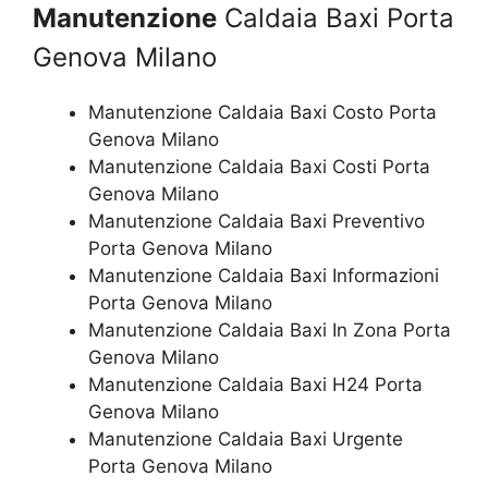
Manutenzione
Caldaia Baxi Porta
Genova Milano
Manutenzione Caldaia Baxi Costo Porta
Genova Milano
Manutenzione Caldaia Baxi Costi Porta
Genova Milano
Manutenzione Caldaia Baxi Preventivo
Porta Genova Milano
Manutenzione Caldaia Baxi Informazioni
Porta Genova Milano
Manutenzione Caldaia Baxi In Zona Porta
Genova Milano
Manutenzione Caldaia Baxi H24 Porta
Genova Milano
Manutenzione Caldaia Baxi Urgente
Porta Genova Milano