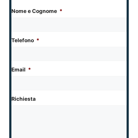
Nome e Cognome
*
Telefono
*
Email
*
Richiesta