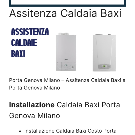
Assitenza Caldaia Baxi
Porta Genova Milano – Assitenza Caldaia Baxi a
Porta Genova Milano
Installazione
Caldaia Baxi Porta
Genova Milano
Installazione Caldaia Baxi Costo Porta