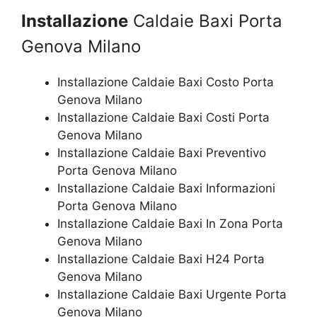
Installazione
Caldaie Baxi Porta
Genova Milano
Installazione Caldaie Baxi Costo Porta
Genova Milano
Installazione Caldaie Baxi Costi Porta
Genova Milano
Installazione Caldaie Baxi Preventivo
Porta Genova Milano
Installazione Caldaie Baxi Informazioni
Porta Genova Milano
Installazione Caldaie Baxi In Zona Porta
Genova Milano
Installazione Caldaie Baxi H24 Porta
Genova Milano
Installazione Caldaie Baxi Urgente Porta
Genova Milano