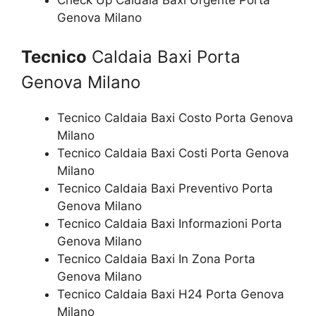
Genova Milano
Tecnico
Caldaia Baxi Porta
Genova Milano
Tecnico Caldaia Baxi Costo Porta Genova
Milano
Tecnico Caldaia Baxi Costi Porta Genova
Milano
Tecnico Caldaia Baxi Preventivo Porta
Genova Milano
Tecnico Caldaia Baxi Informazioni Porta
Genova Milano
Tecnico Caldaia Baxi In Zona Porta
Genova Milano
Tecnico Caldaia Baxi H24 Porta Genova
Milano