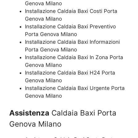
Genova Milano
Installazione Caldaia Baxi Costi Porta
Genova Milano
Installazione Caldaia Baxi Preventivo
Porta Genova Milano
Installazione Caldaia Baxi Informazioni
Porta Genova Milano
Installazione Caldaia Baxi In Zona Porta
Genova Milano
Installazione Caldaia Baxi H24 Porta
Genova Milano
Installazione Caldaia Baxi Urgente Porta
Genova Milano
Assistenza
Caldaia Baxi Porta
Genova Milano