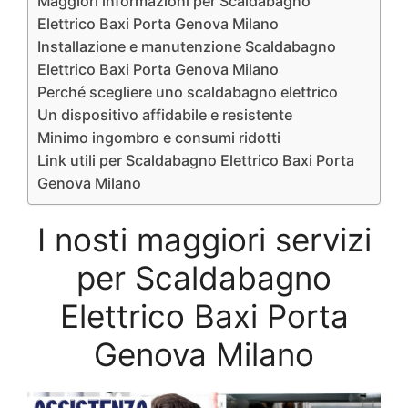
Maggiori informazioni per Scaldabagno
Elettrico Baxi Porta Genova Milano
Installazione e manutenzione Scaldabagno
Elettrico Baxi Porta Genova Milano
Perché scegliere uno scaldabagno elettrico
Un dispositivo affidabile e resistente
Minimo ingombro e consumi ridotti
Link utili per Scaldabagno Elettrico Baxi Porta
Genova Milano
I nosti maggiori servizi
per Scaldabagno
Elettrico Baxi Porta
Genova Milano