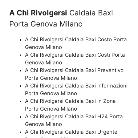
A Chi Rivolgersi
Caldaia Baxi
Porta Genova Milano
A Chi Rivolgersi Caldaia Baxi Costo Porta
Genova Milano
A Chi Rivolgersi Caldaia Baxi Costi Porta
Genova Milano
A Chi Rivolgersi Caldaia Baxi Preventivo
Porta Genova Milano
A Chi Rivolgersi Caldaia Baxi Informazioni
Porta Genova Milano
A Chi Rivolgersi Caldaia Baxi In Zona
Porta Genova Milano
A Chi Rivolgersi Caldaia Baxi H24 Porta
Genova Milano
A Chi Rivolgersi Caldaia Baxi Urgente