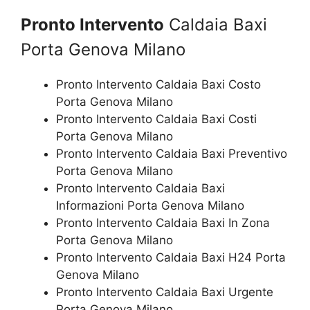
Pronto Intervento
Caldaia Baxi
Porta Genova Milano
Pronto Intervento Caldaia Baxi Costo
Porta Genova Milano
Pronto Intervento Caldaia Baxi Costi
Porta Genova Milano
Pronto Intervento Caldaia Baxi Preventivo
Porta Genova Milano
Pronto Intervento Caldaia Baxi
Informazioni Porta Genova Milano
Pronto Intervento Caldaia Baxi In Zona
Porta Genova Milano
Pronto Intervento Caldaia Baxi H24 Porta
Genova Milano
Pronto Intervento Caldaia Baxi Urgente
Porta Genova Milano