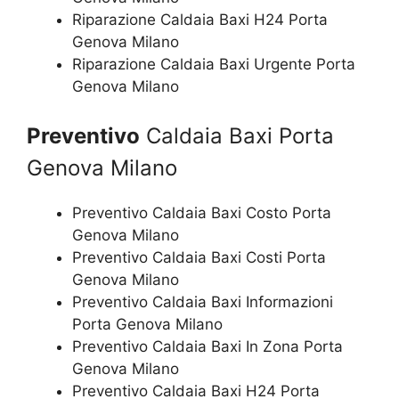
Riparazione Caldaia Baxi H24 Porta
Genova Milano
Riparazione Caldaia Baxi Urgente Porta
Genova Milano
Preventivo
Caldaia Baxi Porta
Genova Milano
Preventivo Caldaia Baxi Costo Porta
Genova Milano
Preventivo Caldaia Baxi Costi Porta
Genova Milano
Preventivo Caldaia Baxi Informazioni
Porta Genova Milano
Preventivo Caldaia Baxi In Zona Porta
Genova Milano
Preventivo Caldaia Baxi H24 Porta