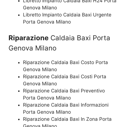
Libretto Impianto Caldaia Baxi H24 Porta
Genova Milano
Libretto Impianto Caldaia Baxi Urgente
Porta Genova Milano
Riparazione
Caldaia Baxi Porta
Genova Milano
Riparazione Caldaia Baxi Costo Porta
Genova Milano
Riparazione Caldaia Baxi Costi Porta
Genova Milano
Riparazione Caldaia Baxi Preventivo
Porta Genova Milano
Riparazione Caldaia Baxi Informazioni
Porta Genova Milano
Riparazione Caldaia Baxi In Zona Porta
Genova Milano