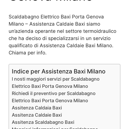
Scaldabagno Elettrico Baxi Porta Genova
Milano – Assistenza Caldaie Baxi siamo
un’azienda operante nel settore termoidraulico
che ha deciso di specializzarsi in un servizio
qualificato di Assistenza Caldaie Baxi Milano.
Chiama per info.
Indice per Assistenza Baxi Milano
I nosti maggiori servizi per Scaldabagno
Elettrico Baxi Porta Genova Milano
Richiedi il preventivo per Scaldabagno
Elettrico Baxi Porta Genova Milano
Assitenza Caldaia Baxi
Assitenza Caldaie Baxi
Assitenza Scaldabagno Baxi