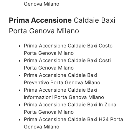
Genova Milano
Prima Accensione
Caldaie Baxi
Porta Genova Milano
Prima Accensione Caldaie Baxi Costo
Porta Genova Milano
Prima Accensione Caldaie Baxi Costi
Porta Genova Milano
Prima Accensione Caldaie Baxi
Preventivo Porta Genova Milano
Prima Accensione Caldaie Baxi
Informazioni Porta Genova Milano
Prima Accensione Caldaie Baxi In Zona
Porta Genova Milano
Prima Accensione Caldaie Baxi H24 Porta
Genova Milano