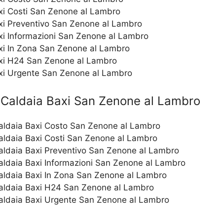
xi Costi San Zenone al Lambro
xi Preventivo San Zenone al Lambro
i Informazioni San Zenone al Lambro
xi In Zona San Zenone al Lambro
xi H24 San Zenone al Lambro
xi Urgente San Zenone al Lambro
Caldaia Baxi San Zenone al Lambro
Caldaia Baxi Costo San Zenone al Lambro
Caldaia Baxi Costi San Zenone al Lambro
Caldaia Baxi Preventivo San Zenone al Lambro
Caldaia Baxi Informazioni San Zenone al Lambro
Caldaia Baxi In Zona San Zenone al Lambro
Caldaia Baxi H24 San Zenone al Lambro
Caldaia Baxi Urgente San Zenone al Lambro