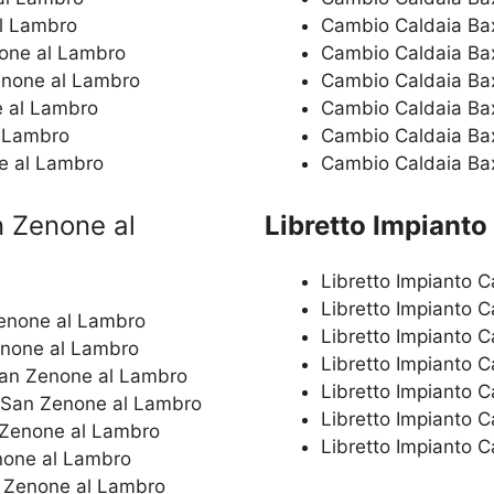
al Lambro
Cambio Caldaia Ba
none al Lambro
Cambio Caldaia Ba
enone al Lambro
Cambio Caldaia Bax
e al Lambro
Cambio Caldaia Ba
l Lambro
Cambio Caldaia Ba
e al Lambro
Cambio Caldaia Ba
n Zenone al
Libretto Impianto
Libretto Impianto 
Libretto Impianto 
Zenone al Lambro
Libretto Impianto 
enone al Lambro
Libretto Impianto 
San Zenone al Lambro
Libretto Impianto 
i San Zenone al Lambro
Libretto Impianto 
 Zenone al Lambro
Libretto Impianto 
none al Lambro
n Zenone al Lambro