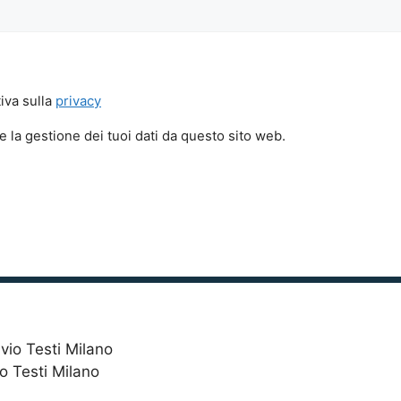
iva sulla
privacy
 la gestione dei tuoi dati da questo sito web.
io Testi Milano