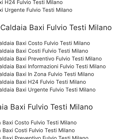
i H24 Fulvio Testi Milano
i Urgente Fulvio Testi Milano
Caldaia Baxi Fulvio Testi Milano
aldaia Baxi Costo Fulvio Testi Milano
aldaia Baxi Costi Fulvio Testi Milano
aldaia Baxi Preventivo Fulvio Testi Milano
aldaia Baxi Informazioni Fulvio Testi Milano
aldaia Baxi In Zona Fulvio Testi Milano
aldaia Baxi H24 Fulvio Testi Milano
aldaia Baxi Urgente Fulvio Testi Milano
ia Baxi Fulvio Testi Milano
 Baxi Costo Fulvio Testi Milano
 Baxi Costi Fulvio Testi Milano
 Baxi Preventivo Fulvio Testi Milano