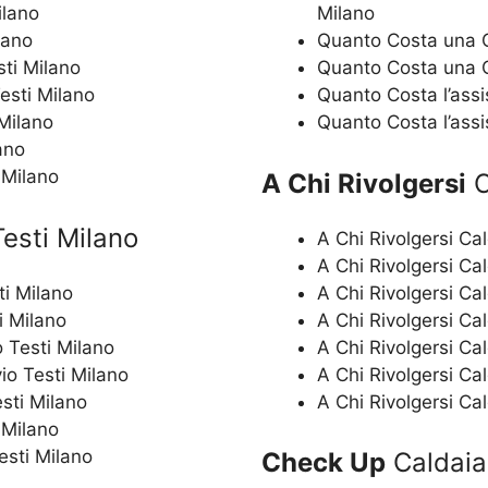
ilano
Milano
lano
Quanto Costa una Ca
sti Milano
Quanto Costa una Ca
Testi Milano
Quanto Costa l’assi
 Milano
Quanto Costa l’assi
ano
 Milano
A Chi Rivolgersi
C
Testi Milano
A Chi Rivolgersi Ca
A Chi Rivolgersi Cal
ti Milano
A Chi Rivolgersi Ca
i Milano
A Chi Rivolgersi Cal
 Testi Milano
A Chi Rivolgersi Ca
io Testi Milano
A Chi Rivolgersi Ca
sti Milano
A Chi Rivolgersi Ca
 Milano
esti Milano
Check Up
Caldaia 