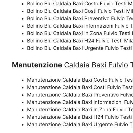
Bollino Blu Caldaia Baxi Costo Fulvio Testi M
Bollino Blu Caldaia Baxi Costi Fulvio Testi Mi
Bollino Blu Caldaia Baxi Preventivo Fulvio Te
Bollino Blu Caldaia Baxi Informazioni Fulvio 
Bollino Blu Caldaia Baxi In Zona Fulvio Testi
Bollino Blu Caldaia Baxi H24 Fulvio Testi Mil
Bollino Blu Caldaia Baxi Urgente Fulvio Testi
Manutenzione
Caldaia Baxi Fulvio 
Manutenzione Caldaia Baxi Costo Fulvio Tes
Manutenzione Caldaia Baxi Costi Fulvio Test
Manutenzione Caldaia Baxi Preventivo Fulvio
Manutenzione Caldaia Baxi Informazioni Fulv
Manutenzione Caldaia Baxi In Zona Fulvio Te
Manutenzione Caldaia Baxi H24 Fulvio Testi
Manutenzione Caldaia Baxi Urgente Fulvio T