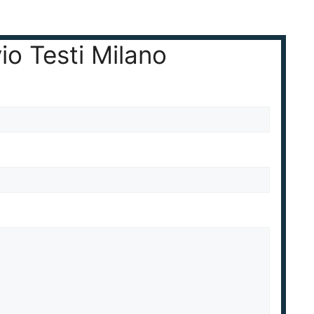
vio Testi Milano