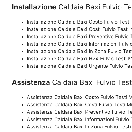
Installazione
Caldaia Baxi Fulvio Te
Installazione Caldaia Baxi Costo Fulvio Testi
Installazione Caldaia Baxi Costi Fulvio Testi
Installazione Caldaia Baxi Preventivo Fulvio 
Installazione Caldaia Baxi Informazioni Fulvi
Installazione Caldaia Baxi In Zona Fulvio Tes
Installazione Caldaia Baxi H24 Fulvio Testi 
Installazione Caldaia Baxi Urgente Fulvio Tes
Assistenza
Caldaia Baxi Fulvio Test
Assistenza Caldaia Baxi Costo Fulvio Testi 
Assistenza Caldaia Baxi Costi Fulvio Testi M
Assistenza Caldaia Baxi Preventivo Fulvio Te
Assistenza Caldaia Baxi Informazioni Fulvio 
Assistenza Caldaia Baxi In Zona Fulvio Testi