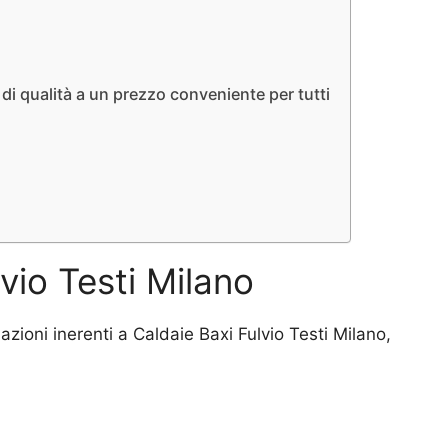
 di qualità a un prezzo conveniente per tutti
lvio Testi Milano