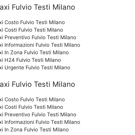
xi Fulvio Testi Milano
i Costo Fulvio Testi Milano
i Costi Fulvio Testi Milano
i Preventivo Fulvio Testi Milano
i Informazioni Fulvio Testi Milano
i In Zona Fulvio Testi Milano
i H24 Fulvio Testi Milano
i Urgente Fulvio Testi Milano
xi Fulvio Testi Milano
i Costo Fulvio Testi Milano
 Costi Fulvio Testi Milano
 Preventivo Fulvio Testi Milano
 Informazioni Fulvio Testi Milano
 In Zona Fulvio Testi Milano