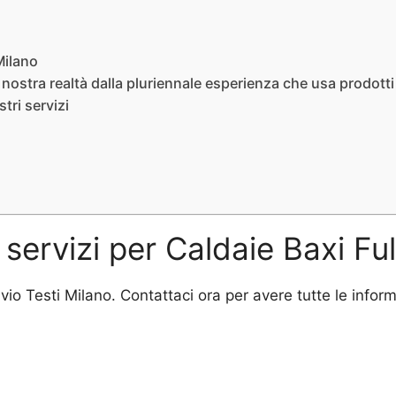
Milano
nostra realtà dalla pluriennale esperienza che usa prodotti
tri servizi
 servizi per Caldaie Baxi Fu