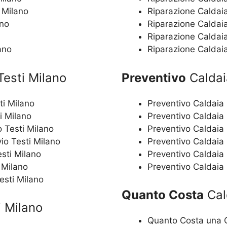
i Milano
Riparazione Caldaia
ano
Riparazione Caldaia
Riparazione Caldaia
ano
Riparazione Caldaia
Testi Milano
Preventivo
Caldaia
ti Milano
Preventivo Caldaia 
i Milano
Preventivo Caldaia 
o Testi Milano
Preventivo Caldaia 
io Testi Milano
Preventivo Caldaia 
esti Milano
Preventivo Caldaia 
 Milano
Preventivo Caldaia 
esti Milano
Quanto Costa
Cald
i Milano
Quanto Costa una C