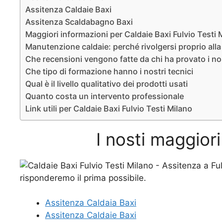
Assitenza Caldaie Baxi
Assitenza Scaldabagno Baxi
Maggiori informazioni per Caldaie Baxi Fulvio Testi 
Manutenzione caldaie: perché rivolgersi proprio alla 
Che recensioni vengono fatte da chi ha provato i nos
Che tipo di formazione hanno i nostri tecnici
Qual è il livello qualitativo dei prodotti usati
Quanto costa un intervento professionale
Link utili per Caldaie Baxi Fulvio Testi Milano
I nosti maggiori
Assitenza Caldaia Baxi
Assitenza Caldaie Baxi