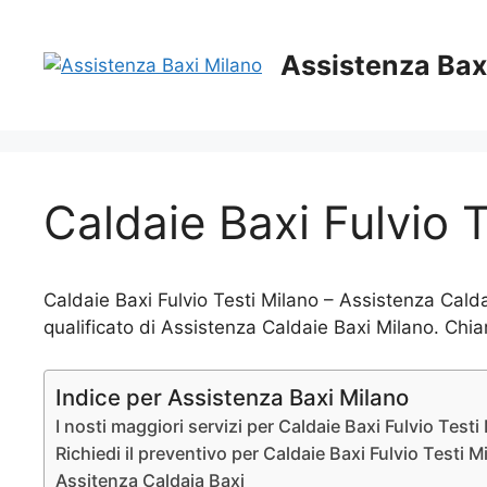
Vai
al
Assistenza Bax
contenuto
Caldaie Baxi Fulvio 
Caldaie Baxi Fulvio Testi Milano – Assistenza Calda
qualificato di Assistenza Caldaie Baxi Milano. Chia
Indice per Assistenza Baxi Milano
I nosti maggiori servizi per Caldaie Baxi Fulvio Testi
Richiedi il preventivo per Caldaie Baxi Fulvio Testi M
Assitenza Caldaia Baxi