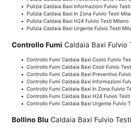
Pulizia Caldaia Baxi Informazioni Fulvio Test
Pulizia Caldaia Baxi In Zona Fulvio Testi Mil
Pulizia Caldaia Baxi H24 Fulvio Testi Milano
Pulizia Caldaia Baxi Urgente Fulvio Testi Mil
Controllo Fumi
Caldaia Baxi Fulvio 
Controllo Fumi Caldaia Baxi Costo Fulvio Tes
Controllo Fumi Caldaia Baxi Costi Fulvio Test
Controllo Fumi Caldaia Baxi Preventivo Fulvi
Controllo Fumi Caldaia Baxi Informazioni Fulv
Controllo Fumi Caldaia Baxi In Zona Fulvio T
Controllo Fumi Caldaia Baxi H24 Fulvio Testi
Controllo Fumi Caldaia Baxi Urgente Fulvio T
Bollino Blu
Caldaia Baxi Fulvio Test