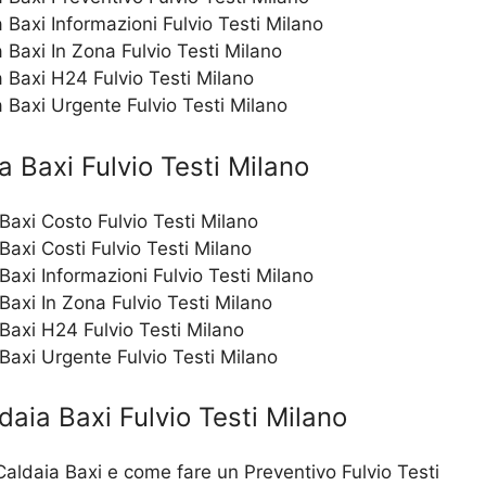
 Baxi Informazioni Fulvio Testi Milano
 Baxi In Zona Fulvio Testi Milano
 Baxi H24 Fulvio Testi Milano
 Baxi Urgente Fulvio Testi Milano
 Baxi Fulvio Testi Milano
Baxi Costo Fulvio Testi Milano
Baxi Costi Fulvio Testi Milano
Baxi Informazioni Fulvio Testi Milano
Baxi In Zona Fulvio Testi Milano
Baxi H24 Fulvio Testi Milano
Baxi Urgente Fulvio Testi Milano
aia Baxi Fulvio Testi Milano
aldaia Baxi e come fare un Preventivo Fulvio Testi