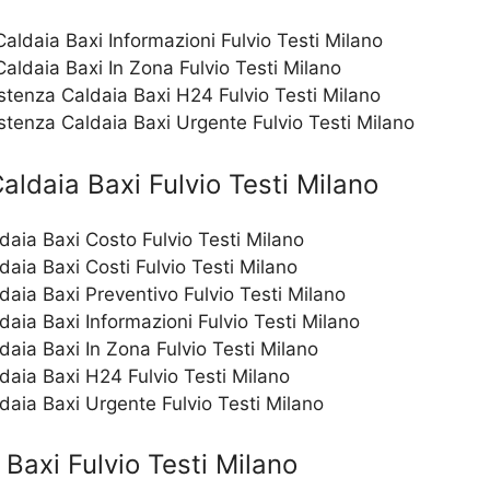
ldaia Baxi Informazioni Fulvio Testi Milano
ldaia Baxi In Zona Fulvio Testi Milano
stenza Caldaia Baxi H24 Fulvio Testi Milano
stenza Caldaia Baxi Urgente Fulvio Testi Milano
aldaia Baxi Fulvio Testi Milano
ldaia Baxi Costo Fulvio Testi Milano
daia Baxi Costi Fulvio Testi Milano
ldaia Baxi Preventivo Fulvio Testi Milano
daia Baxi Informazioni Fulvio Testi Milano
ldaia Baxi In Zona Fulvio Testi Milano
ldaia Baxi H24 Fulvio Testi Milano
ldaia Baxi Urgente Fulvio Testi Milano
Baxi Fulvio Testi Milano