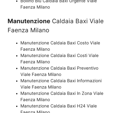
Bollino Blu Caldaia Baxi Urgente Viale
Faenza Milano
Manutenzione
Caldaia Baxi Viale
Faenza Milano
Manutenzione Caldaia Baxi Costo Viale
Faenza Milano
Manutenzione Caldaia Baxi Costi Viale
Faenza Milano
Manutenzione Caldaia Baxi Preventivo
Viale Faenza Milano
Manutenzione Caldaia Baxi Informazioni
Viale Faenza Milano
Manutenzione Caldaia Baxi In Zona Viale
Faenza Milano
Manutenzione Caldaia Baxi H24 Viale
Faenza Milano