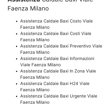
Faenza Milano
Assistenza Caldaie Baxi Costo Viale
Faenza Milano
Assistenza Caldaie Baxi Costi Viale
Faenza Milano
Assistenza Caldaie Baxi Preventivo Viale
Faenza Milano
Assistenza Caldaie Baxi Informazioni
Viale Faenza Milano
Assistenza Caldaie Baxi In Zona Viale
Faenza Milano
Assistenza Caldaie Baxi H24 Viale
Faenza Milano
Assistenza Caldaie Baxi Urgente Viale
Faenza Milano