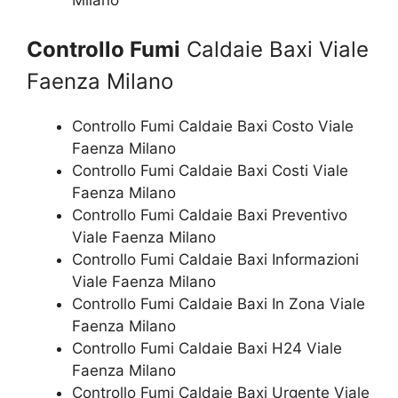
Controllo Fumi
Caldaie Baxi Viale
Faenza Milano
Controllo Fumi Caldaie Baxi Costo Viale
Faenza Milano
Controllo Fumi Caldaie Baxi Costi Viale
Faenza Milano
Controllo Fumi Caldaie Baxi Preventivo
Viale Faenza Milano
Controllo Fumi Caldaie Baxi Informazioni
Viale Faenza Milano
Controllo Fumi Caldaie Baxi In Zona Viale
Faenza Milano
Controllo Fumi Caldaie Baxi H24 Viale
Faenza Milano
Controllo Fumi Caldaie Baxi Urgente Viale