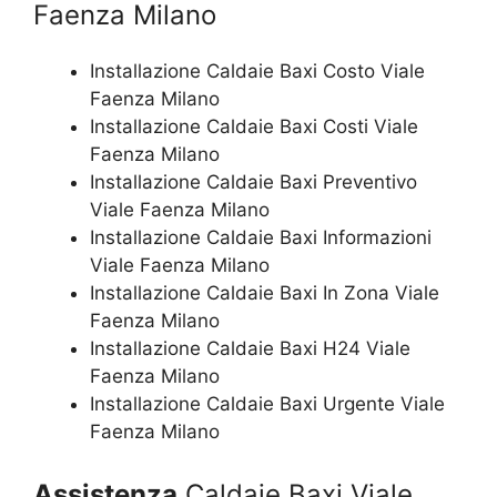
Faenza Milano
Installazione Caldaie Baxi Costo Viale
Faenza Milano
Installazione Caldaie Baxi Costi Viale
Faenza Milano
Installazione Caldaie Baxi Preventivo
Viale Faenza Milano
Installazione Caldaie Baxi Informazioni
Viale Faenza Milano
Installazione Caldaie Baxi In Zona Viale
Faenza Milano
Installazione Caldaie Baxi H24 Viale
Faenza Milano
Installazione Caldaie Baxi Urgente Viale
Faenza Milano
Assistenza
Caldaie Baxi Viale