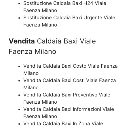
Sostituzione Caldaia Baxi H24 Viale
Faenza Milano
Sostituzione Caldaia Baxi Urgente Viale
Faenza Milano
Vendita
Caldaia Baxi Viale
Faenza Milano
Vendita Caldaia Baxi Costo Viale Faenza
Milano
Vendita Caldaia Baxi Costi Viale Faenza
Milano
Vendita Caldaia Baxi Preventivo Viale
Faenza Milano
Vendita Caldaia Baxi Informazioni Viale
Faenza Milano
Vendita Caldaia Baxi In Zona Viale