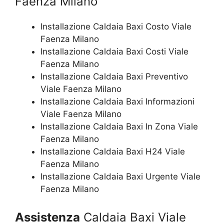
Faenza Milano
Installazione Caldaia Baxi Costo Viale
Faenza Milano
Installazione Caldaia Baxi Costi Viale
Faenza Milano
Installazione Caldaia Baxi Preventivo
Viale Faenza Milano
Installazione Caldaia Baxi Informazioni
Viale Faenza Milano
Installazione Caldaia Baxi In Zona Viale
Faenza Milano
Installazione Caldaia Baxi H24 Viale
Faenza Milano
Installazione Caldaia Baxi Urgente Viale
Faenza Milano
Assistenza
Caldaia Baxi Viale