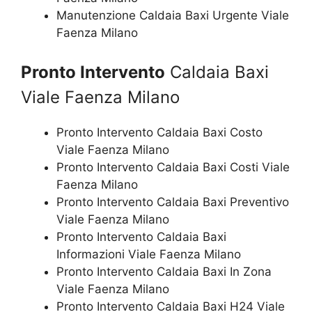
Manutenzione Caldaia Baxi Urgente Viale
Faenza Milano
Pronto Intervento
Caldaia Baxi
Viale Faenza Milano
Pronto Intervento Caldaia Baxi Costo
Viale Faenza Milano
Pronto Intervento Caldaia Baxi Costi Viale
Faenza Milano
Pronto Intervento Caldaia Baxi Preventivo
Viale Faenza Milano
Pronto Intervento Caldaia Baxi
Informazioni Viale Faenza Milano
Pronto Intervento Caldaia Baxi In Zona
Viale Faenza Milano
Pronto Intervento Caldaia Baxi H24 Viale