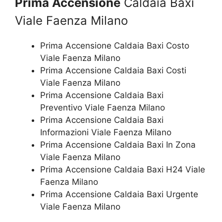
Prima Accensione
Caldaia Baxi
Viale Faenza Milano
Prima Accensione Caldaia Baxi Costo
Viale Faenza Milano
Prima Accensione Caldaia Baxi Costi
Viale Faenza Milano
Prima Accensione Caldaia Baxi
Preventivo Viale Faenza Milano
Prima Accensione Caldaia Baxi
Informazioni Viale Faenza Milano
Prima Accensione Caldaia Baxi In Zona
Viale Faenza Milano
Prima Accensione Caldaia Baxi H24 Viale
Faenza Milano
Prima Accensione Caldaia Baxi Urgente
Viale Faenza Milano