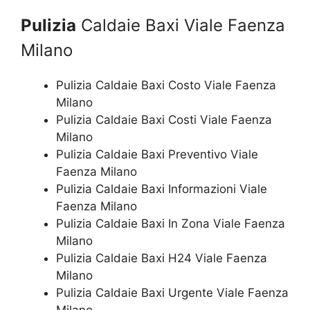
Pulizia
Caldaie Baxi Viale Faenza
Milano
Pulizia Caldaie Baxi Costo Viale Faenza
Milano
Pulizia Caldaie Baxi Costi Viale Faenza
Milano
Pulizia Caldaie Baxi Preventivo Viale
Faenza Milano
Pulizia Caldaie Baxi Informazioni Viale
Faenza Milano
Pulizia Caldaie Baxi In Zona Viale Faenza
Milano
Pulizia Caldaie Baxi H24 Viale Faenza
Milano
Pulizia Caldaie Baxi Urgente Viale Faenza
Milano