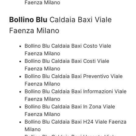
Faenza Milano
Bollino Blu
Caldaia Baxi Viale
Faenza Milano
Bollino Blu Caldaia Baxi Costo Viale
Faenza Milano
Bollino Blu Caldaia Baxi Costi Viale
Faenza Milano
Bollino Blu Caldaia Baxi Preventivo Viale
Faenza Milano
Bollino Blu Caldaia Baxi Informazioni Viale
Faenza Milano
Bollino Blu Caldaia Baxi In Zona Viale
Faenza Milano
Bollino Blu Caldaia Baxi H24 Viale Faenza
Milano