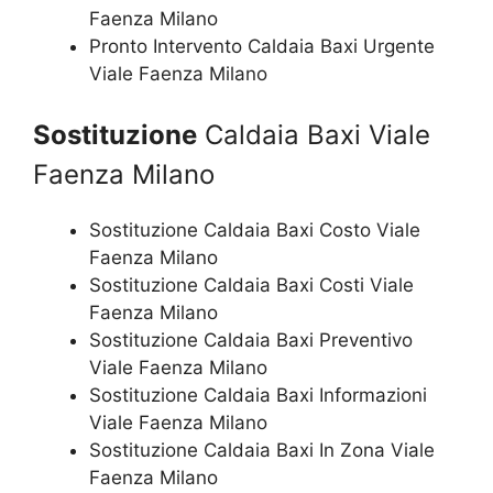
Faenza Milano
Pronto Intervento Caldaia Baxi Urgente
Viale Faenza Milano
Sostituzione
Caldaia Baxi Viale
Faenza Milano
Sostituzione Caldaia Baxi Costo Viale
Faenza Milano
Sostituzione Caldaia Baxi Costi Viale
Faenza Milano
Sostituzione Caldaia Baxi Preventivo
Viale Faenza Milano
Sostituzione Caldaia Baxi Informazioni
Viale Faenza Milano
Sostituzione Caldaia Baxi In Zona Viale
Faenza Milano