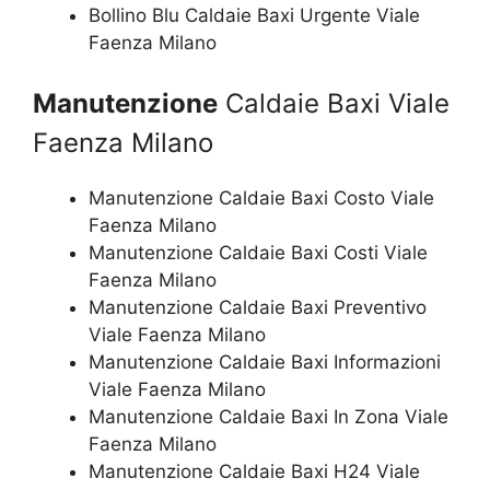
Bollino Blu Caldaie Baxi Urgente Viale
Faenza Milano
Manutenzione
Caldaie Baxi Viale
Faenza Milano
Manutenzione Caldaie Baxi Costo Viale
Faenza Milano
Manutenzione Caldaie Baxi Costi Viale
Faenza Milano
Manutenzione Caldaie Baxi Preventivo
Viale Faenza Milano
Manutenzione Caldaie Baxi Informazioni
Viale Faenza Milano
Manutenzione Caldaie Baxi In Zona Viale
Faenza Milano
Manutenzione Caldaie Baxi H24 Viale