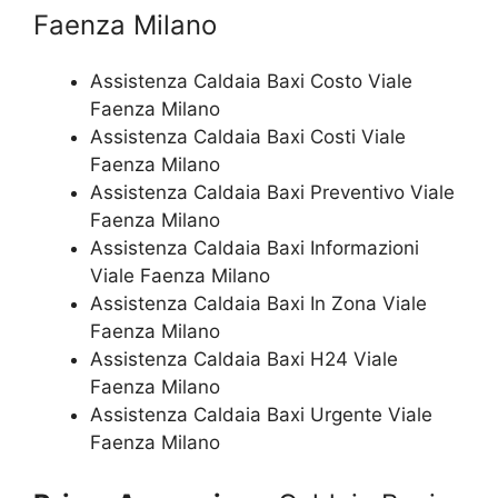
Faenza Milano
Assistenza Caldaia Baxi Costo Viale
Faenza Milano
Assistenza Caldaia Baxi Costi Viale
Faenza Milano
Assistenza Caldaia Baxi Preventivo Viale
Faenza Milano
Assistenza Caldaia Baxi Informazioni
Viale Faenza Milano
Assistenza Caldaia Baxi In Zona Viale
Faenza Milano
Assistenza Caldaia Baxi H24 Viale
Faenza Milano
Assistenza Caldaia Baxi Urgente Viale
Faenza Milano