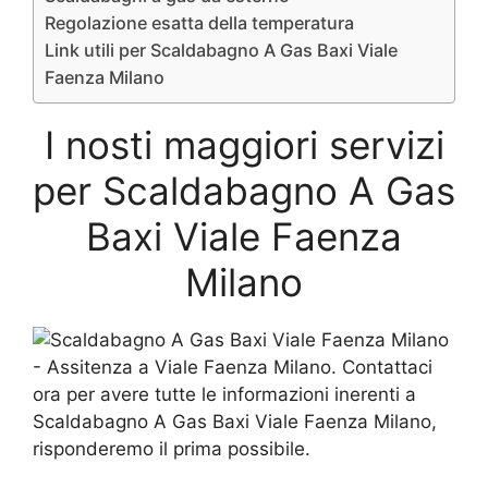
Regolazione esatta della temperatura
Link utili per Scaldabagno A Gas Baxi Viale
Faenza Milano
I nosti maggiori servizi
per Scaldabagno A Gas
Baxi Viale Faenza
Milano