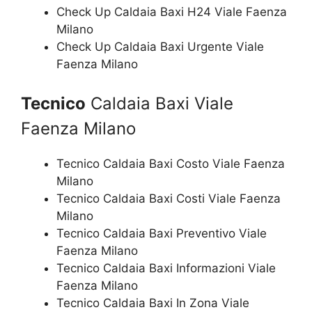
Check Up Caldaia Baxi H24 Viale Faenza
Milano
Check Up Caldaia Baxi Urgente Viale
Faenza Milano
Tecnico
Caldaia Baxi Viale
Faenza Milano
Tecnico Caldaia Baxi Costo Viale Faenza
Milano
Tecnico Caldaia Baxi Costi Viale Faenza
Milano
Tecnico Caldaia Baxi Preventivo Viale
Faenza Milano
Tecnico Caldaia Baxi Informazioni Viale
Faenza Milano
Tecnico Caldaia Baxi In Zona Viale