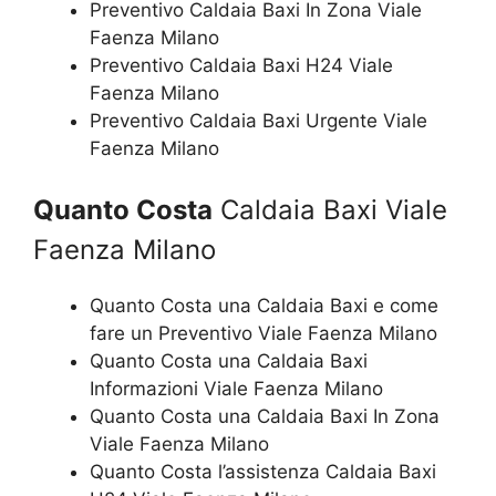
Preventivo Caldaia Baxi In Zona Viale
Faenza Milano
Preventivo Caldaia Baxi H24 Viale
Faenza Milano
Preventivo Caldaia Baxi Urgente Viale
Faenza Milano
Quanto Costa
Caldaia Baxi Viale
Faenza Milano
Quanto Costa una Caldaia Baxi e come
fare un Preventivo Viale Faenza Milano
Quanto Costa una Caldaia Baxi
Informazioni Viale Faenza Milano
Quanto Costa una Caldaia Baxi In Zona
Viale Faenza Milano
Quanto Costa l’assistenza Caldaia Baxi