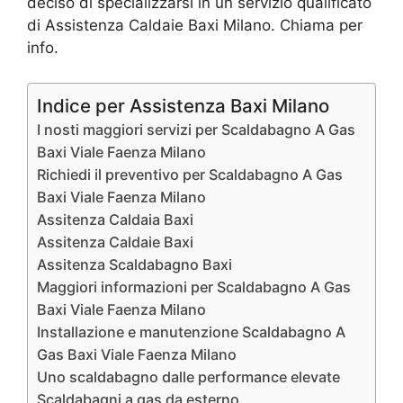
deciso di specializzarsi in un servizio qualificato
di Assistenza Caldaie Baxi Milano. Chiama per
info.
Indice per Assistenza Baxi Milano
I nosti maggiori servizi per Scaldabagno A Gas
Baxi Viale Faenza Milano
Richiedi il preventivo per Scaldabagno A Gas
Baxi Viale Faenza Milano
Assitenza Caldaia Baxi
Assitenza Caldaie Baxi
Assitenza Scaldabagno Baxi
Maggiori informazioni per Scaldabagno A Gas
Baxi Viale Faenza Milano
Installazione e manutenzione Scaldabagno A
Gas Baxi Viale Faenza Milano
Uno scaldabagno dalle performance elevate
Scaldabagni a gas da esterno