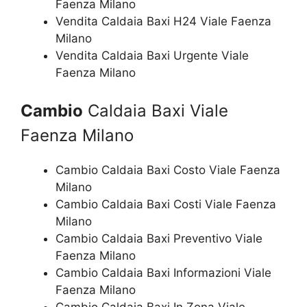
Faenza Milano
Vendita Caldaia Baxi H24 Viale Faenza
Milano
Vendita Caldaia Baxi Urgente Viale
Faenza Milano
Cambio
Caldaia Baxi Viale
Faenza Milano
Cambio Caldaia Baxi Costo Viale Faenza
Milano
Cambio Caldaia Baxi Costi Viale Faenza
Milano
Cambio Caldaia Baxi Preventivo Viale
Faenza Milano
Cambio Caldaia Baxi Informazioni Viale
Faenza Milano