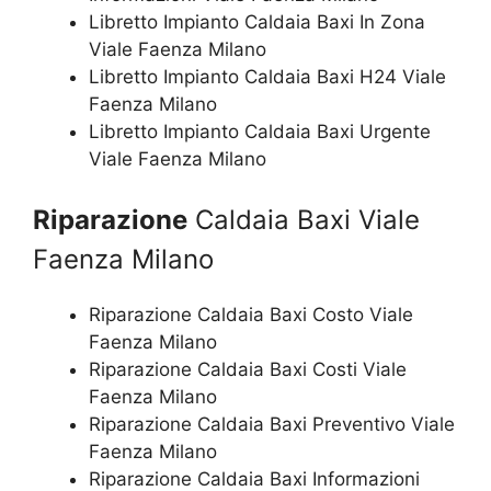
Libretto Impianto Caldaia Baxi In Zona
Viale Faenza Milano
Libretto Impianto Caldaia Baxi H24 Viale
Faenza Milano
Libretto Impianto Caldaia Baxi Urgente
Viale Faenza Milano
Riparazione
Caldaia Baxi Viale
Faenza Milano
Riparazione Caldaia Baxi Costo Viale
Faenza Milano
Riparazione Caldaia Baxi Costi Viale
Faenza Milano
Riparazione Caldaia Baxi Preventivo Viale
Faenza Milano
Riparazione Caldaia Baxi Informazioni