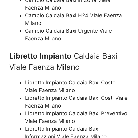
Cambio Caldaia Baxi In Zona Viale
Faenza Milano
Cambio Caldaia Baxi H24 Viale Faenza
Milano
Cambio Caldaia Baxi Urgente Viale
Faenza Milano
Libretto Impianto
Caldaia Baxi
Viale Faenza Milano
Libretto Impianto Caldaia Baxi Costo
Viale Faenza Milano
Libretto Impianto Caldaia Baxi Costi Viale
Faenza Milano
Libretto Impianto Caldaia Baxi Preventivo
Viale Faenza Milano
Libretto Impianto Caldaia Baxi
Informazioni Viale Faenza Milano