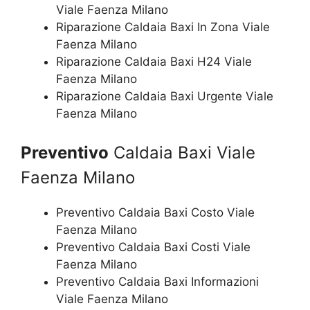
Viale Faenza Milano
Riparazione Caldaia Baxi In Zona Viale
Faenza Milano
Riparazione Caldaia Baxi H24 Viale
Faenza Milano
Riparazione Caldaia Baxi Urgente Viale
Faenza Milano
Preventivo
Caldaia Baxi Viale
Faenza Milano
Preventivo Caldaia Baxi Costo Viale
Faenza Milano
Preventivo Caldaia Baxi Costi Viale
Faenza Milano
Preventivo Caldaia Baxi Informazioni
Viale Faenza Milano