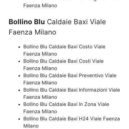
Faenza Milano
Bollino Blu
Caldaie Baxi Viale
Faenza Milano
Bollino Blu Caldaie Baxi Costo Viale
Faenza Milano
Bollino Blu Caldaie Baxi Costi Viale
Faenza Milano
Bollino Blu Caldaie Baxi Preventivo Viale
Faenza Milano
Bollino Blu Caldaie Baxi Informazioni Viale
Faenza Milano
Bollino Blu Caldaie Baxi In Zona Viale
Faenza Milano
Bollino Blu Caldaie Baxi H24 Viale Faenza
Milano