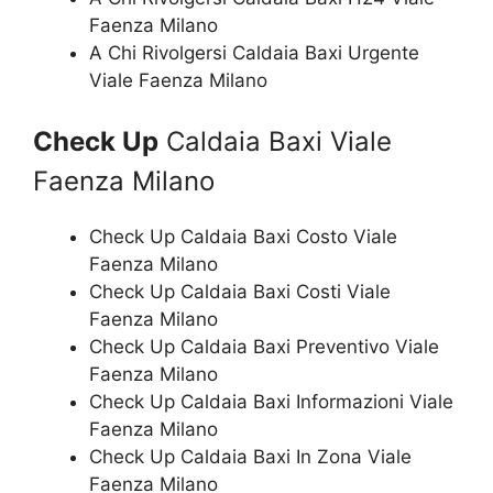
Faenza Milano
A Chi Rivolgersi Caldaia Baxi Urgente
Viale Faenza Milano
Check Up
Caldaia Baxi Viale
Faenza Milano
Check Up Caldaia Baxi Costo Viale
Faenza Milano
Check Up Caldaia Baxi Costi Viale
Faenza Milano
Check Up Caldaia Baxi Preventivo Viale
Faenza Milano
Check Up Caldaia Baxi Informazioni Viale
Faenza Milano
Check Up Caldaia Baxi In Zona Viale
Faenza Milano