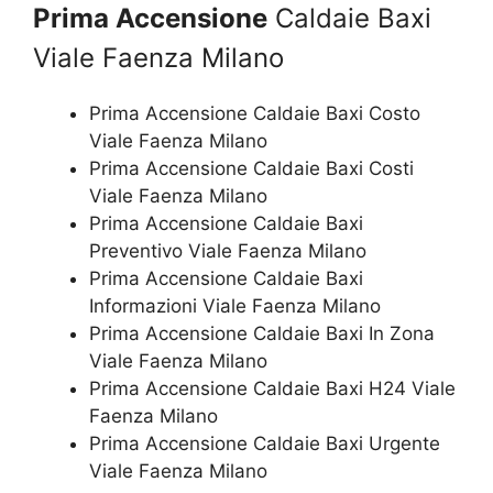
Prima Accensione
Caldaie Baxi
Viale Faenza Milano
Prima Accensione Caldaie Baxi Costo
Viale Faenza Milano
Prima Accensione Caldaie Baxi Costi
Viale Faenza Milano
Prima Accensione Caldaie Baxi
Preventivo Viale Faenza Milano
Prima Accensione Caldaie Baxi
Informazioni Viale Faenza Milano
Prima Accensione Caldaie Baxi In Zona
Viale Faenza Milano
Prima Accensione Caldaie Baxi H24 Viale
Faenza Milano
Prima Accensione Caldaie Baxi Urgente
Viale Faenza Milano