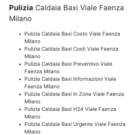
Pulizia
Caldaia Baxi Viale Faenza
Milano
Pulizia Caldaia Baxi Costo Viale Faenza
Milano
Pulizia Caldaia Baxi Costi Viale Faenza
Milano
Pulizia Caldaia Baxi Preventivo Viale
Faenza Milano
Pulizia Caldaia Baxi Informazioni Viale
Faenza Milano
Pulizia Caldaia Baxi In Zona Viale Faenza
Milano
Pulizia Caldaia Baxi H24 Viale Faenza
Milano
Pulizia Caldaia Baxi Urgente Viale Faenza
Milano