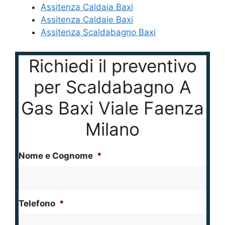
Assitenza Caldaia Baxi
Assitenza Caldaie Baxi
Assitenza Scaldabagno Baxi
Richiedi il preventivo
per Scaldabagno A
Gas Baxi Viale Faenza
Milano
Nome e Cognome
*
Telefono
*