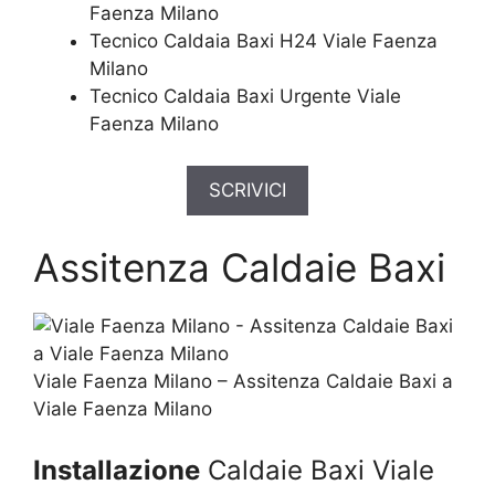
Faenza Milano
Tecnico Caldaia Baxi H24 Viale Faenza
Milano
Tecnico Caldaia Baxi Urgente Viale
Faenza Milano
SCRIVICI
Assitenza Caldaie Baxi
Viale Faenza Milano – Assitenza Caldaie Baxi a
Viale Faenza Milano
Installazione
Caldaie Baxi Viale