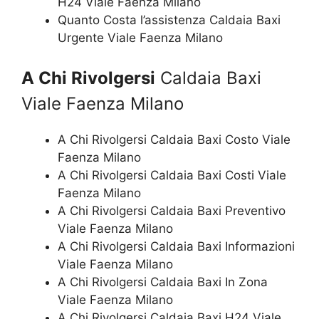
H24 Viale Faenza Milano
Quanto Costa l’assistenza Caldaia Baxi
Urgente Viale Faenza Milano
A Chi Rivolgersi
Caldaia Baxi
Viale Faenza Milano
A Chi Rivolgersi Caldaia Baxi Costo Viale
Faenza Milano
A Chi Rivolgersi Caldaia Baxi Costi Viale
Faenza Milano
A Chi Rivolgersi Caldaia Baxi Preventivo
Viale Faenza Milano
A Chi Rivolgersi Caldaia Baxi Informazioni
Viale Faenza Milano
A Chi Rivolgersi Caldaia Baxi In Zona
Viale Faenza Milano
A Chi Rivolgersi Caldaia Baxi H24 Viale