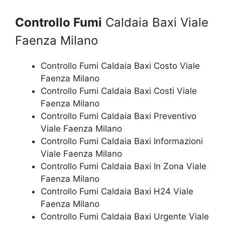
Controllo Fumi
Caldaia Baxi Viale
Faenza Milano
Controllo Fumi Caldaia Baxi Costo Viale
Faenza Milano
Controllo Fumi Caldaia Baxi Costi Viale
Faenza Milano
Controllo Fumi Caldaia Baxi Preventivo
Viale Faenza Milano
Controllo Fumi Caldaia Baxi Informazioni
Viale Faenza Milano
Controllo Fumi Caldaia Baxi In Zona Viale
Faenza Milano
Controllo Fumi Caldaia Baxi H24 Viale
Faenza Milano
Controllo Fumi Caldaia Baxi Urgente Viale